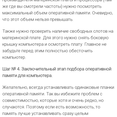
же где вы смотрели частоты) нужно посмотреть
максимальный объем оперативной памяти. Очевидно,
что этот объем нельзя превышать.
Также нужно проверить наличие свободных слотов на
материнской плате. Для этого нужно снять боковую
крышку компьютера и осмотреть плату. Главное не
забудьте перед этим полностью обесточить
компьютер.
Шаг № 4. Заключительный этап подбора оперативной
памяти для компьютера.
Желательно, всегда устанавливать одинаковые планки
оперативной памяти. Так вы избежите проблем с
совместимостью, которые хотя и очень редко, но
случаются. Поэтому если есть возможность, то
память лучше устанавливать сразу целым