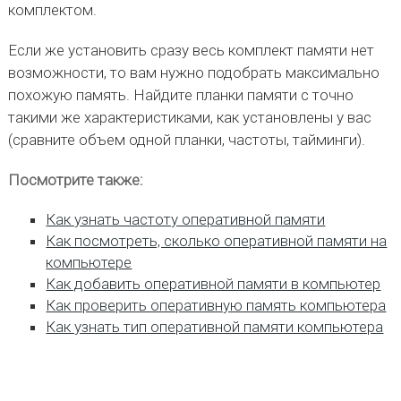
комплектом.
Если же установить сразу весь комплект памяти нет
возможности, то вам нужно подобрать максимально
похожую память. Найдите планки памяти с точно
такими же характеристиками, как установлены у вас
(сравните объем одной планки, частоты, тайминги).
Посмотрите также:
Как узнать частоту оперативной памяти
Как посмотреть, сколько оперативной памяти на
компьютере
Как добавить оперативной памяти в компьютер
Как проверить оперативную память компьютера
Как узнать тип оперативной памяти компьютера