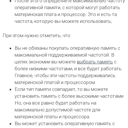
После этого определяете максимальную частоту
оперативной памяти, с которой могут работать
материнская плата и процессор. Это и есть та
частота, которую вы можете использовать;
При этом нужно отметить, что:
Вы не обязаны покупать оперативную память с
максимальной поддерживаемой частотой. В
целях экономии вы можете
выбрать память
с
более низкими частотами, и все будет работать.
Главное, чтобы эти частоты поддерживались
материнской платой и процессором.
Если тип памяти совпадает, то вы можете
установить память с более высокими частотами.
Но, она все равно будет работать на
максимально допустимой частоте для
материнской платы и процессора.
Вы может установить оперативную память с