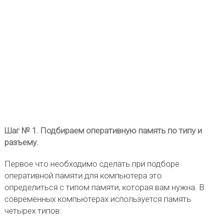
Шаг № 1. Подбираем оперативную память по типу и
разъему.
Первое что необходимо сделать при подборе
оперативной памяти для компьютера это
определиться с типом памяти, которая вам нужна. В
современных компьютерах используется память
четырех типов: