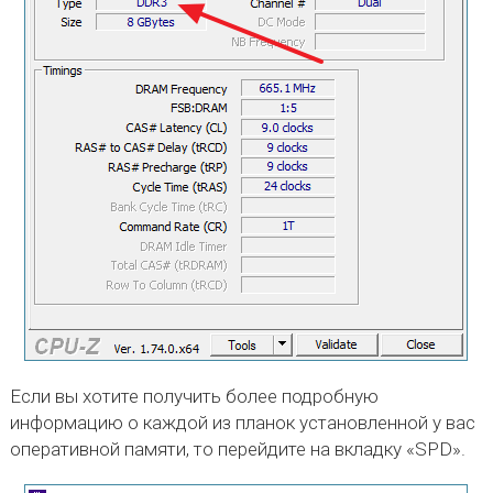
Если вы хотите получить более подробную
информацию о каждой из планок установленной у вас
оперативной памяти, то перейдите на вкладку «SPD».