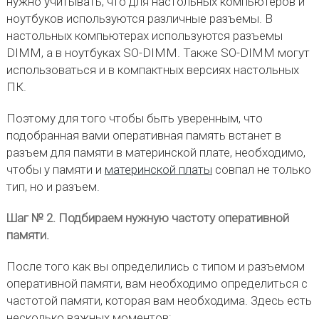
нужно учитывать, что для настольных компьютеров и
ноутбуков используются различные разъемы. В
настольных компьютерах используются разъемы
DIMM, а в ноутбуках SO-DIMM. Также SO-DIMM могут
использоваться и в компактных версиях настольных
ПК.
Поэтому для того чтобы быть уверенным, что
подобранная вами оперативная память встанет в
разъем для памяти в материнской плате, необходимо,
чтобы у памяти и
материнской платы
совпал не только
тип, но и разъем.
Шаг № 2. Подбираем нужную частоту оперативной
памяти.
После того как вы определились с типом и разъемом
оперативной памяти, вам необходимо определиться с
частотой памяти, которая вам необходима. Здесь есть
несколько важных моментов: