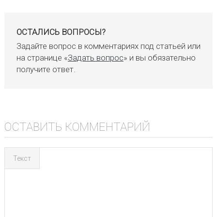
ОСТАЛИСЬ ВОПРОСЫ?
Задайте вопрос в комментариях под статьей или
на странице «
Задать вопрос
» и вы обязательно
получите ответ.
ОСТАВИТЬ КОММЕНТАРИЙ
Текст