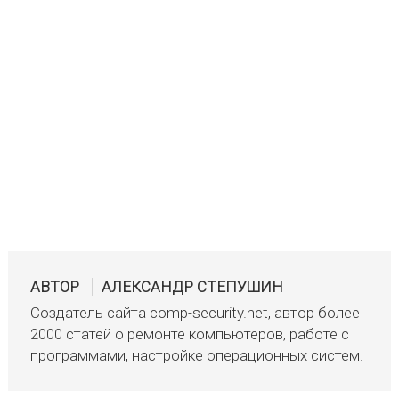
АВТОР
АЛЕКСАНДР СТЕПУШИН
Создатель сайта comp-security.net, автор более
2000 статей о ремонте компьютеров, работе с
программами, настройке операционных систем.