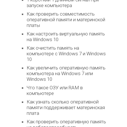
запуске компьютера
Как проверить совместимость
оперативной памяти и материнской
платы
Как настроить виртуальную память
на Windows 10
Как очистить память на
компьютере с Windows 7 и Windows
10
Как увеличить оперативную память
компьютера на Windows 7 или
Windows 10
Что такое ОЗУ или RAM в
компьютере
Как узнать сколько оперативной
памяти поддерживает материнская
плата
Как проверить оперативную память