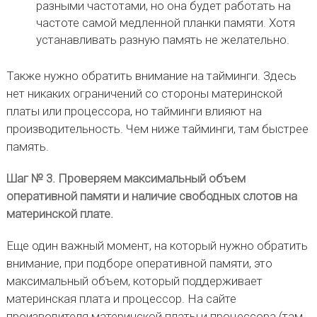
разными частотами, но она будет работать на
частоте самой медленной планки памяти. Хотя
устанавливать разную память не желательно.
Также нужно обратить внимание на тайминги. Здесь
нет никаких ограничений со стороны материнской
платы или процессора, но тайминги влияют на
производительность. Чем ниже тайминги, там быстрее
память.
Шаг № 3. Проверяем максимальный объем
оперативной памяти и наличие свободных слотов на
материнской плате.
Еще один важный момент, на который нужно обратить
внимание, при подборе оперативной памяти, это
максимальный объем, который поддерживает
материнская плата и процессор. На сайте
производителя материнской платы и процессора (там