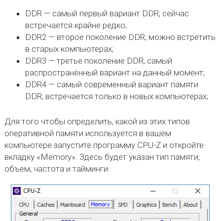
DDR — самый первый вариант DDR, сейчас
встречается крайне редко;
DDR2 — второе поколение DDR, можно встретить
в старых компьютерах;
DDR3 — третье поколение DDR, самый
распространённый вариант на данный момент;
DDR4 — самый современный вариант памяти
DDR, встречается только в новых компьютерах;
Для того чтобы определить, какой из этих типов
оперативной памяти используется в вашем
компьютере запустите программу CPU-Z и откройте
вкладку «Memory». Здесь будет указан тип памяти,
объем, частота и тайминги.