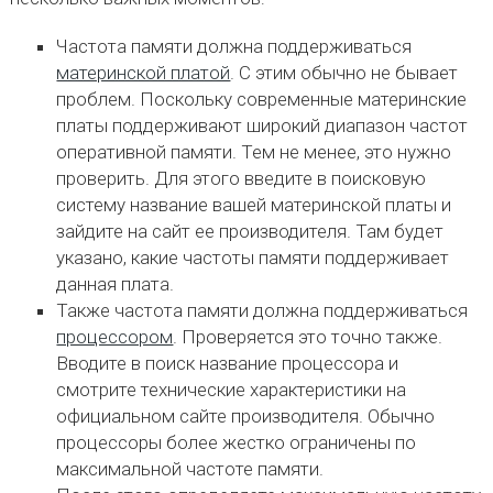
Частота памяти должна поддерживаться
материнской платой
. С этим обычно не бывает
проблем. Поскольку современные материнские
платы поддерживают широкий диапазон частот
оперативной памяти. Тем не менее, это нужно
проверить. Для этого введите в поисковую
систему название вашей материнской платы и
зайдите на сайт ее производителя. Там будет
указано, какие частоты памяти поддерживает
данная плата.
Также частота памяти должна поддерживаться
процессором
. Проверяется это точно также.
Вводите в поиск название процессора и
смотрите технические характеристики на
официальном сайте производителя. Обычно
процессоры более жестко ограничены по
максимальной частоте памяти.