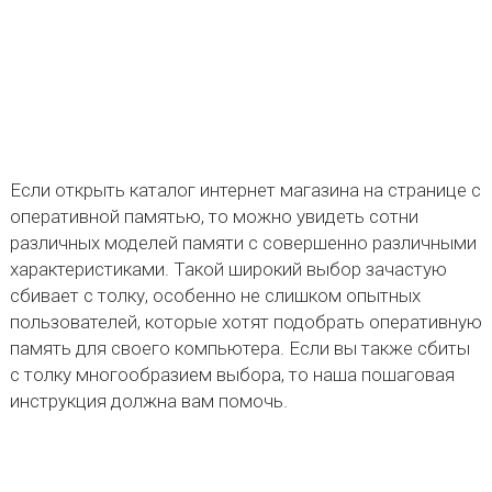
Если открыть каталог интернет магазина на странице с
оперативной памятью, то можно увидеть сотни
различных моделей памяти с совершенно различными
характеристиками. Такой широкий выбор зачастую
сбивает с толку, особенно не слишком опытных
пользователей, которые хотят подобрать оперативную
память для своего компьютера. Если вы также сбиты
с толку многообразием выбора, то наша пошаговая
инструкция должна вам помочь.