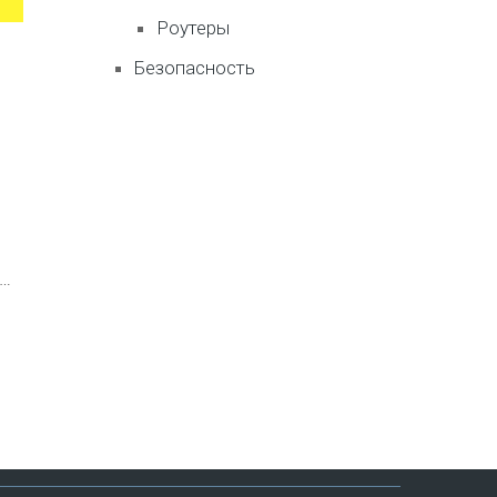
Роутеры
Безопасность
 …