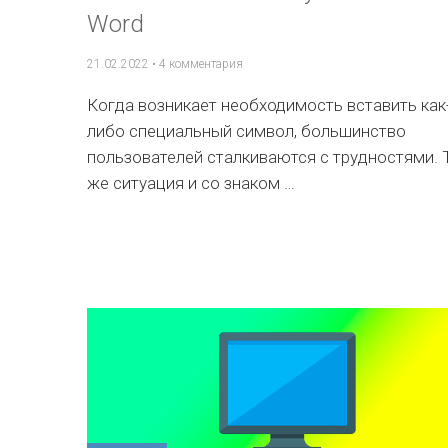
Word
21.02.2022
•
4 комментария
Когда возникает необходимость вставить как
либо специальный символ, большинство
пользователей сталкиваются с трудностями. 
же ситуация и со знаком …