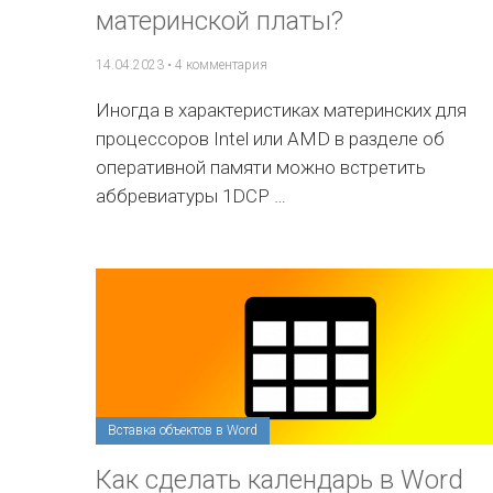
материнской платы?
14.04.2023
•
4 комментария
Иногда в характеристиках материнских для
процессоров Intel или AMD в разделе об
оперативной памяти можно встретить
аббревиатуры 1DCP …
Вставка объектов в Word
Как сделать календарь в Word