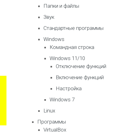
Папки и файлы
Звук
Стандартные программы
Windows
Командная строка
Windows 11/10
Отключение функций
Включение функций
Настройка
Windows 7
Linux
Программы
VirtualBox