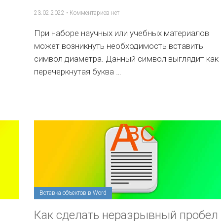
23.02.2022
•
Комментариев нет
При наборе научных или учебных материалов
может возникнуть необходимость вставить
символ диаметра. Данный символ выглядит как
перечеркнутая буква …
Вставка объектов в Word
Как сделать неразрывный пробел