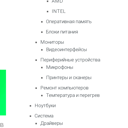
AMD
INTEL
Оперативная память
Блоки питания
Мониторы
Видеоинтерфейсы
Периферийные устройства
Микрофоны
Принтеры и сканеры
Ремонт компьютеров
Температура и перегрев
Ноутбуки
Система
Драйверы
 в