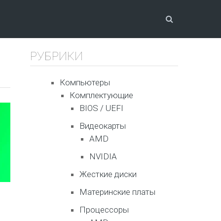
РУБРИКИ
Компьютеры
Комплектующие
BIOS / UEFI
Видеокарты
AMD
NVIDIA
Жесткие диски
Материнские платы
Процессоры