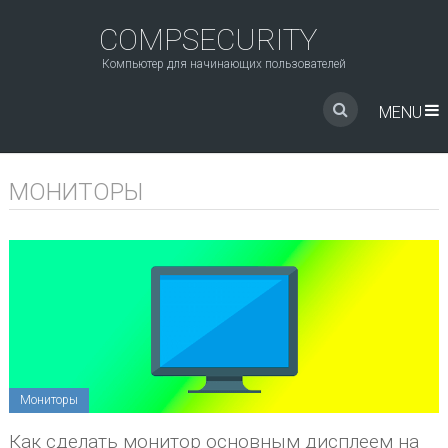
COMPSECURITY
Компьютер для начинающих пользователей
MENU
МОНИТОРЫ
Мониторы
Как сделать монитор основным дисплеем на