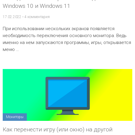
Windows 10 и Windows 11
17.02.2022
•
4 комментария
При использовании нескольких экранов появляется
необходимость переключения основного монитора. Ведь
именно на нем запускаются программы, игры, открывается
меню …
Мониторы
Как перенести игру (или окно) на другой