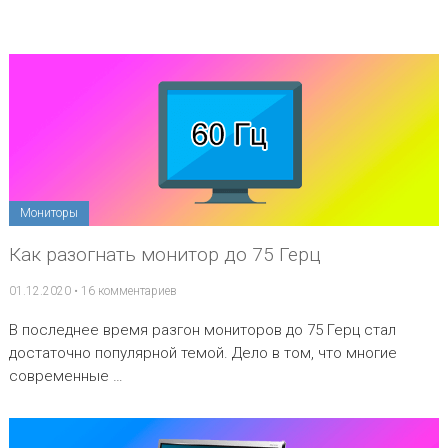
Мониторы
Как разогнать монитор до 75 Герц
01.12.2020
•
16 комментариев
В последнее время разгон мониторов до 75 Герц стал
достаточно популярной темой. Дело в том, что многие
современные …