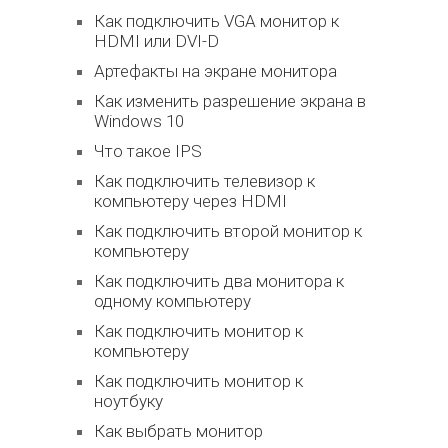
Как подключить VGA монитор к
HDMI или DVI-D
Артефакты на экране монитора
Как изменить разрешение экрана в
Windows 10
Что такое IPS
Как подключить телевизор к
компьютеру через HDMI
Как подключить второй монитор к
компьютеру
Как подключить два монитора к
одному компьютеру
Как подключить монитор к
компьютеру
Как подключить монитор к
ноутбуку
Как выбрать монитор