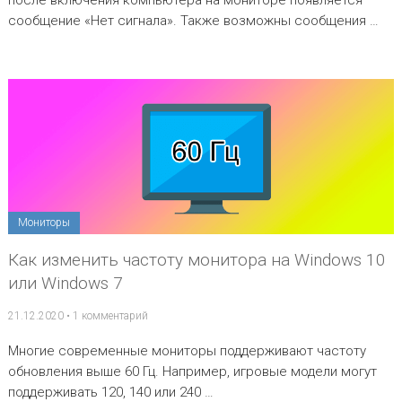
после включения компьютера на мониторе появляется
сообщение «Нет сигнала». Также возможны сообщения …
Мониторы
Как изменить частоту монитора на Windows 10
или Windows 7
21.12.2020
•
1 комментарий
Многие современные мониторы поддерживают частоту
обновления выше 60 Гц. Например, игровые модели могут
поддерживать 120, 140 или 240 …