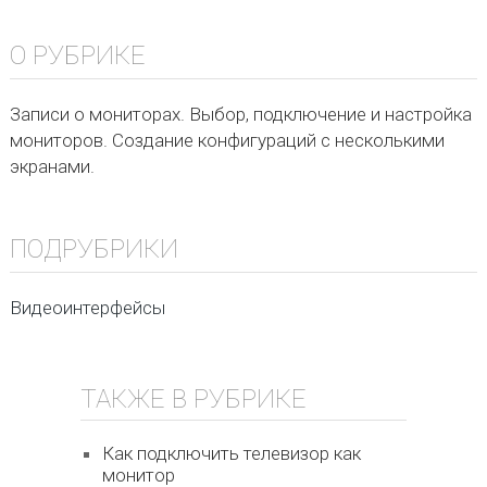
О РУБРИКЕ
Записи о мониторах. Выбор, подключение и настройка
мониторов. Создание конфигураций с несколькими
экранами.
ПОДРУБРИКИ
Видеоинтерфейсы
ТАКЖЕ В РУБРИКЕ
Как подключить телевизор как
монитор