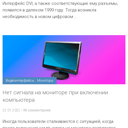
Интерфейс DVI, а также соответствующие ему разъемы,
появился в далеком 1999 году. Тогда возникла
необходимость в новом цифровом …
Видеоинтерфейсы
,
Мониторы
Нет сигнала на мониторе при включении
компьютера
22.01.2022
•
98 комментариев
Иногда пользователи сталкиваются с ситуацией, когда