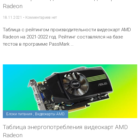
Radeon
18.11.2021
•
Комментариев нет
Таблица с рейтингом производительности видеокарт AMD
Radeon на 2021-2022 год. Рейтинг составлялся на базе
тестов в программе PassMark …
Блоки питания
,
Видеокарты AMD
Таблица энергопотребления видеокарт AMD
Radeon