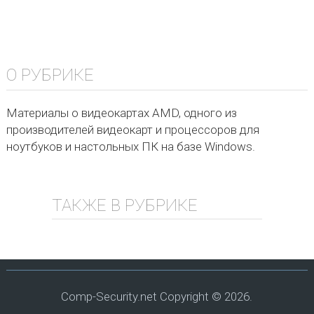
О РУБРИКЕ
Материалы о видеокартах AMD, одного из
производителей видеокарт и процессоров для
ноутбуков и настольных ПК на базе Windows.
ТАКЖЕ В РУБРИКЕ
Comp-Security.net
Copyright © 2026.