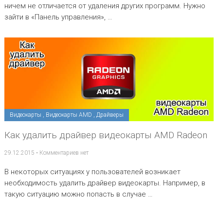
ничем не отличается от удаления других программ. Нужно
зайти в «Панель управления», …
Видеокарты
,
Видеокарты AMD
,
Драйверы
Как удалить драйвер видеокарты AMD Radeon
29.12.2015
•
Комментариев нет
В некоторых ситуациях у пользователей возникает
необходимость удалить драйвер видеокарты. Например, в
такую ситуацию можно попасть в случае …