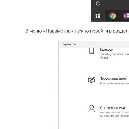
В меню «
Параметры
» нужно перейти в раздел