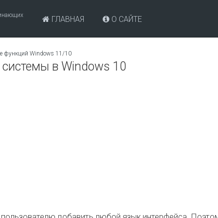
чинающих
ГЛАВНАЯ
О САЙТЕ
е функций Windows 11/10
 системы в Windows 10
 пользователю добавить любой язык интерфейса. Поэто