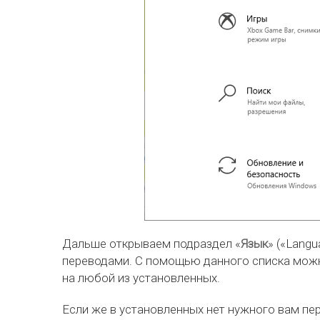
Дальше открываем подраздел «
Язык
» («Lang
переводами. С помощью данного списка можн
на любой из установленных.
Если же в установленных нет нужного вам пер