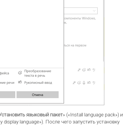
Установить языковый пакет
» («Install language pack») и
my display language»). После чего запустить установку