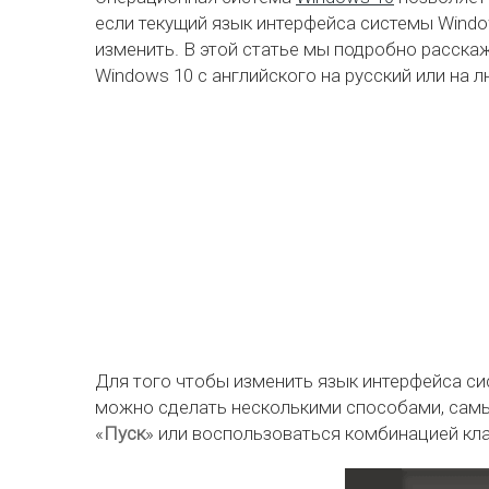
если текущий язык интерфейса системы Windo
изменить. В этой статье мы подробно расскаж
Windows 10 с английского на русский или на 
Для того чтобы изменить язык интерфейса с
можно сделать несколькими способами, самы
«
Пуск
» или воспользоваться комбинацией к