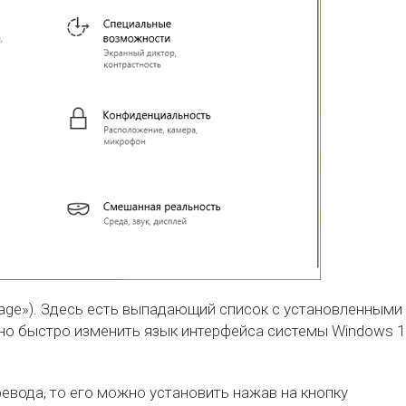
uage»). Здесь есть выпадающий список с установленными
о быстро изменить язык интерфейса системы Windows 1
евода, то его можно установить нажав на кнопку