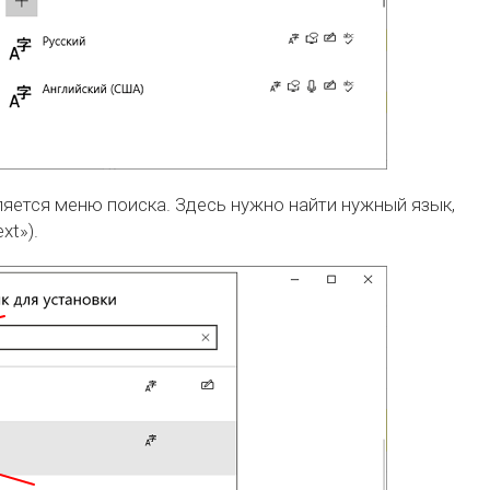
ляется меню поиска. Здесь нужно найти нужный язык,
xt»).