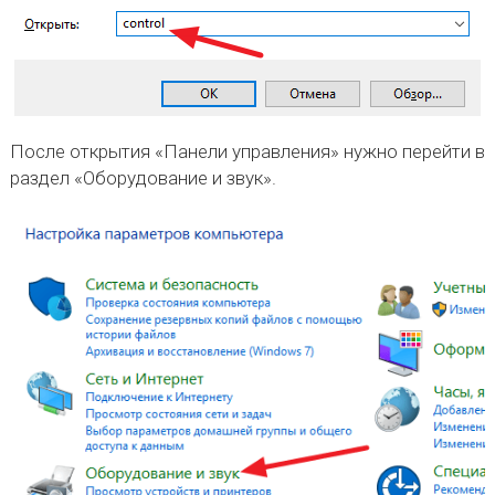
После открытия «Панели управления» нужно перейти в
раздел «Оборудование и звук».