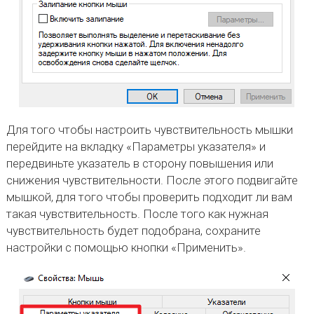
Для того чтобы настроить чувствительность мышки
перейдите на вкладку «Параметры указателя» и
передвиньте указатель в сторону повышения или
снижения чувствительности. После этого подвигайте
мышкой, для того чтобы проверить подходит ли вам
такая чувствительность. После того как нужная
чувствительность будет подобрана, сохраните
настройки с помощью кнопки «Применить».