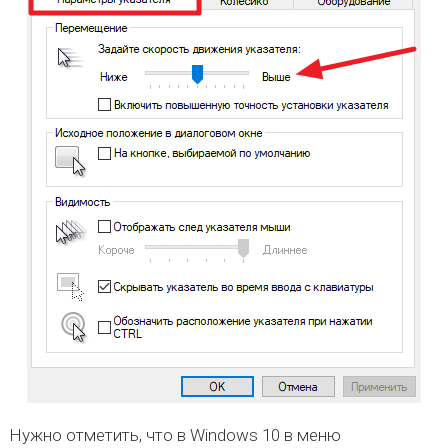
Нужно отметить, что в Windows 10 в меню