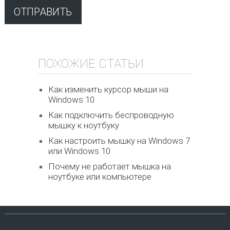
ПОХОЖИЕ СТАТЬИ
Как изменить курсор мыши на
Windows 10
Как подключить беспроводную
мышку к ноутбуку
Как настроить мышку на Windows 7
или Windows 10
Почему не работает мышка на
ноутбуке или компьютере