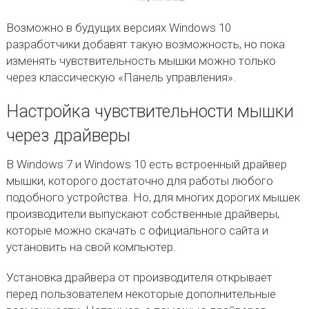
Возможно в будущих версиях Windows 10
разработчики добавят такую возможность, но пока
изменять чувствительность мышки можно только
через классическую «Панель управления».
Настройка чувствительности мышки
через драйверы
В Windows 7 и Windows 10 есть встроенный драйвер
мышки, которого достаточно для работы любого
подобного устройства. Но, для многих дорогих мышек
производители выпускают собственные драйверы,
которые можно скачать с официального сайта и
установить на свой компьютер.
Установка драйвера от производителя открывает
перед пользователем некоторые дополнительные