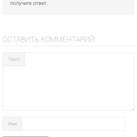
получите ответ.
ОСТАВИТЬ КОММЕНТАРИЙ
Текст
Имя