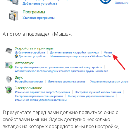
А потом в подраздел «Мышь».
В результате перед вами должно появиться окно с
свойствами мышки. Здесь доступно несколько
вкладок на которых сосредоточены все настройки,