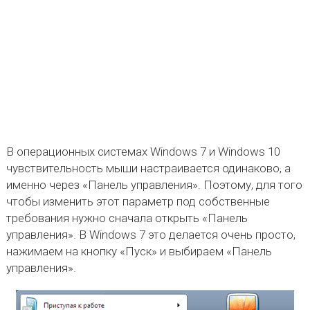
В операционных системах Windows 7 и Windows 10
чувствительность мыши настраивается одинаково, а
именно через «Панель управления». Поэтому, для того
чтобы изменить этот параметр под собственные
требования нужно сначала открыть «Панель
управления». В Windows 7 это делается очень просто,
нажимаем на кнопку «Пуск» и выбираем «Панель
управления».