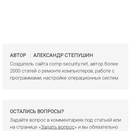
АВТОР
АЛЕКСАНДР СТЕПУШИН
Создатель сайта comp-security.net, автор более
2000 статей о ремонте компьютеров, работе с
программами, настройке операционных систем.
ОСТАЛИСЬ ВОПРОСЫ?
Задайте вопрос в комментариях под статьей или
на странице «
Задать вопрос
» и вы обязательно