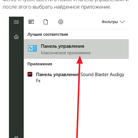
после этого выбрать найденное приложение.