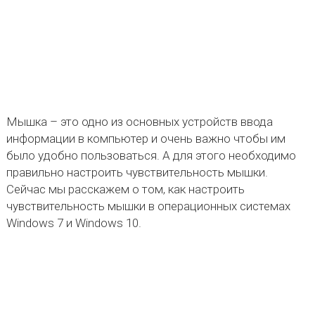
Мышка – это одно из основных устройств ввода
информации в компьютер и очень важно чтобы им
было удобно пользоваться. А для этого необходимо
правильно настроить чувствительность мышки.
Сейчас мы расскажем о том, как настроить
чувствительность мышки в операционных системах
Windows 7 и Windows 10.