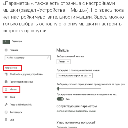
«Параметры», также есть страница с настройками
мышки (раздел «Устройства – Мышь»). Но, здесь пока
нет настройки чувствительности мышки. Здесь можно
только выбрать основную кнопку мышки и настроить
скорость прокрутки.