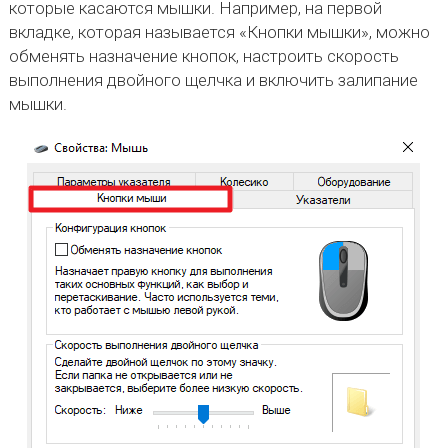
которые касаются мышки. Например, на первой
вкладке, которая называется «Кнопки мышки», можно
обменять назначение кнопок, настроить скорость
выполнения двойного щелчка и включить залипание
мышки.