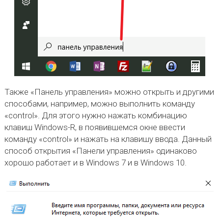
Также «Панель управления» можно открыть и другими
способами, например, можно выполнить команду
«control». Для этого нужно нажать комбинацию
клавиш Windows-R, в появившемся окне ввести
команду «control» и нажать на клавишу ввода. Данный
способ открытия «Панели управления» одинаково
хорошо работает и в Windows 7 и в Windows 10.