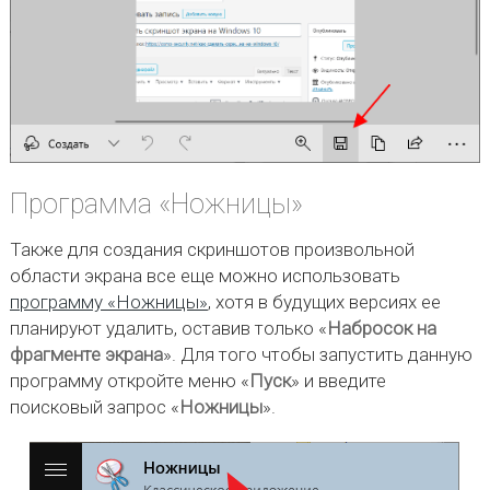
Программа «Ножницы»
Также для создания скриншотов произвольной
области экрана все еще можно использовать
программу «Ножницы»
, хотя в будущих версиях ее
планируют удалить, оставив только «
Набросок на
фрагменте экрана
». Для того чтобы запустить данную
программу откройте меню «
Пуск
» и введите
поисковый запрос «
Ножницы
».