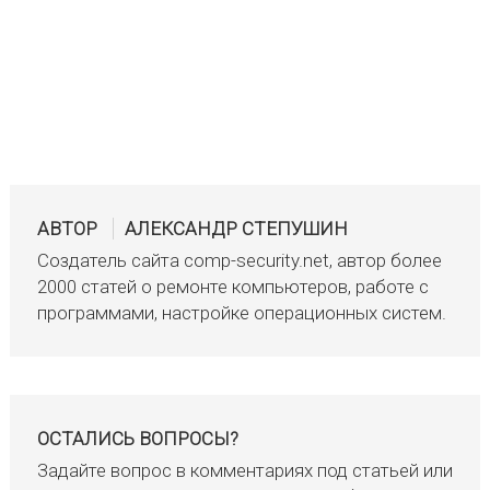
АВТОР
АЛЕКСАНДР СТЕПУШИН
Создатель сайта comp-security.net, автор более
2000 статей о ремонте компьютеров, работе с
программами, настройке операционных систем.
ОСТАЛИСЬ ВОПРОСЫ?
Задайте вопрос в комментариях под статьей или