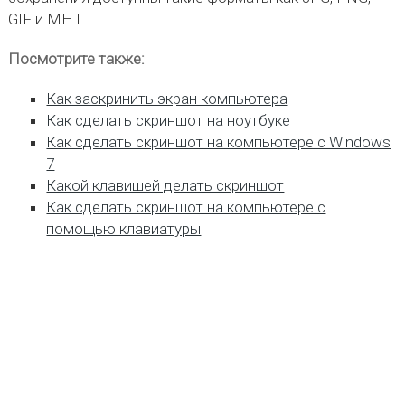
GIF и MHT.
Посмотрите также:
Как заскринить экран компьютера
Как сделать скриншот на ноутбуке
Как сделать скриншот на компьютере с Windows
7
Какой клавишей делать скриншот
Как сделать скриншот на компьютере с
помощью клавиатуры