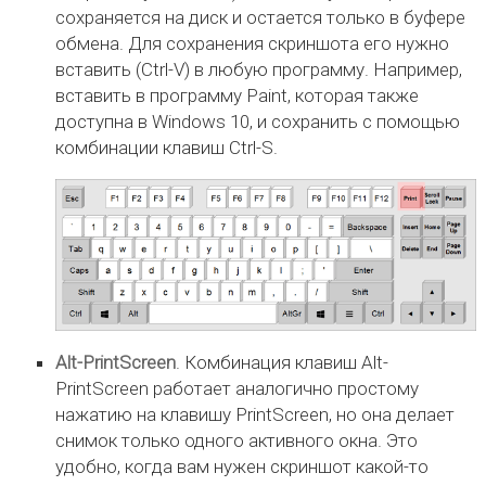
сохраняется на диск и остается только в буфере
обмена. Для сохранения скриншота его нужно
вставить (Ctrl-V) в любую программу. Например,
вставить в программу Paint, которая также
доступна в Windows 10, и сохранить с помощью
комбинации клавиш Ctrl-S.
Alt-PrintScreen
. Комбинация клавиш Alt-
PrintScreen работает аналогично простому
нажатию на клавишу PrintScreen, но она делает
снимок только одного активного окна. Это
удобно, когда вам нужен скриншот какой-то