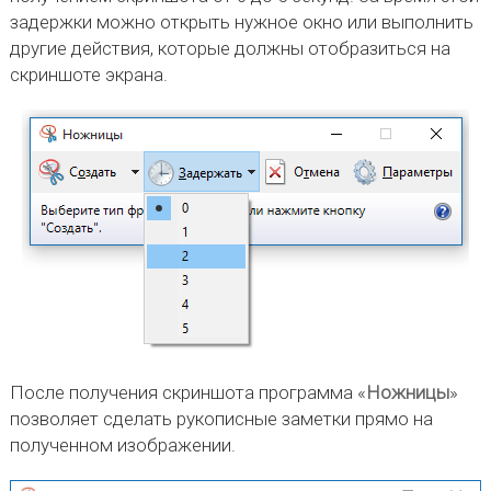
задержки можно открыть нужное окно или выполнить
другие действия, которые должны отобразиться на
скриншоте экрана.
После получения скриншота программа «
Ножницы
»
позволяет сделать рукописные заметки прямо на
полученном изображении.