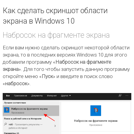
Как сделать скриншот области
экрана в Windows 10
Набросок на фрагменте экрана
Если вам нужно сделать скриншот некоторой области
экрана, то в последних версиях Windows 10 для этого
добавили программу «
Набросок на фрагменте
экрана
». Для того чтобы запустить данную программу
откройте меню «
Пуск
» и введите в поиск слово
«
набросок
».