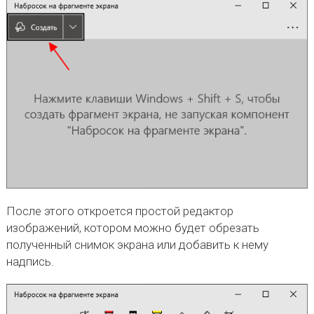
После этого откроется простой редактор
изображений, котором можно будет обрезать
полученный снимок экрана или добавить к нему
надпись.