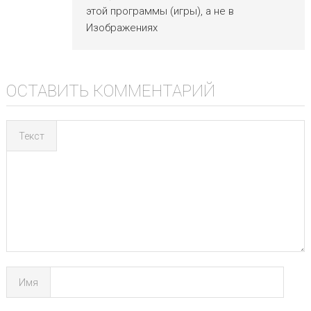
этой программы (игры), а не в
Изображениях
ОСТАВИТЬ КОММЕНТАРИЙ
Текст
Имя