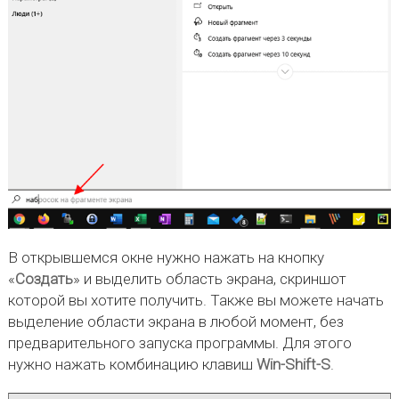
В открывшемся окне нужно нажать на кнопку
«
Создать
» и выделить область экрана, скриншот
которой вы хотите получить. Также вы можете начать
выделение области экрана в любой момент, без
предварительного запуска программы. Для этого
нужно нажать комбинацию клавиш
Win-Shift-S
.