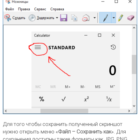
Для того чтобы сохранить полученный скриншот
нужно открыть меню «
Файл – Сохранить как
». Для
сохранения доступны такие форматы как JPG, PNG,