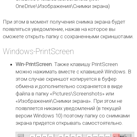
OneDrive\Изображения\Снимки экрана)
При этом в момент получения снимка экрана будет
появляться уведомление, нажав на которое вы
сможете открыть папку с сохраненными скриншотами.
Windows-PrintScreen
Win-PrintScreen
. Также клавишу PrintScreen
можно нажимать вместе с клавишей Windows. В
этом случае скриншот копируется в буфер
обмена и дополнительно сохраняется в виде
файла в папку «Pictures\Screenshots» или
«Изображения\Снимки экрана». При этом не
появляется никаких уведомлений (в текущей
версии Windows 10) поэтому папку со снимками
экрана придется открывать самостоятельно.