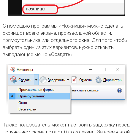
С помощью программы «
Ножницы
» можно сделать
скриншот всего экрана, произвольной области,
прямоугольника или отдельного окна. Для того чтобы
выбрать один из этих вариантов, нужно открыть
выпадающее меню «
Создать
».
Также пользователь может настроить задержку перед
получением скриншота от 0 до 5 секунд. За время этой