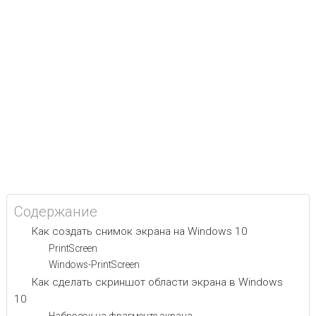
Содержание
Как создать снимок экрана на Windows 10
PrintScreen
Windows-PrintScreen
Как сделать скриншот области экрана в Windows
10