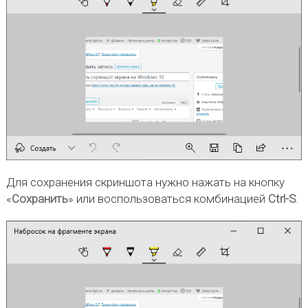
Для сохранения скриншота нужно нажать на кнопку
«
Сохранить
» или воспользоваться комбинацией
Ctrl-S
.