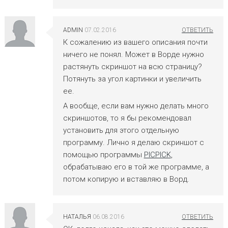
ADMIN
07.02.2016
К сожалению из вашего описания почти
ничего не понял. Может в Ворде нужно
растянуть скриншот на всю страницу?
Потянуть за угол картинки и увеличить
ее.
А вообще, если вам нужно делать много
скриншотов, то я бы рекомендовал
установить для этого отдельную
программу. Лично я делаю скриншот с
помощью программы
PICPICK
,
обрабатываю его в той же программе, а
потом копирую и вставляю в Ворд.
НАТАЛЬЯ
06.08.2016