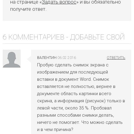
на странице «
Задать вопрос
» и вы обязательно
получите ответ.
6 КОММЕНТАРИЕВ -
ДОБАВЬТЕ СВОЙ
ВАЛЕНТИН
06.02.2016
Пробую сделать снимок экрана с
изображением для последующей
вставки в документ Word. Снимок
вставляется не полностью, вернее в
документе область картинки всего
скрина, а информация (рисунок) только в
левой части, около 35 %. Пробовал
разными способами снимки делать,
ничего не помогает. Что можно сделать
и в чем причина?