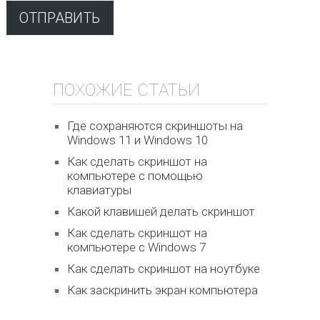
ПОХОЖИЕ СТАТЬИ
Где сохраняются скриншоты на
Windows 11 и Windows 10
Как сделать скриншот на
компьютере с помощью
клавиатуры
Какой клавишей делать скриншот
Как сделать скриншот на
компьютере с Windows 7
Как сделать скриншот на ноутбуке
Как заскринить экран компьютера