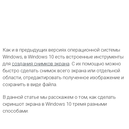
Как и в предыдущих версиях операционной системы
Windows, в Windows 10 есть встроенные инструменты
для
создания снимков экрана
. С их помощью можно
быстро сделать снимок всего экрана или отдельной
области, отредактировать полученное изображение и
сохранить в виде файла.
В данной статье мы расскажем о том, как сделать
скриншот экрана в Windows 10 тремя разными
способами.