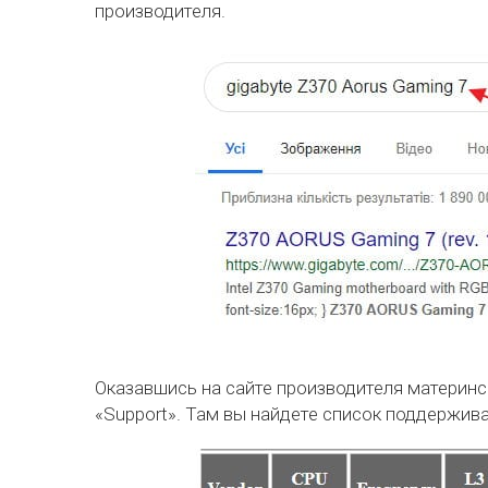
производителя.
Оказавшись на сайте производителя материнс
«Support». Там вы найдете список поддержив