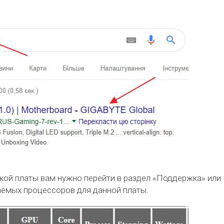
кой платы вам нужно перейти в раздел «Поддержка» или
аемых процессоров для данной платы.