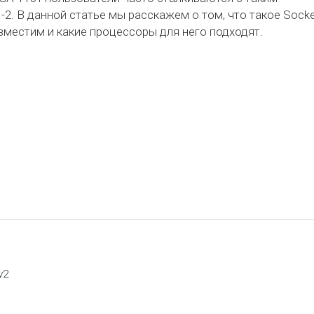
-2. В данной статье мы расскажем о том, что такое Sock
овместим и какие процессоры для него подходят.
v2