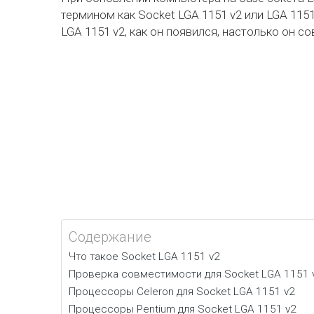
термином как Socket LGA 1151 v2 или LGA 1151
LGA 1151 v2, как он появился, настолько он с
Содержание
Что такое Socket LGA 1151 v2
Проверка совместимости для Socket LGA 1151 
Процессоры Celeron для Socket LGA 1151 v2
Процессоры Pentium для Socket LGA 1151 v2