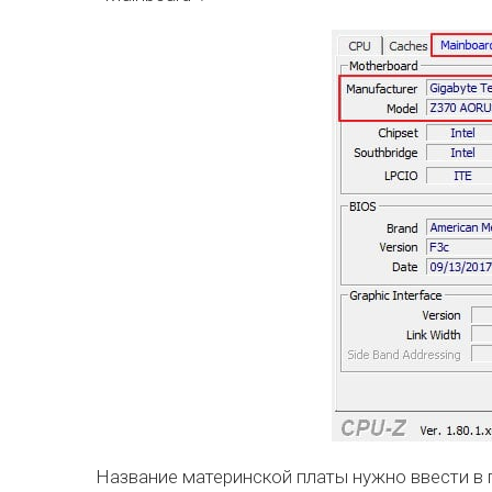
Название материнской платы нужно ввести в 