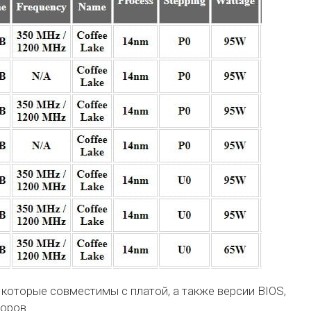
 которые совместимы с платой, а также версии BIOS,
оров.