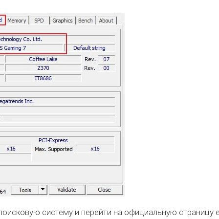
поисковую систему и перейти на официальную страницу 