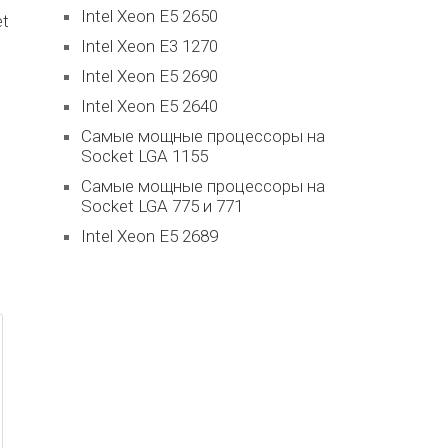
Intel Xeon E5 2650
et
Intel Xeon E3 1270
Intel Xeon E5 2690
Intel Xeon E5 2640
Самые мощные процессоры на
Socket LGA 1155
Самые мощные процессоры на
Socket LGA 775 и 771
Intel Xeon E5 2689