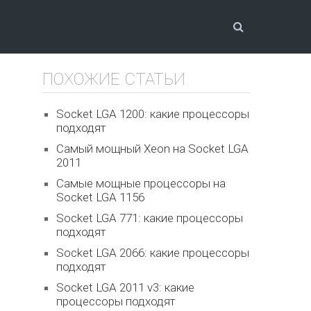
ПОХОЖИЕ СТАТЬИ
Socket LGA 1200: какие процессоры
подходят
Самый мощный Xeon на Socket LGA
2011
Самые мощные процессоры на
Socket LGA 1156
Socket LGA 771: какие процессоры
подходят
Socket LGA 2066: какие процессоры
подходят
Socket LGA 2011 v3: какие
процессоры подходят