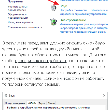
В результате перед вами должно открыть окно «
Звук
»
здесь нужно перейти на вкладку «
Запись
». На этой
вкладке будет отображаться ваш микрофон. Для того
чтобы
проверить как он работает
просто скачите что-
то в него. Если микрофон работает, то справа от него
появится зеленные полоски, сигнализирующие о
полученном сигнале. Если же
микрофон не работает
,
то полоски останутся серыми.