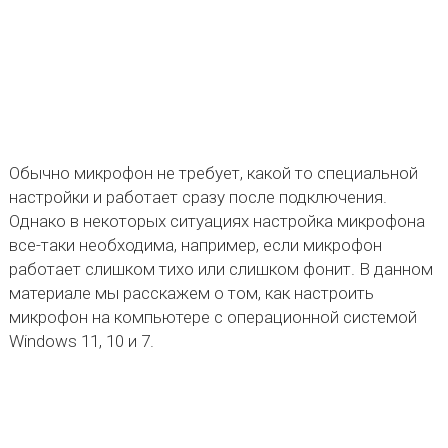
Обычно микрофон не требует, какой то специальной
настройки и работает сразу после подключения.
Однако в некоторых ситуациях настройка микрофона
все-таки необходима, например, если микрофон
работает слишком тихо или слишком фонит. В данном
материале мы расскажем о том, как настроить
микрофон на компьютере с операционной системой
Windows 11, 10 и 7.