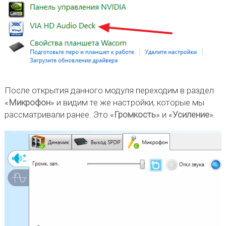
После открытия данного модуля переходим в раздел
«
Микрофон
» и видим те же настройки, которые мы
рассматривали ранее. Это «
Громкость
» и «
Усиление
».