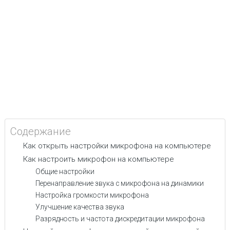
Содержание
Как открыть настройки микрофона на компьютере
Как настроить микрофон на компьютере
Общие настройки
Перенаправление звука с микрофона на динамики
Настройка громкости микрофона
Улучшение качества звука
Разрядность и частота дискредитации микрофона