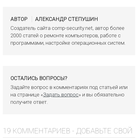
АВТОР
АЛЕКСАНДР СТЕПУШИН
Создатель сайта comp-security.net, автор более
2000 статей о ремонте компьютеров, работе с
программами, настройке операционных систем.
ОСТАЛИСЬ ВОПРОСЫ?
Задайте вопрос в комментариях под статьей или
на странице «
Задать вопрос
» и вы обязательно
получите ответ.
19 КОММЕНТАРИЕВ -
ДОБАВЬТЕ СВОЙ