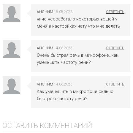
АНОНИМ
18.08.2023
ниче несработало некоторых вещей у
меня в настройках нету что мне делать
АНОНИМ
14.06.2025
Очень быстрая речь в микрофоне..как
уменьшить частоту речи?
АНОНИМ
14.06.2025
Как уменьшить в микрофоне сильно
быстрою частоту речи?
ОСТАВИТЬ КОММЕНТАРИЙ