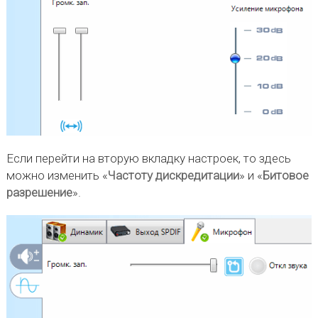
Если перейти на вторую вкладку настроек, то здесь
можно изменить «
Частоту дискредитации
» и «
Битовое
разрешение
».