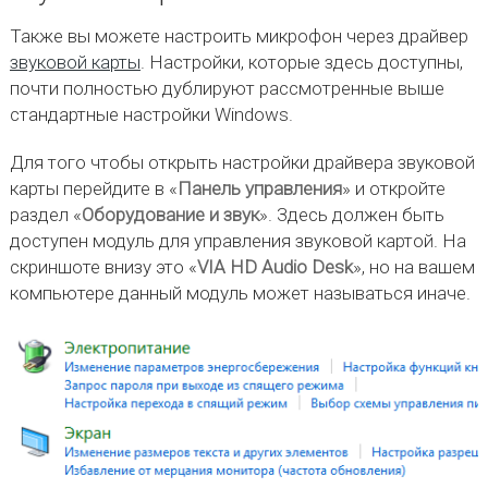
Также вы можете настроить микрофон через драйвер
звуковой карты
. Настройки, которые здесь доступны,
почти полностью дублируют рассмотренные выше
стандартные настройки Windows.
Для того чтобы открыть настройки драйвера звуковой
карты перейдите в «
Панель управления
» и откройте
раздел «
Оборудование и звук
». Здесь должен быть
доступен модуль для управления звуковой картой. На
скриншоте внизу это «
VIA HD Audio Desk
», но на вашем
компьютере данный модуль может называться иначе.