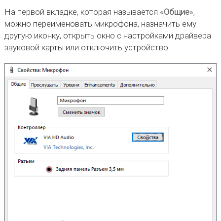
На первой вкладке, которая называется «
Общие
»,
можно переименовать микрофона, назначить ему
другую иконку, открыть окно с настройками драйвера
звуковой карты или отключить устройство.