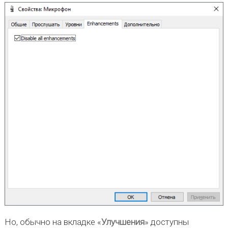
Но, обычно на вкладке «
Улучшения
» доступны