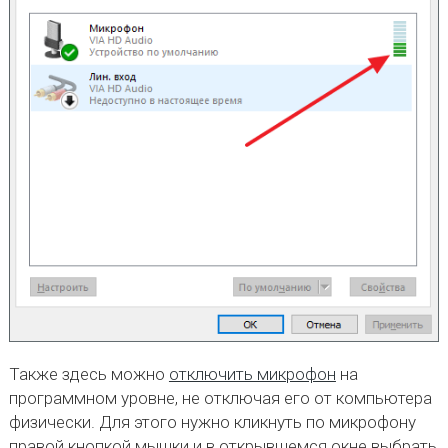
Также здесь можно
отключить микрофон
на
программном уровне, не отключая его от компьютера
физически. Для этого нужно кликнуть по микрофону
правой кнопкой мышки и в открывшемся окне выбрать