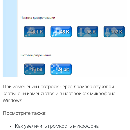
При изменении настроек через драйвер звуковой
карты, они изменяются и в настройках микрофона
Windows.
Посмотрите также:
Как увеличить громкость микрофона