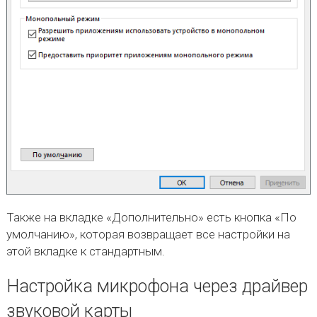
Также на вкладке «Дополнительно» есть кнопка «По
умолчанию», которая возвращает все настройки на
этой вкладке к стандартным.
Настройка микрофона через драйвер
звуковой карты