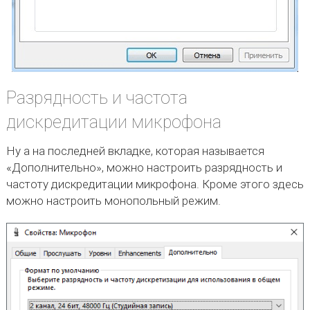
Разрядность и частота
дискредитации микрофона
Ну а на последней вкладке, которая называется
«Дополнительно», можно настроить разрядность и
частоту дискредитации микрофона. Кроме этого здесь
можно настроить монопольный режим.