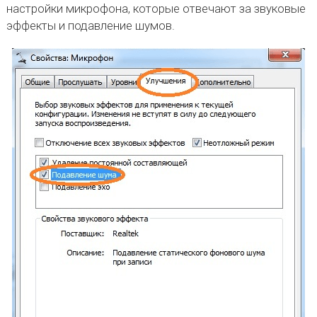
настройки микрофона, которые отвечают за звуковые
эффекты и подавление шумов.