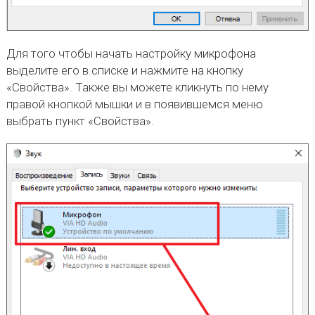
Для того чтобы начать настройку микрофона
выделите его в списке и нажмите на кнопку
«Свойства». Также вы можете кликнуть по нему
правой кнопкой мышки и в появившемся меню
выбрать пункт «Свойства».