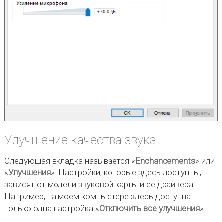
Улучшение качества звука
Следующая вкладка называется «
Enchancements
» или
«
Улучшения
». Настройки, которые здесь доступны,
зависят от модели звуковой карты и ее
драйвера
.
Например, на моем компьютере здесь доступна
только одна настройка «
Отключить все улучшения
».