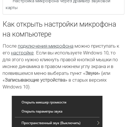
Настройка микрофона через драйвер звуковой
карты
Как открыть настройки микрофона
на компьютере
После
подключения микрофона
можно приступать к
его
настройке
. Если вы используете Windows 10, то
для этого нужно кликнуть правой кнопкой мышки по
иконке динамика в правом нижнем углу экрана и в
появившемся меню выберать пункт «
Звуки
» (или
«
Записывающие устройства
» в старых версиях
Windows 10).