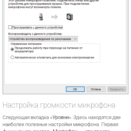
Настройка громкости микрофона
Следующая вкладка «
Уровни
». Здесь находятся две
наиболее полезные настройки микрофона. Первая