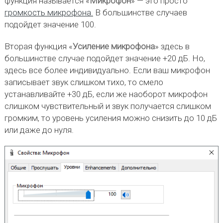
функция называется «
Микрофон
» — это просто
громкость микрофона.
В большинстве случаев
подойдет значение 100.
Вторая функция «
Усиление микрофона
» здесь в
большинстве случае подойдет значение +20 дБ. Но,
здесь все более индивидуально. Если ваш микрофон
записывает звук слишком тихо, то смело
устанавливайте +30 дБ, если же наоборот микрофон
слишком чувствительный и звук получается слишком
громким, то уровень усиления можно снизить до 10 дБ
или даже до нуля.