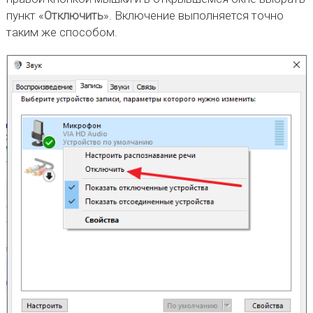
пункт «
Отключить
». Включение выполняется точно
таким же способом.