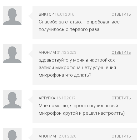
ВИКТОР
16.01.2016
Спасибо за статью. Попробовал все
получилось с первого раза.
АНОНИМ
31.12.2023
здравствуйте у меня в настройках
записи микрофона нету улучшения
микрофона что делать?
АРТУРКА
16.10.2017
Мне помогло, я просто купил новый
микрофон крутой и решил настроитть)
АНОНИМ
12.01.2020