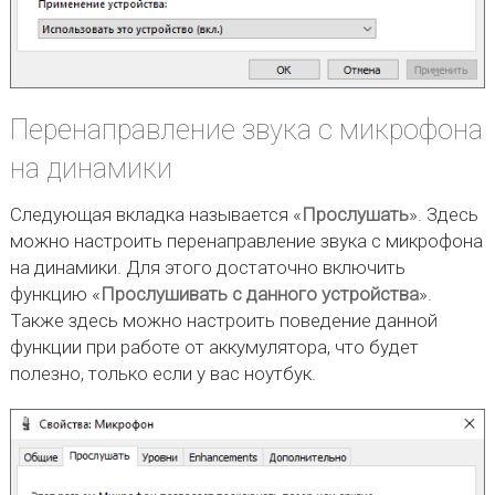
Перенаправление звука с микрофона
на динамики
Следующая вкладка называется «
Прослушать
». Здесь
можно настроить перенаправление звука с микрофона
на динамики. Для этого достаточно включить
функцию «
Прослушивать с данного устройства
».
Также здесь можно настроить поведение данной
функции при работе от аккумулятора, что будет
полезно, только если у вас ноутбук.