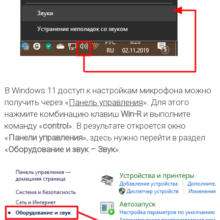
В Windows 11 доступ к настройкам микрофона можно
получить через «
Панель управления
». Для этого
нажмите комбинацию клавиш
Win-R
и выполните
команду «
control
». В результате откроется окно
«
Панели управления
», здесь нужно перейти в раздел
«
Оборудование и звук – Звук
».