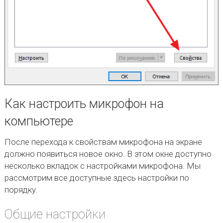
Как настроить микрофон на
компьютере
После перехода к свойствам микрофона на экране
должно появиться новое окно. В этом окне доступно
несколько вкладок с настройками микрофона. Мы
рассмотрим все доступные здесь настройки по
порядку.
Общие настройки