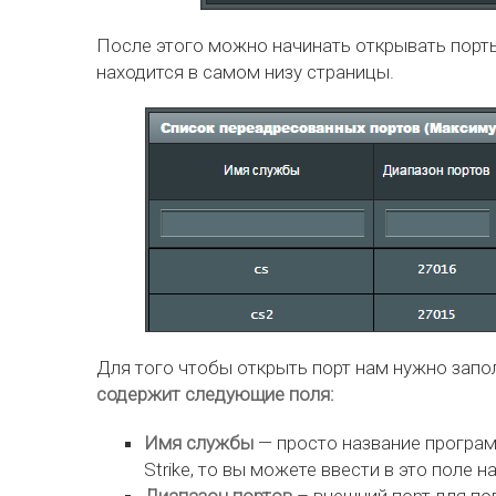
После этого можно начинать открывать порты
находится в самом низу страницы.
Для того чтобы открыть порт нам нужно запо
содержит следующие поля:
Имя службы
— просто название программ
Strike, то вы можете ввести в это поле н