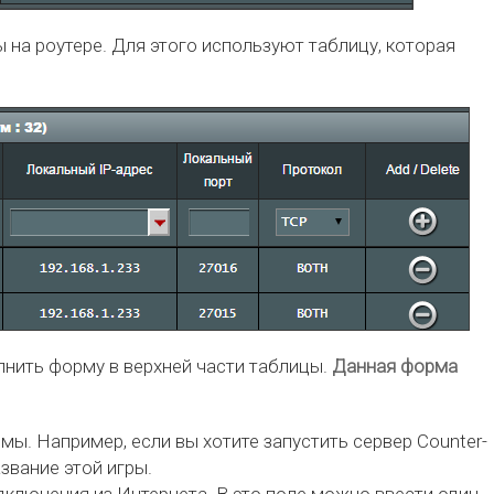
 на роутере. Для этого используют таблицу, которая
лнить форму в верхней части таблицы.
Данная форма
ы. Например, если вы хотите запустить сервер Counter-
азвание этой игры.