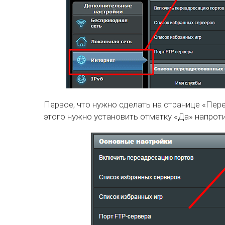
Первое, что нужно сделать на странице «Пер
этого нужно установить отметку «Да» напрот