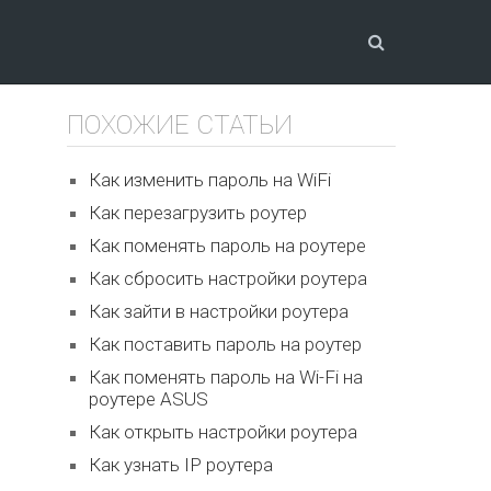
ПОХОЖИЕ СТАТЬИ
Как изменить пароль на WiFi
Как перезагрузить роутер
Как поменять пароль на роутере
Как сбросить настройки роутера
Как зайти в настройки роутера
Как поставить пароль на роутер
Как поменять пароль на Wi-Fi на
роутере ASUS
Как открыть настройки роутера
Как узнать IP роутера