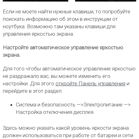
Если не моете найти нужные клавиши, то попробуйте
поискать информацию об этом в инструкции от
ноутбука. Возможно там указаны клавиши для
управления яркостью экрана.
Настройте автоматическое управление яркостью
экрана.
Для того чтобы автоматическое управление яркостью
не раздражало вас, вы можете изменить его
настройки. Для этого
откройте Панель управления
и
перейдите в этот раздел:
Система и безопасность —>Электропитание —>
Настройка отключения дисплея.
Здесь можно указать какой уровень яркости экрана
должен использоваться при работе от батареи и сети