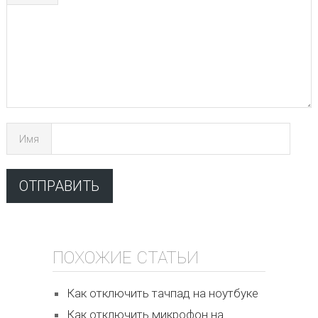
Имя
ПОХОЖИЕ СТАТЬИ
Как отключить тачпад на ноутбуке
Как отключить микрофон на