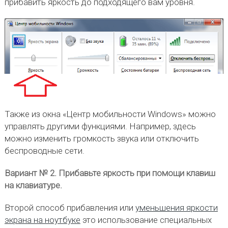
прибавить яркость до подходящего вам уровня.
Также из окна «Центр мобильности Windows» можно
управлять другими функциями. Например, здесь
можно изменить громкость звука или отключить
беспроводные сети.
Вариант № 2. Прибавьте яркость при помощи клавиш
на клавиатуре.
Второй способ прибавления или
уменьшения яркости
экрана на ноутбуке
это использование специальных