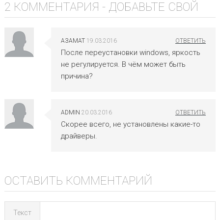
2 КОММЕНТАРИЯ -
ДОБАВЬТЕ СВОЙ
АЗАМАТ
19.03.2016
После переустановки windows, яркость
не регулируется. В чём может быть
причина?
ADMIN
20.03.2016
Скорее всего, не установлены какие-то
драйверы.
ОСТАВИТЬ КОММЕНТАРИЙ
Текст