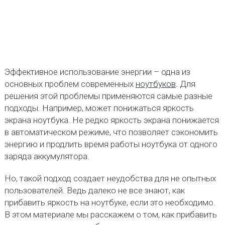
Эффективное использование энергии – одна из
основных проблем современных
ноутбуков
. Для
решения этой проблемы применяются самые разные
подходы. Например, может понижаться яркость
экрана ноутбука. Не редко яркость экрана понижается
в автоматическом режиме, что позволяет сэкономить
энергию и продлить время работы ноутбука от одного
заряда аккумулятора.
Но, такой подход создает неудобства для не опытных
пользователей. Ведь далеко не все знают, как
прибавить яркость на ноутбуке, если это необходимо.
В этом материале мы расскажем о том, как прибавить