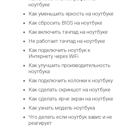
ноутбуке
Как уменьшить яркость на ноутбуке
Как сбросить BIOS на ноутбуке
Как включить тачпад на ноутбуке
Не работает тачпад на ноутбуке
Как подключить ноутбук к
Интернету через WiFi
Как улучшить производительность
ноутбука
Как подключить колонки к ноутбуку
Как сделать скриншот на ноутбуке
Как сделать ярче экран на ноутбуке
Как узнать модель ноутбука
Что делать если ноутбук завис и не
реагирует