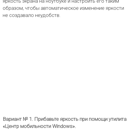
яркость экрана на ноутбуке и настроить его таким
образом, чтобы автоматическое изменение яркости
не создавало неудобств.
Вариант № 1. Прибавьте яркость при помощи утилита
«Центр мобильности Windows».