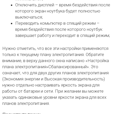
Отключить дисплей – время бездействия после
которого экран ноутбука будет полностью
выключаться;
Переводить комьпютер в спящий режим –
время бездействия после которого ноутбук
завершает работу и переходит в спящий режим;
Нужно отметить, что все эти настройки применяются
только к текущему плану электропитания. Обратите
внимание, в верху данного окна написано «Настройка
плана электропитания»Сбалансированный». Это
означает, что для двух других планов электропитания
(Экономия энергии и Высокая производительность)
нужно отдельно настраивать яркость экрана для
работы от батареи и сети. При желании вы можете
указать одинаковые уровни яркости экрана для всех
планов электропитания.