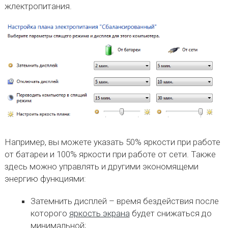
жлектропитания.
Например, вы можете указать 50% яркости при работе
от батареи и 100% яркости при работе от сети. Также
здесь можно управлять и другими экономящеми
энергию функциями:
Затемнить дисплей – время бездействия после
которого
яркость экрана
будет снижаться до
минимальной;