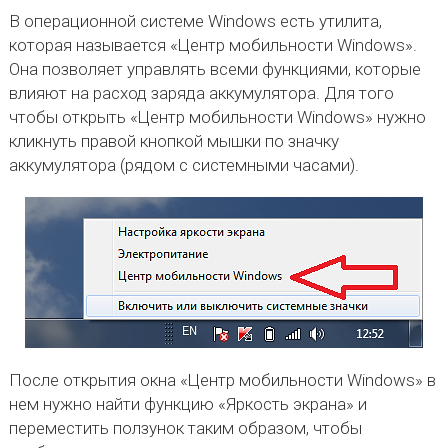
В операционной системе Windows есть утилита,
которая называется «Центр мобильности Windows».
Она позволяет управлять всеми функциями, которые
влияют на расход заряда аккумулятора. Для того
чтобы открыть «Центр мобильности Windows» нужно
кликнуть правой кнопкой мышки по значку
аккумулятора (рядом с системными часами).
После открытия окна «Центр мобильности Windows» в
нем нужно найти функцию «Яркость экрана» и
переместить ползунок таким образом, чтобы