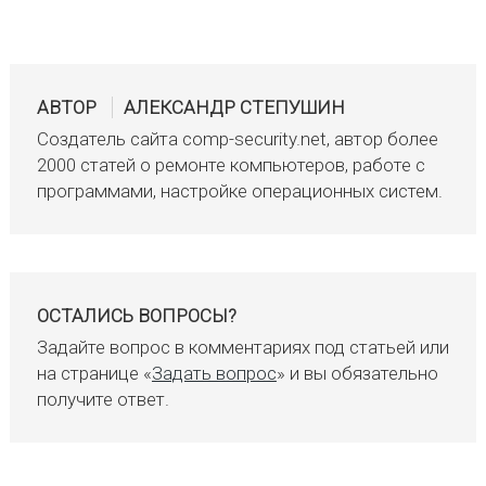
АВТОР
АЛЕКСАНДР СТЕПУШИН
Создатель сайта comp-security.net, автор более
2000 статей о ремонте компьютеров, работе с
программами, настройке операционных систем.
ОСТАЛИСЬ ВОПРОСЫ?
Задайте вопрос в комментариях под статьей или
на странице «
Задать вопрос
» и вы обязательно
получите ответ.