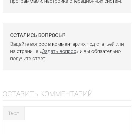
программами, настройке операционных систем.
ОСТАЛИСЬ ВОПРОСЫ?
Задайте вопрос в комментариях под статьей или
на странице «
Задать вопрос
» и вы обязательно
получите ответ.
ОСТАВИТЬ КОММЕНТАРИЙ
Текст