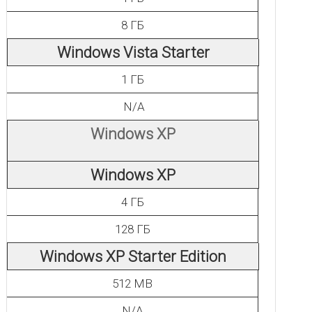
8 ГБ
Windows Vista Starter
1 ГБ
N/A
Windows XP
Windows XP
4 ГБ
128 ГБ
Windows XP Starter Edition
512 MB
N/A