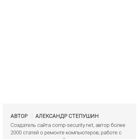
АВТОР
АЛЕКСАНДР СТЕПУШИН
Создатель сайта comp-security.net, автор более
2000 статей о ремонте компьютеров, работе с