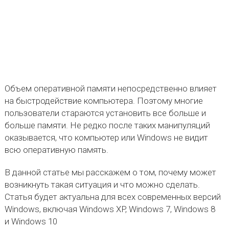
Объем оперативной памяти непосредственно влияет
на быстродействие компьютера. Поэтому многие
пользователи стараются установить все больше и
больше памяти. Не редко после таких манипуляций
оказывается, что компьютер или Windows не видит
всю оперативную память.
В данной статье мы расскажем о том, почему может
возникнуть такая ситуация и что можно сделать.
Статья будет актуальна для всех современных версий
Windows, включая Windows XP, Windows 7, Windows 8
и Windows 10