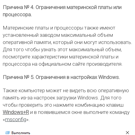
Причина № 4. Ограничения материнской платы или
процессора.
Материнские платы и процессоры также имеют
установленный заводом максимальный объем
оперативной памяти, который они могут использовать.
Для того чтобы узнать этот максимальный объем,
посмотрите характеристики материнской платы и
процессора на официальном сайте производителя.
Причина № 5. Ограничения в настройках Windows.
Также компьютер может не видеть всю оперативную
память из-за настроек загрузки Windows. Для того
чтобы проверить это нажмите комбинацию клавиш
Windows+R
и в появившемся окне выполните команду
«
msconfig
».