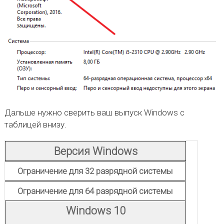
Дальше нужно сверить ваш выпуск Windows с
таблицей внизу.
Версия Windows
Ограничение для 32 разрядной системы
Ограничение для 64 разрядной системы
Windows 10