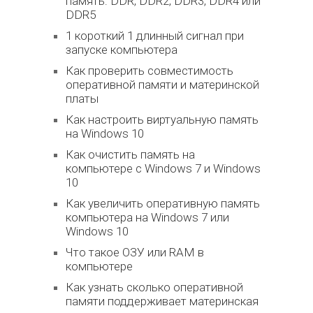
память: DDR, DDR2, DDR3, DDR4 или
DDR5
1 короткий 1 длинный сигнал при
запуске компьютера
Как проверить совместимость
оперативной памяти и материнской
платы
Как настроить виртуальную память
на Windows 10
Как очистить память на
компьютере с Windows 7 и Windows
10
Как увеличить оперативную память
компьютера на Windows 7 или
Windows 10
Что такое ОЗУ или RAM в
компьютере
Как узнать сколько оперативной
памяти поддерживает материнская