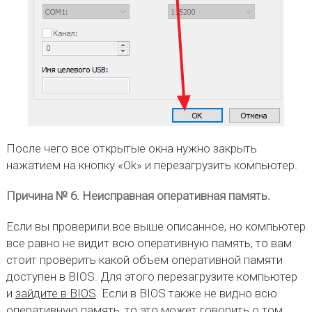
После чего все открытые окна нужно закрыть
нажатием на кнопку «Ok» и перезагрузить компьютер.
Причина № 6. Неисправная оперативная память.
Если вы проверили все выше описанное, но компьютер
все равно не видит всю оперативную память, то вам
стоит проверить какой объем оперативной памяти
доступен в BIOS. Для этого перезагрузите компьютер
и
зайдите в BIOS
. Если в BIOS также не видно всю
оперативную память, то это может говорить о том,