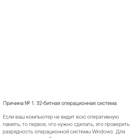
Причина № 1. 32-битная операционная система.
Если ваш компьютер не видит всю оперативную
память, то первое, что нужно сделать, это проверить
разрядность операционной системы Windows. Для