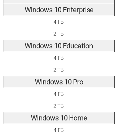
Windows 10 Enterprise
4 ГБ
2 ТБ
Windows 10 Education
4 ГБ
2 ТБ
Windows 10 Pro
4 ГБ
2 ТБ
Windows 10 Home
4 ГБ