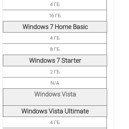
4 ГБ
16 ГБ
Windows 7 Home Basic
4 ГБ
8 ГБ
Windows 7 Starter
2 ГБ
N/A
Windows Vista
Windows Vista Ultimate
4 ГБ