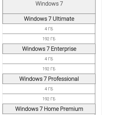
Windows 7
Windows 7 Ultimate
4 ГБ
192 ГБ
Windows 7 Enterprise
4 ГБ
192 ГБ
Windows 7 Professional
4 ГБ
192 ГБ
Windows 7 Home Premium