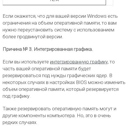
Если окажется, что для вашей версии Windows есть
ограничения на объем оперативной памяти, то вам
нужно переустановить систему с использованием
более продвинутой версии.
Причина № 3. Интегрированная графика.
Если вы используете
интегрированную графику
, то
часть вашей оперативной памяти будет
резервироваться под нужды графических ядер. В
некоторых случаях в настройках BIOS можно изменить
объем оперативной памяти, который резервируется
под графику.
Также резервировать оперативную память могут и
другие компоненты компьютера. Но, это в очень
редких случаях.