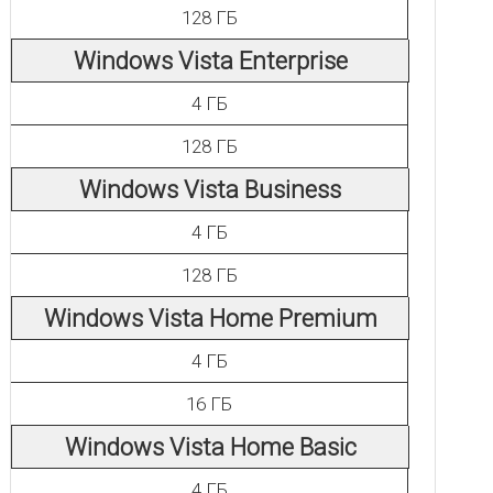
128 ГБ
Windows Vista Enterprise
4 ГБ
128 ГБ
Windows Vista Business
4 ГБ
128 ГБ
Windows Vista Home Premium
4 ГБ
16 ГБ
Windows Vista Home Basic
4 ГБ