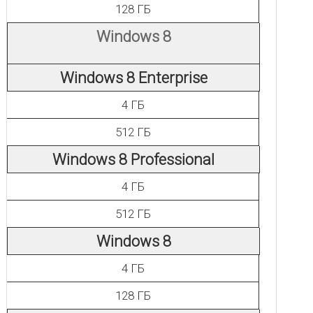
128 ГБ
Windows 8
Windows 8 Enterprise
4 ГБ
512 ГБ
Windows 8 Professional
4 ГБ
512 ГБ
Windows 8
4 ГБ
128 ГБ