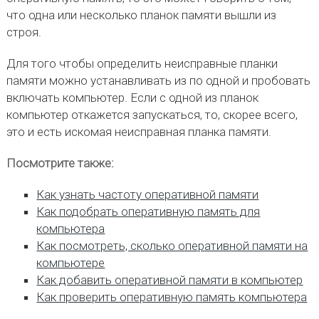
что одна или несколько планок памяти вышли из
строя.
Для того чтобы определить неисправные планки
памяти можно устанавливать из по одной и пробовать
включать компьютер. Если с одной из планок
компьютер откажется запускаться, то, скорее всего,
это и есть искомая неисправная планка памяти.
Посмотрите также:
Как узнать частоту оперативной памяти
Как подобрать оперативную память для
компьютера
Как посмотреть, сколько оперативной памяти на
компьютере
Как добавить оперативной памяти в компьютер
Как проверить оперативную память компьютера