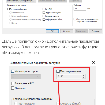
Дальше появится окно «Дополнительные параметры
загрузки». В данном окне нужно отключить функцию
«Максимум памяти».