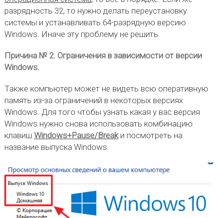
разрядность 32, то нужно делать переустановку
системы и устанавливать 64-разрядную версию
Windows. Иначе эту проблему не решить.
Причина № 2. Ограничения в зависимости от версии
Windows.
Также компьютер может не видеть всю оперативную
память из-за ограничений в некоторых версиях
Windows. Для того чтобы узнать какая у вас версия
Windows нужно снова использовать комбинацию
клавиш
Windows+Pause/Break
и посмотреть на
название выпуска Windows.