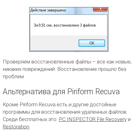
Проверяем восстановленные файлы – все как новые,
никаких повреждений. Восстановление прошло без
проблем.
Альтернатива для Piriform Recuva
Кроме Piriform Recuva есть и другие достойные
программы для восстановления удаленных файлов.
Среди бесплатных это:
PC INSPECTOR File Recovery
и
Restoration
.