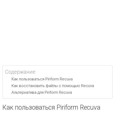
Содержание
Как пользоваться Piriform Recuva
Как восстановить файлы с помощью Recuva
Альтернатива для Piriform Recuva
Как пользоваться Piriform Recuva