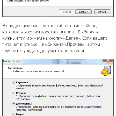
В следующем окне нужно выбрать тип файлов,
которые мы хотим восстанавливать. Выбираем
нужный тип и жмем на кнопку «
Далее
». Если вашего
типа нет в списке – выбирайте «
Прочее
». В этом
случае вы увидите документы всех типов.