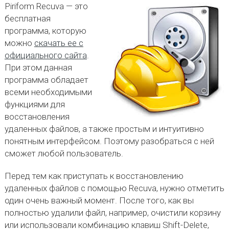
Piriform Recuva — это
бесплатная
программа, которую
можно
скачать ее с
официального сайта
.
При этом данная
программа обладает
всеми необходимыми
функциями для
восстановления
удаленных файлов, а также простым и интуитивно
понятным интерфейсом. Поэтому разобраться с ней
сможет любой пользователь.
Перед тем как приступать к восстановлению
удаленных файлов с помощью Recuva, нужно отметить
один очень важный момент. После того, как вы
полностью удалили файл, например, очистили корзину
или использовали комбинацию клавиш Shift-Delete,