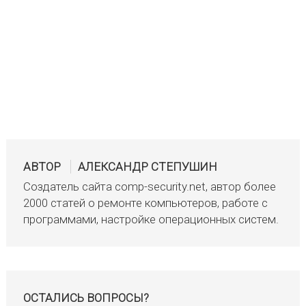
АВТОР
АЛЕКСАНДР СТЕПУШИН
Создатель сайта comp-security.net, автор более
2000 статей о ремонте компьютеров, работе с
программами, настройке операционных систем.
ОСТАЛИСЬ ВОПРОСЫ?