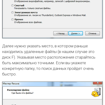
Далее нужно указать место, в котором раньше
находились удаленные файлы (в нашем случае это
диск F). Указывая место расположения старайтесь
быть максимально точными. Если вы укажете
конкретную папку, то поиск данных пройдет очень
быстро.