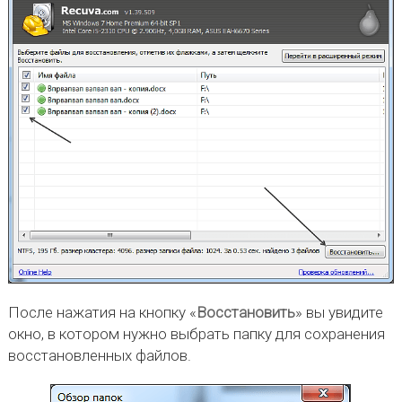
После нажатия на кнопку «
Восстановить
» вы увидите
окно, в котором нужно выбрать папку для сохранения
восстановленных файлов.