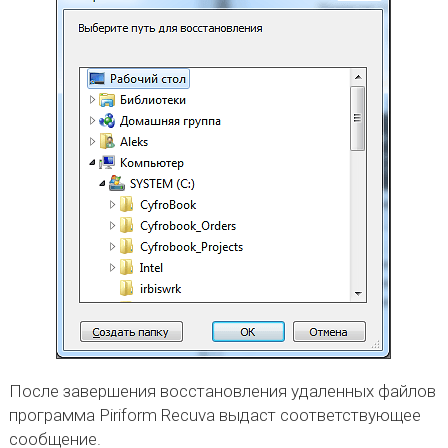
После завершения восстановления удаленных файлов
программа Piriform Recuva выдаст соответствующее
сообщение.