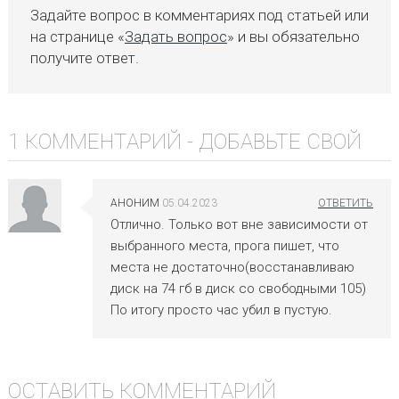
Задайте вопрос в комментариях под статьей или
на странице «
Задать вопрос
» и вы обязательно
получите ответ.
1 КОММЕНТАРИЙ -
ДОБАВЬТЕ СВОЙ
АНОНИМ
05.04.2023
Отлично. Только вот вне зависимости от
выбранного места, прога пишет, что
места не достаточно(восстанавливаю
диск на 74 гб в диск со свободными 105)
По итогу просто час убил в пустую.
ОСТАВИТЬ КОММЕНТАРИЙ