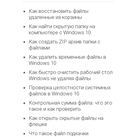
Как восстановить файлы
удаленные из корзины
Как найти скрытую папку на
компьютере с Windows 10
Как создать ZIP архив папки с
файлами
Как удалить временные файлы в
Windows 10
Как быстро очистить рабочий стол
Windows не удаляя файлы
Проверка целостности системных
файлов в Windows 10
Контрольная сумма файла: что это
такое и как проверить
Как открыть скрытые файлы на
флешке
Что такое файл подкачки