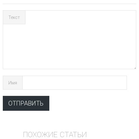
Текст
Имя
ПОХОЖИЕ СТАТЬИ