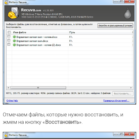
Отмечаем файлы, которые нужно восстановить, и
жмем на кнопку «
Восстановить
».