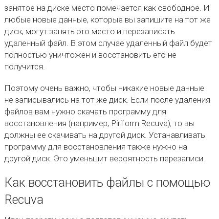
занятое на диске место помечается как свободное. И
любые новые данные, которые вы запишите на тот же
диск, могут занять это место и перезаписать
удаленный файл. В этом случае удаленный файл будет
полностью уничтожен и восстановить его не
получится.
Поэтому очень важно, чтобы никакие новые данные
не записывались на тот же диск. Если после удаления
файлов вам нужно скачать программу для
восстановления (например, Piriform Recuva), то вы
должны ее скачивать на другой диск. Устанавливать
программу для восстановления также нужно на
другой диск. Это уменьшит вероятность перезаписи.
Как восстановить файлы с помощью
Recuva