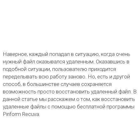
Наверное, каждый попадал в ситуацию, когда очень
нужный файл оказывался удаленным. Оказавшись в
подобной ситуации, пользователю приходится
переделывать всю работу заново. Но, есть и другой
способ, в большинстве случаев сохраняется
возможность просто восстановить удаленный файл. В
данной статье мы расскажем о том, как восстановить
удаленные файлы с помощью бесплатной программы
Piriform Recuva.