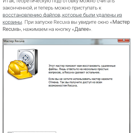
Итак, теоретическую подготовку можно считать
законченной, и теперь можно приступать к
восстановлению файлов, которые были удалены из
корзины
. При запуске Recuva вы увидите окно «
Мастер
Recuva
», нажимаем на кнопку «
Далее
».