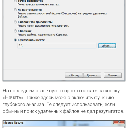
На последнем этапе нужно просто нажать на кнопку
«
Начать
». Также здесь можно включить функцию
глубокого анализа. Ее следует использовать, если
обычный поиск удаленных файлов не дал результатов.