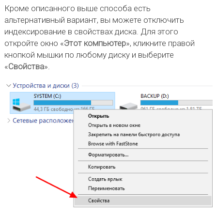
Кроме описанного выше способа есть
альтернативный вариант, вы можете отключить
индексирование в свойствах диска. Для этого
откройте окно «
Этот компьютер
», кликните правой
кнопкой мышки по любому диску и выберите
«
Свойства
».