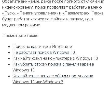
Обратите внимание, даже после полного отключения
индексирования, поиск продолжит работать в меню
«
Пуск
», «
Панели управления
» и «
Параметрах
». Также
будет работать поиск по файлам и папкам, но в
медленном режиме.
Посмотрите также:
Поиск по картинке в Интернете
Не работает поиск в Windows 10
Как найти файл на компьютере с Windows 10
Как убрать строку поиска с панели задач в
Windows 10
Как найти все папки с общим доступом на
Windows 10 или Windows 7