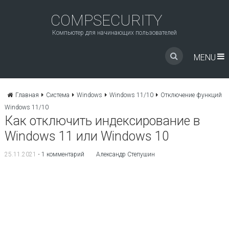
COMPSECURITY
Компьютер для начинающих пользователей
MENU
Главная
Система
Windows
Windows 11/10
Отключение функций
Windows 11/10
Как отключить индексирование в
Windows 11 или Windows 10
25.11.2021
•
1 комментарий
Александр Степушин