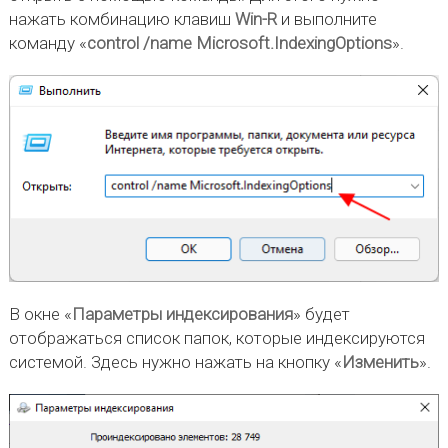
нажать комбинацию клавиш
Win-R
и выполните
команду «
control /name Microsoft.IndexingOptions
».
В окне «
Параметры индексирования
» будет
отображаться список папок, которые индексируются
системой. Здесь нужно нажать на кнопку «
Изменить
».