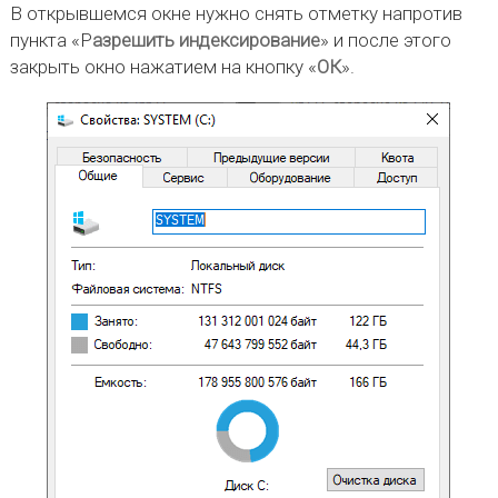
В открывшемся окне нужно снять отметку напротив
пункта «Р
азрешить индексирование
» и после этого
закрыть окно нажатием на кнопку «
ОК
».