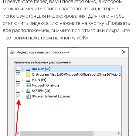
В результате перед вами появится окно, в котором
можно изменить список расположений, которые
используются для индексирования. Для того чтобы
отключить индексацию нажмите на кнопку «
Показать
все расположения
», снимите все отметки и сохраните
настройки нажатием на кнопку «
ОК
».