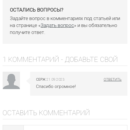
ОСТАЛИСЬ ВОПРОСЫ?
Задайте вопрос в комментариях под статьей или
на странице «
Задать вопрос
» и вы обязательно
получите ответ.
1 КОММЕНТАРИЙ -
ДОБАВЬТЕ СВОЙ
СЕРЖ
21.09.2023
Спасибо огромное!
ОСТАВИТЬ КОММЕНТАРИЙ