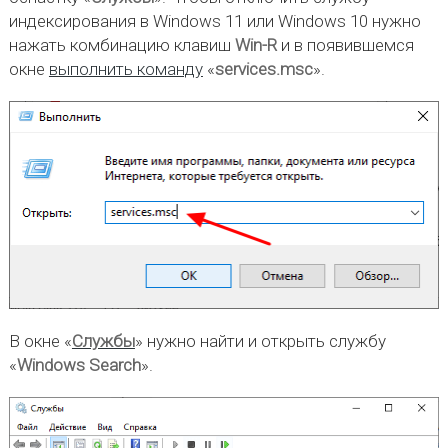
индексирования в Windows 11 или Windows 10 нужно
нажать комбинацию клавиш
Win-R
и в появившемся
окне
выполнить команду
«
services.msc
».
В окне «
Службы
» нужно найти и открыть службу
«
Windows Search
».