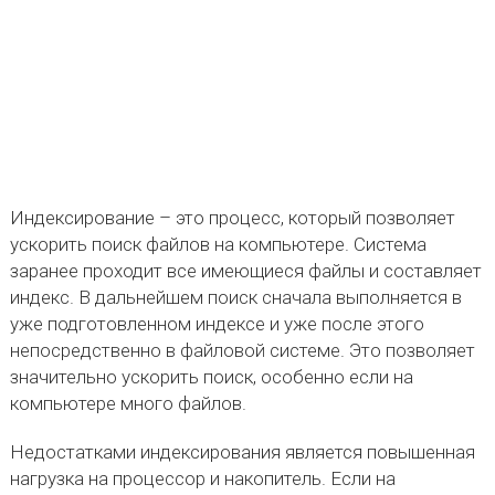
Индексирование – это процесс, который позволяет
ускорить поиск файлов на компьютере. Система
заранее проходит все имеющиеся файлы и составляет
индекс. В дальнейшем поиск сначала выполняется в
уже подготовленном индексе и уже после этого
непосредственно в файловой системе. Это позволяет
значительно ускорить поиск, особенно если на
компьютере много файлов.
Недостатками индексирования является повышенная
нагрузка на процессор и накопитель. Если на