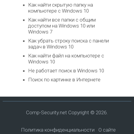
Как найти скрытую папку на
компьютере с Windows 10
Как найти все папки с общим
доступом на Windows 10 или
Windows 7
Как убрать строку поиска с панели
задач в Windows 10
Как найти файл на компьютере с
Windows 10
Не работает поиск в Windows 10
Поиск по картинке в Интернете
Comp-Security.net
Copyright © 2026.
•
Политика конфиденциальности
•
О сайте