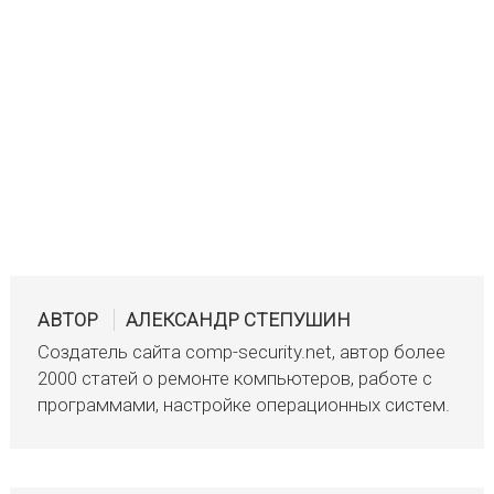
АВТОР
АЛЕКСАНДР СТЕПУШИН
Создатель сайта comp-security.net, автор более
2000 статей о ремонте компьютеров, работе с
программами, настройке операционных систем.