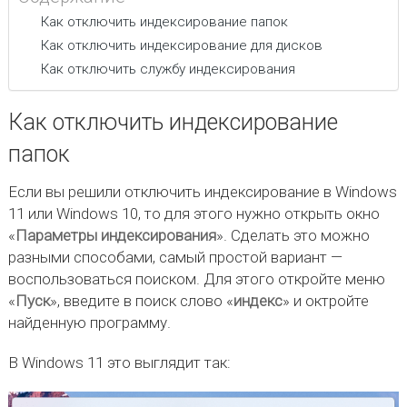
Как отключить индексирование папок
Как отключить индексирование для дисков
Как отключить службу индексирования
Как отключить индексирование
папок
Если вы решили отключить индексирование в Windows
11 или Windows 10, то для этого нужно открыть окно
«
Параметры индексирования
». Сделать это можно
разными способами, самый простой вариант —
воспользоваться поиском. Для этого откройте меню
«
Пуск
», введите в поиск слово «
индекс
» и октройте
найденную программу.
В Windows 11 это выглядит так: