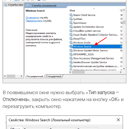
В появившемся окне нужно выбрать «
Тип запуска –
Отключена
», закрыть окно нажатием на кнопку «
ОК
» и
перезагрузить компьютер.