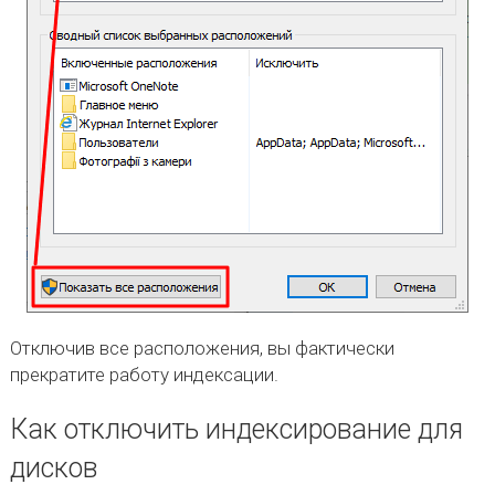
Отключив все расположения, вы фактически
прекратите работу индексации.
Как отключить индексирование для
дисков