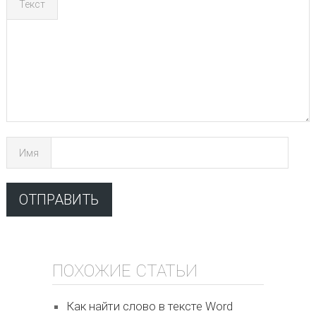
Текст
Имя
ПОХОЖИЕ СТАТЬИ
Как найти слово в тексте Word