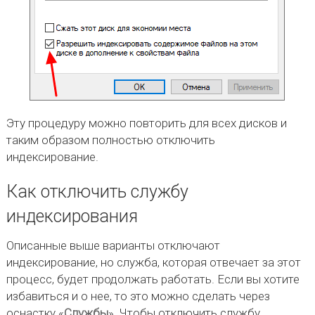
Эту процедуру можно повторить для всех дисков и
таким образом полностью отключить
индексирование.
Как отключить службу
индексирования
Описанные выше варианты отключают
индексирование, но служба, которая отвечает за этот
процесс, будет продолжать работать. Если вы хотите
избавиться и о нее, то это можно сделать через
оснастку «
Службы
». Чтобы отключить службу