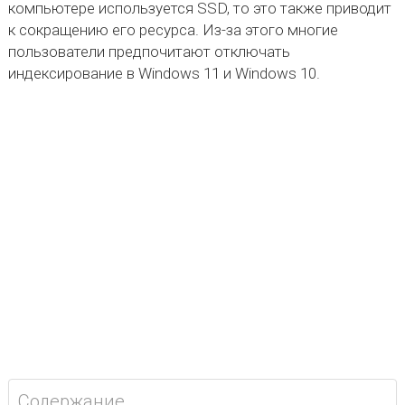
компьютере используется SSD, то это также приводит
к сокращению его ресурса. Из-за этого многие
пользователи предпочитают отключать
индексирование в Windows 11 и Windows 10.
Содержание