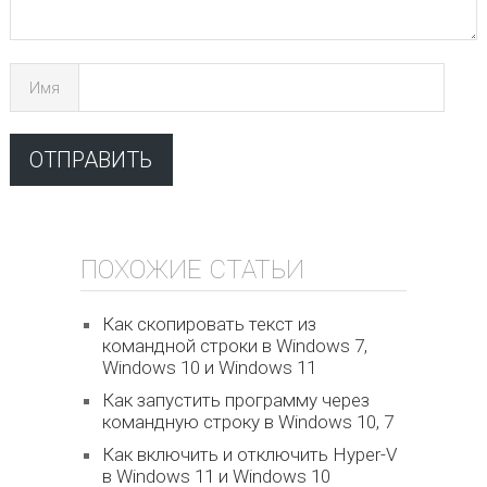
Имя
ПОХОЖИЕ СТАТЬИ
Как скопировать текст из
командной строки в Windows 7,
Windows 10 и Windows 11
Как запустить программу через
командную строку в Windows 10, 7
Как включить и отключить Hyper-V
в Windows 11 и Windows 10