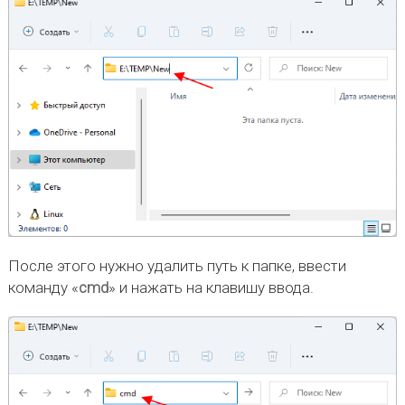
После этого нужно удалить путь к папке, ввести
команду «
cmd
» и нажать на клавишу ввода.