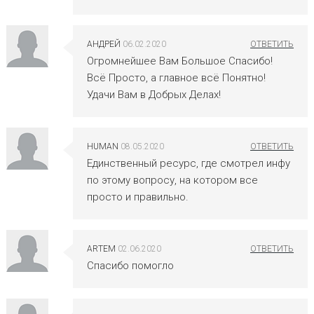
АНДРЕЙ
06.02.2020
Огромнейшее Вам Большое Спасибо!
Всё Просто, а главное всё Понятно!
Удачи Вам в Добрых Делах!
HUMAN
08.05.2020
Единственный ресурс, где смотрел инфу
по этому вопросу, на котором все
просто и правильно.
ARTEM
02.06.2020
Спасибо помогло