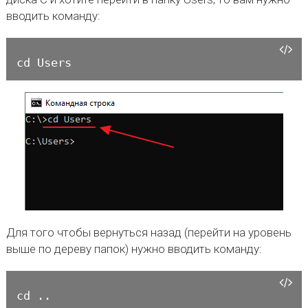
вводить команду:
cd Users
Для того чтобы вернуться назад (перейти на уровень
выше по дереву папок) нужно вводить команду:
cd ..