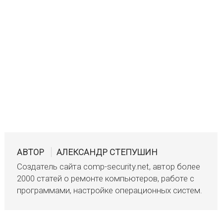
АВТОР
АЛЕКСАНДР СТЕПУШИН
Создатель сайта comp-security.net, автор более
2000 статей о ремонте компьютеров, работе с
программами, настройке операционных систем.