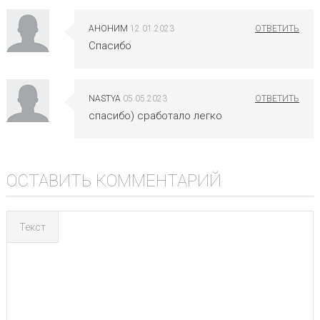
АНОНИМ
12.01.2023
Спасибо
NASTYA
05.05.2023
спасибо) сработало легко
ОСТАВИТЬ КОММЕНТАРИЙ
Текст