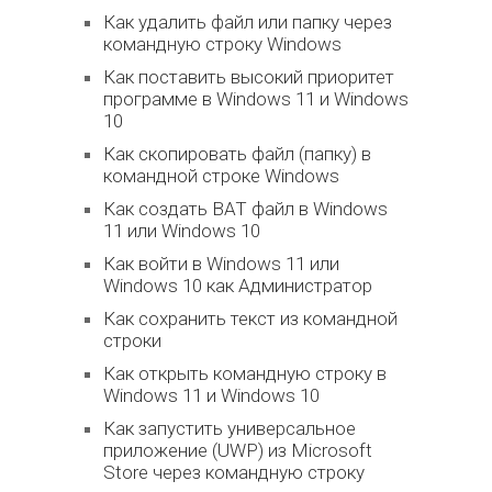
Как удалить файл или папку через
командную строку Windows
Как поставить высокий приоритет
программе в Windows 11 и Windows
10
Как скопировать файл (папку) в
командной строке Windows
Как создать BAT файл в Windows
11 или Windows 10
Как войти в Windows 11 или
Windows 10 как Администратор
Как сохранить текст из командной
строки
Как открыть командную строку в
Windows 11 и Windows 10
Как запустить универсальное
приложение (UWP) из Microsoft
Store через командную строку