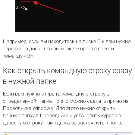
Например, если вы находитесь на диске C и вам нужно
перейти на диск D, то вы можете просто ввести
команду «
D:
».
Как открыть командную строку сразу
в нужной папке
Если вам нужно открыть командную строку в
определенной папке, то это можно сделать прямо из
Проводника Windows. Для этого нужно открыть
данную папку в Проводнике и установить курсор в
адресную строку, там где указывается путь к папке.