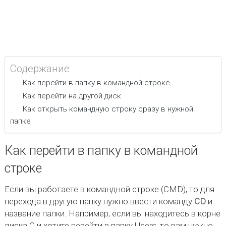
Содержание
Как перейти в папку в командной строке
Как перейти на другой диск
Как открыть командную строку сразу в нужной
папке
Как перейти в папку в командной
строке
Если вы работаете в командной строке (CMD), то для
перехода в другую папку нужно ввести команду
CD
и
название папки. Например, если вы находитесь в корне
диска C и хотите перейти в папку Users, то вам нужно