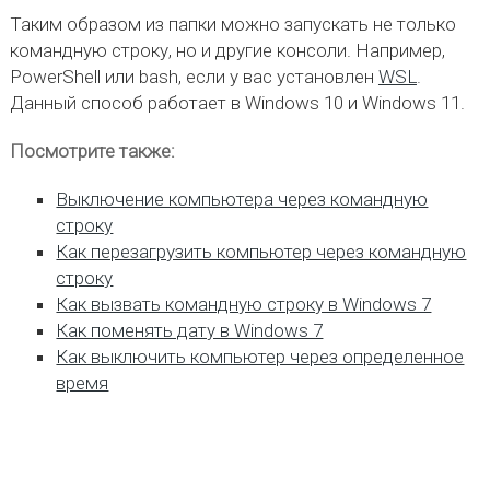
Таким образом из папки можно запускать не только
командную строку, но и другие консоли. Например,
PowerShell или bash, если у вас установлен
WSL
.
Данный способ работает в Windows 10 и Windows 11.
Посмотрите также:
Выключение компьютера через командную
строку
Как перезагрузить компьютер через командную
строку
Как вызвать командную строку в Windows 7
Как поменять дату в Windows 7
Как выключить компьютер через определенное
время