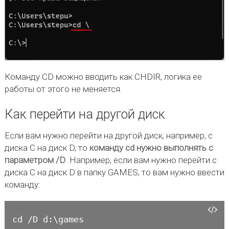
Команду CD можно вводить как СHDIR, логика ее
работы от этого не меняется.
Как перейти на другой диск
Если вам нужно перейти на другой диск, например, с
диска C на диск D, то
команду cd нужно выполнять с
параметром /D
. Например, если вам нужно перейти с
диска C на диск D в папку GAMES, то вам нужно ввести
команду:
cd /D d:\games