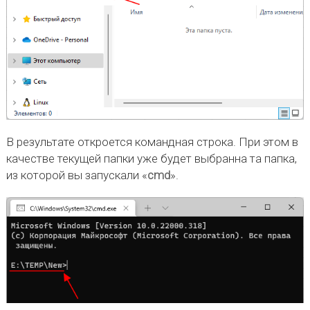
В результате откроется командная строка. При этом в
качестве текущей папки уже будет выбранна та папка,
из которой вы запускали «
cmd
».