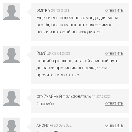
DMITRIY
29.12.2021
Еще очень полезная команда для меня
это dir, она показывает содержимое
папки в которой вы находитесь!
ЙЦУЙЦУ
05.04.2022
спасибо реально, я такой длинный путь
до папки прописывал прежде чем
прочитал эту статью
СЛУЙЧАЙНЫЙ ПОЛЬЗОВАТЕЛЬ
11.07.2022
Спасибо
АНОНИМ
30.09.2022