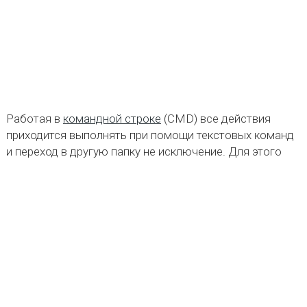
Работая в
командной строке
(CMD) все действия
приходится выполнять при помощи текстовых команд
и переход в другую папку не исключение. Для этого