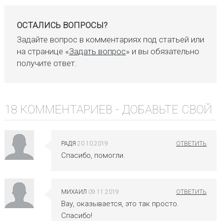
ОСТАЛИСЬ ВОПРОСЫ?
Задайте вопрос в комментариях под статьей или
на странице «
Задать вопрос
» и вы обязательно
получите ответ.
18 КОММЕНТАРИЕВ -
ДОБАВЬТЕ СВОЙ
РАДЯ
20.10.2019
Спасибо, помогли.
МИХАИЛ
09.11.2019
Вау, оказывается, это так просто.
Спасибо!