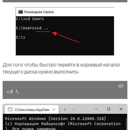
Для того чтобы быстро перейти в корневый каталог
текущего диска нужно выполнить:
cd \