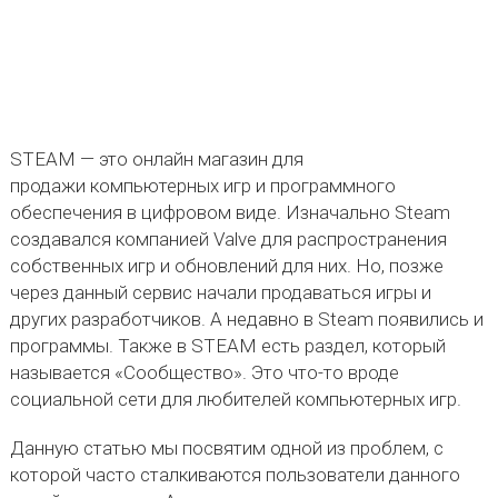
STEAM — это онлайн магазин для
продажи компьютерных игр и программного
обеспечения в цифровом виде. Изначально Steam
создавался компанией Valve для распространения
собственных игр и обновлений для них. Но, позже
через данный сервис начали продаваться игры и
других разработчиков. А недавно в Steam появились и
программы. Также в STEAM есть раздел, который
называется «Сообщество». Это что-то вроде
социальной сети для любителей компьютерных игр.
Данную статью мы посвятим одной из проблем, с
которой часто сталкиваются пользователи данного