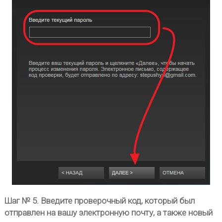
Шаг № 5. Введите проверочный код, который был
отправлен на вашу электронную почту, а также новый