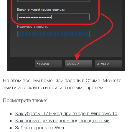
На этом все. Вы поменяли пароль в Стиме. Можете
выйти из аккаунта и войти с новым паролем.
Посмотрите также:
Как убрать ПИН-код при входе в Windows 10
Как посмотреть пароль под звездочками
Забыл пароль от WiFi