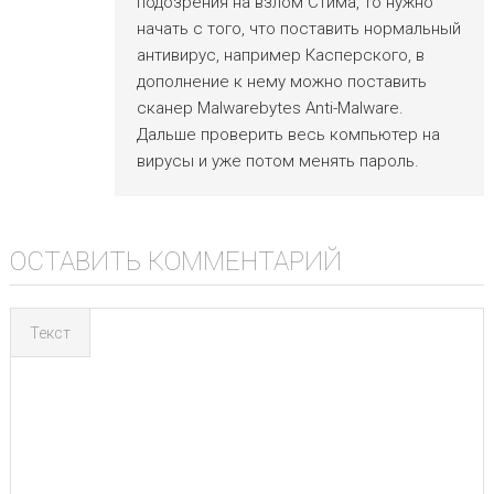
подозрения на взлом Стима, то нужно
начать с того, что поставить нормальный
антивирус, например Касперского, в
дополнение к нему можно поставить
сканер Malwarebytes Anti-Malware.
Дальше проверить весь компьютер на
вирусы и уже потом менять пароль.
ОСТАВИТЬ КОММЕНТАРИЙ
Текст