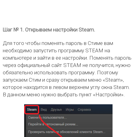
Шаг № 1. Открываем настройки Steam.
Для того чтобы поменять пароль в Стиме вам
необходимо запустить программу STEAM на
компьютере и зайти в ее настройки. Поменять пароль
через официальный сайт STEAM не получится, нужно
обязательно использовать программу. Поэтому
запускаем Стим и сразу открываем меню «Steam»,
которое находится в левом верхнем углу окна Steam.
В данном меню нужно выбрать пункт «Настройки».