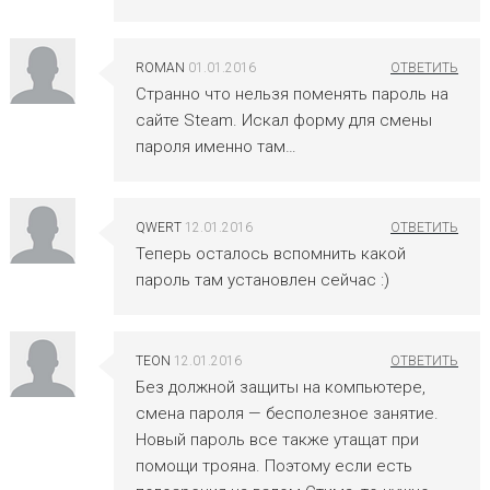
ROMAN
01.01.2016
Странно что нельзя поменять пароль на
сайте Steam. Искал форму для смены
пароля именно там…
QWERT
12.01.2016
Теперь осталось вспомнить какой
пароль там установлен сейчас :)
TEON
12.01.2016
Без должной защиты на компьютере,
смена пароля — бесполезное занятие.
Новый пароль все также утащат при
помощи трояна. Поэтому если есть