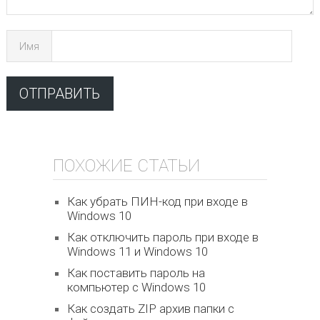
Имя
ПОХОЖИЕ СТАТЬИ
Как убрать ПИН-код при входе в
Windows 10
Как отключить пароль при входе в
Windows 11 и Windows 10
Как поставить пароль на
компьютер с Windows 10
Как создать ZIP архив папки с