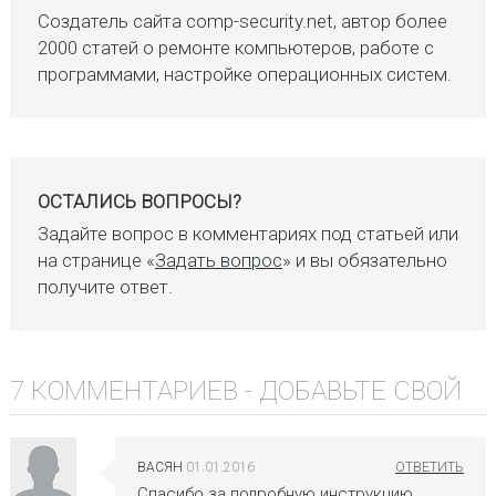
Создатель сайта comp-security.net, автор более
2000 статей о ремонте компьютеров, работе с
программами, настройке операционных систем.
ОСТАЛИСЬ ВОПРОСЫ?
Задайте вопрос в комментариях под статьей или
на странице «
Задать вопрос
» и вы обязательно
получите ответ.
7 КОММЕНТАРИЕВ -
ДОБАВЬТЕ СВОЙ
ВАСЯН
01.01.2016
Спасибо за подробную инструкцию.