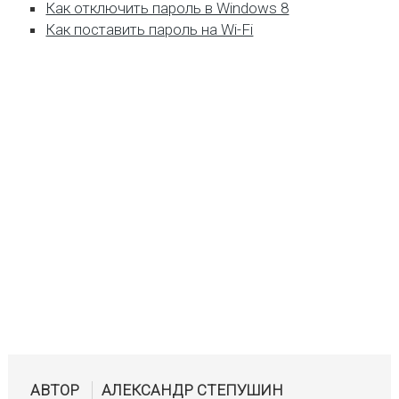
Как отключить пароль в Windows 8
Как поставить пароль на Wi-Fi
АВТОР
АЛЕКСАНДР СТЕПУШИН