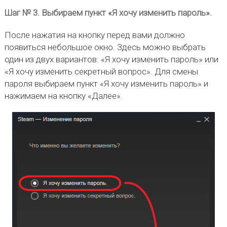
Шаг № 3. Выбираем пункт «Я хочу изменить пароль».
После нажатия на кнопку перед вами должно
появиться небольшое окно. Здесь можно выбрать
один из двух вариантов: «Я хочу изменить пароль» или
«Я хочу изменить секретный вопрос». Для смены
пароля выбираем пункт «Я хочу изменить пароль» и
нажимаем на кнопку «Далее».