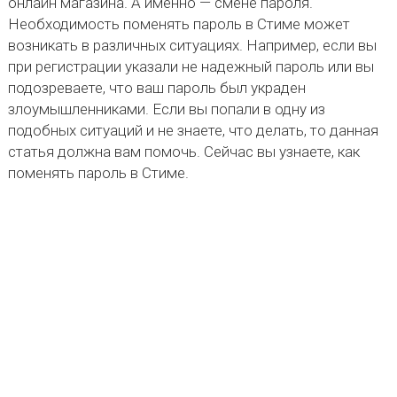
онлайн магазина. А именно — смене пароля.
Необходимость поменять пароль в Стиме может
возникать в различных ситуациях. Например, если вы
при регистрации указали не надежный пароль или вы
подозреваете, что ваш пароль был украден
злоумышленниками. Если вы попали в одну из
подобных ситуаций и не знаете, что делать, то данная
статья должна вам помочь. Сейчас вы узнаете, как
поменять пароль в Стиме.