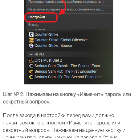
Шаг № 2. Нажимаем на кнопку «Изменить пароль или
секретный вопрос».
После захода в настройки перед вами должно
появиться окно с кнопкой «Изменить пароль или
секретный вопрос». Нажимаем на данную кнопку и
начинаем процедуру изменения пароля в Стиме.