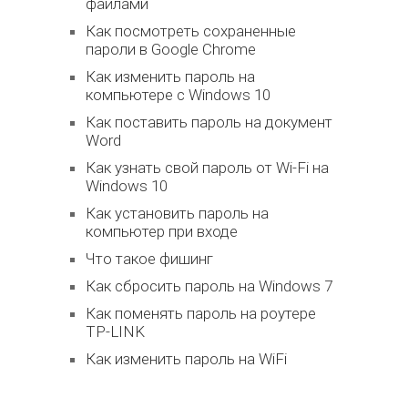
файлами
Как посмотреть сохраненные
пароли в Google Chrome
Как изменить пароль на
компьютере с Windows 10
Как поставить пароль на документ
Word
Как узнать свой пароль от Wi-Fi на
Windows 10
Как установить пароль на
компьютер при входе
Что такое фишинг
Как сбросить пароль на Windows 7
Как поменять пароль на роутере
TP-LINK
Как изменить пароль на WiFi