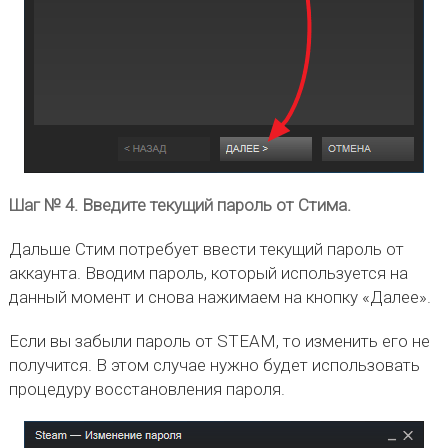
Шаг № 4. Введите текущий пароль от Стима.
Дальше Стим потребует ввести текущий пароль от
аккаунта. Вводим пароль, который используется на
данный момент и снова нажимаем на кнопку «Далее».
Если вы забыли пароль от STEAM, то изменить его не
получится. В этом случае нужно будет использовать
процедуру восстановления пароля.