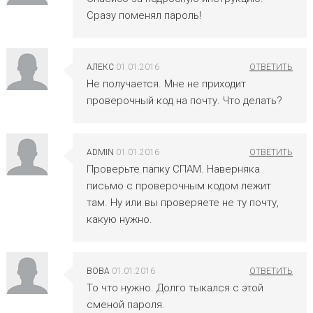
Сразу поменял пароль!
АЛЕКС
01.01.2016
Не получается. Мне не приходит
проверочный код на почту. Что делать?
ADMIN
01.01.2016
Проверьте папку СПАМ. Наверняка
письмо с проверочным кодом лежит
там. Ну или вы проверяете не ту почту,
какую нужно.
ВОВА
01.01.2016
То что нужно. Долго тыкался с этой
сменой пароля.