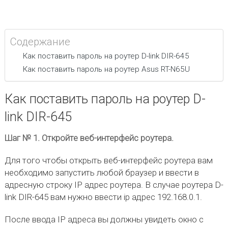
Содержание
Как поставить пароль на роутер D-link DIR-645
Как поставить пароль на роутер Asus RT-N65U
Как поставить пароль на роутер D-
link DIR-645
Шаг № 1. Откройте веб-интерфейс роутера.
Для того чтобы открыть веб-интерфейс роутера вам
необходимо запустить любой браузер и ввести в
адресную строку IP адрес роутера. В случае роутера D-
link DIR-645 вам нужно ввести ip адрес 192.168.0.1.
После ввода IP адреса вы должны увидеть окно с