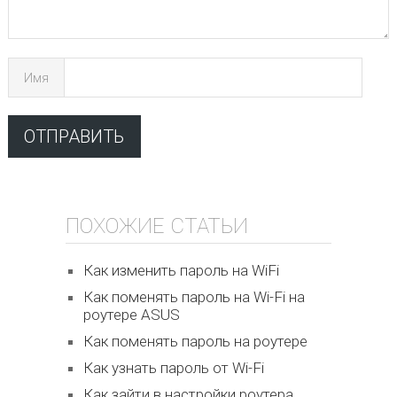
Имя
ПОХОЖИЕ СТАТЬИ
Как изменить пароль на WiFi
Как поменять пароль на Wi-Fi на
роутере ASUS
Как поменять пароль на роутере
Как узнать пароль от Wi-Fi
Как зайти в настройки роутера