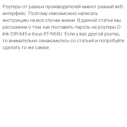
Роутеры от разных производителей имеют разный веб-
интерфейс. Поэтому невозможно написать
инструкцию на все случаи жизни. В данной статье мы
расскажем о том, как поставить пароль на роутеры D-
link DIR-645 и Asus RT-N65U. Если у вас другой роутер,
то внимательно ознакомьтесь со статьей и попробуйте
сделать то же самое.