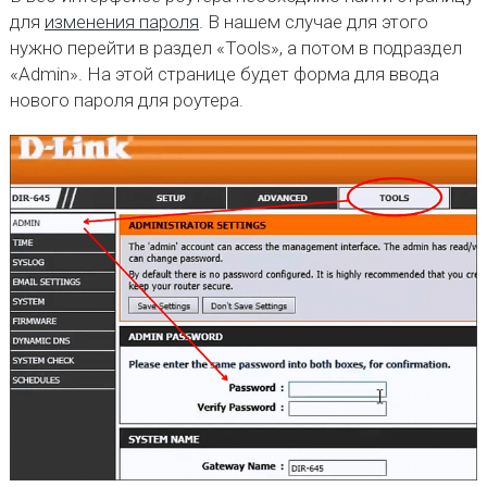
для
изменения пароля
. В нашем случае для этого
нужно перейти в раздел «Tools», а потом в подраздел
«Admin». На этой странице будет форма для ввода
нового пароля для роутера.