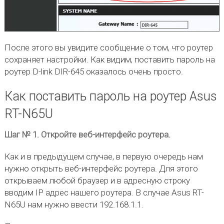
После этого вы увидите сообщение о том, что роутер
сохраняет настройки. Как видим, поставить пароль на
роутер D-link DIR-645 оказалось очень просто.
Как поставить пароль на роутер Asus
RT-N65U
Шаг № 1. Откройте веб-интерфейс роутера.
Как и в предыдущем случае, в первую очередь нам
нужно открыть веб-интерфейс роутера. Для этого
открываем любой браузер и в адресную строку
вводим IP адрес нашего роутера. В случае Asus RT-
N65U нам нужно ввести 192.168.1.1.