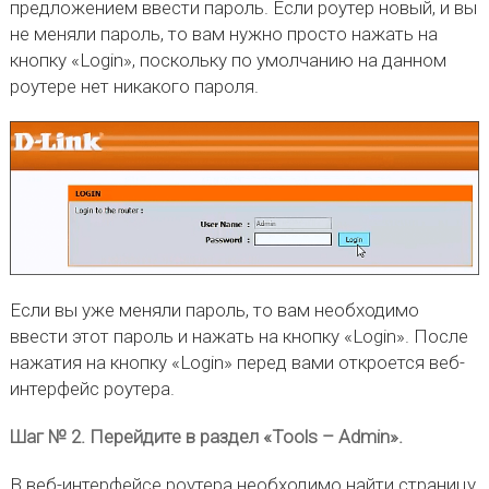
предложением ввести пароль. Если роутер новый, и вы
не меняли пароль, то вам нужно просто нажать на
кнопку «Login», поскольку по умолчанию на данном
роутере нет никакого пароля.
Если вы уже меняли пароль, то вам необходимо
ввести этот пароль и нажать на кнопку «Login». После
нажатия на кнопку «Login» перед вами откроется веб-
интерфейс роутера.
Шаг № 2. Перейдите в раздел «Tools – Admin».
В веб-интерфейсе роутера необходимо найти страницу