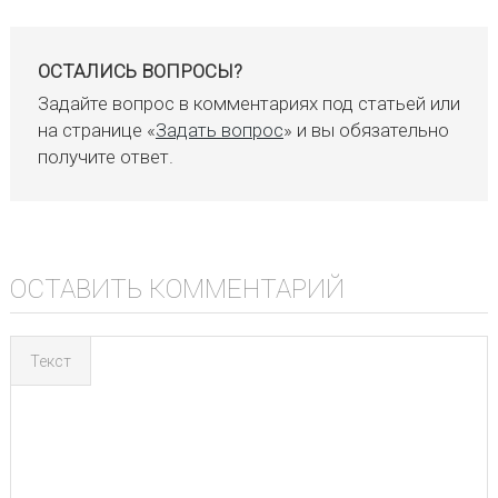
ОСТАЛИСЬ ВОПРОСЫ?
Задайте вопрос в комментариях под статьей или
на странице «
Задать вопрос
» и вы обязательно
получите ответ.
ОСТАВИТЬ КОММЕНТАРИЙ
Текст