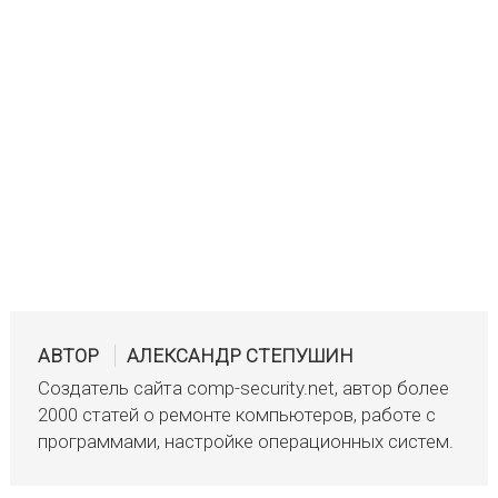
АВТОР
АЛЕКСАНДР СТЕПУШИН
Создатель сайта comp-security.net, автор более
2000 статей о ремонте компьютеров, работе с
программами, настройке операционных систем.