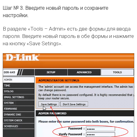
Шаг № 3. Введите новый пароль и сохраните
настройки.
В разделе «Tools – Admin» есть две формы для ввода
пароля. Введите новый пароль в обе формы и нажмите
на кнопку «Save Setings».