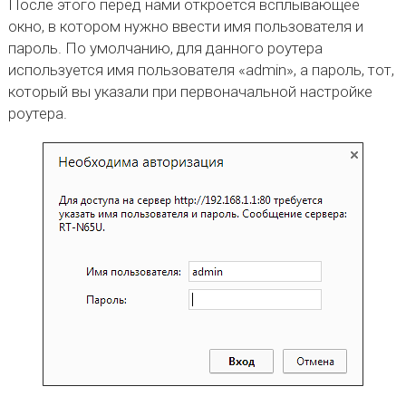
После этого перед нами откроется всплывающее
окно, в котором нужно ввести имя пользователя и
пароль. По умолчанию, для данного роутера
используется имя пользователя «admin», а пароль, тот,
который вы указали при первоначальной настройке
роутера.