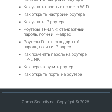
Как узнать пароль от своего Wi-Fi
Как открыть настройки роутера
Как узнать IP роутера
Роутеры TP-LINK: стандартный
пароль, логин и IP-адрес
Роутеры D-Link: стандартный
пароль, логин и IP-адрес
Как поменять пароль на роутере
TP-LINK
Как перезагрузить роутер
Как открыть порты на роутере
Comp-Security.net
Copyright © 2026.