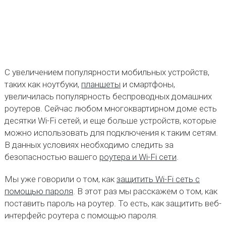
С увеличением популярности мобильных устройств,
таких как ноутбуки,
планшеты
и смартфоны,
увеличилась популярность беспроводных домашних
роутеров. Сейчас любом многоквартирном доме есть
десятки Wi-Fi сетей, и еще больше устройств, которые
можно использовать для подключения к таким сетям.
В данных условиях необходимо следить за
безопасностью вашего
роутера и Wi-Fi сети
.
Мы уже говорили о том, как
защитить Wi-Fi сеть с
помощью пароля
. В этот раз мы расскажем о том, как
поставить пароль на роутер. То есть, как защитить веб-
интерфейс роутера с помощью пароля.