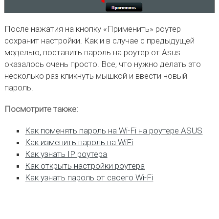
После нажатия на кнопку «Применить» роутер
сохранит настройки. Как и в случае с предыдущей
моделью, поставить пароль на роутер от Asus
оказалось очень просто. Все, что нужно делать это
несколько раз кликнуть мышкой и ввести новый
пароль.
Посмотрите также:
Как поменять пароль на Wi-Fi на роутере ASUS
Как изменить пароль на WiFi
Как узнать IP роутера
Как открыть настройки роутера
Как узнать пароль от своего Wi-Fi