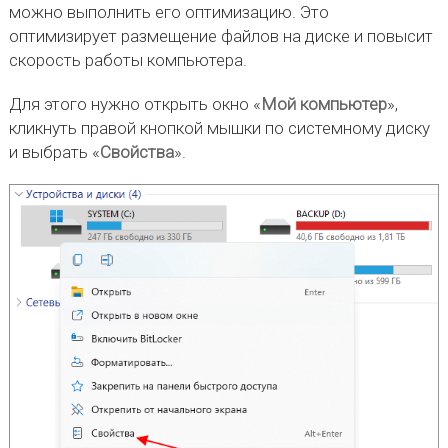
можно выполнить его оптимизацию. Это
оптимизирует размещение файлов на диске и повысит
скорость работы компьютера.
Для этого нужно открыть окно «
Мой компьютер
»,
кликнуть правой кнопкой мышки по системному диску
и выбрать «
Свойства
».