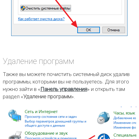
Удаление программ
Также вы можете почистить системный диск удалив
программы, которыми вы не пользуетесь. Для этого
нужно зайти в «
Панель управления
» и открыть там
раздел «
Удаление программ
».