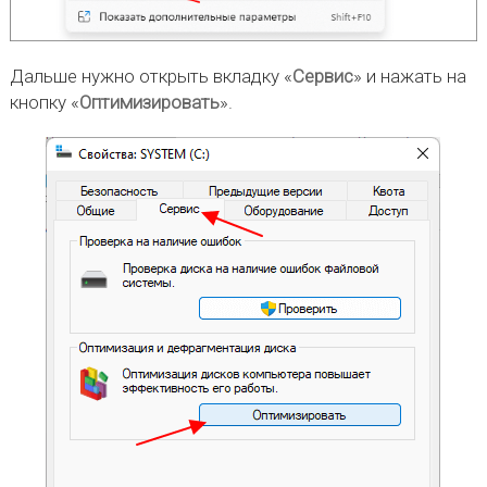
Дальше нужно открыть вкладку «
Сервис
» и нажать на
кнопку «
Оптимизировать
».