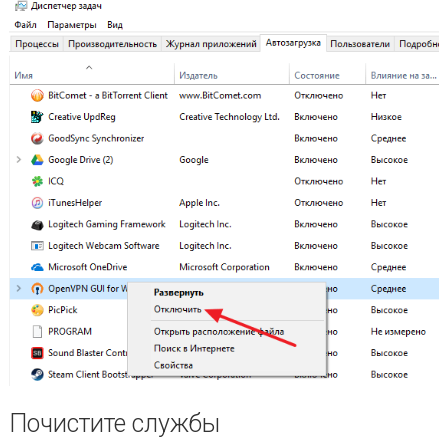
Почистите службы