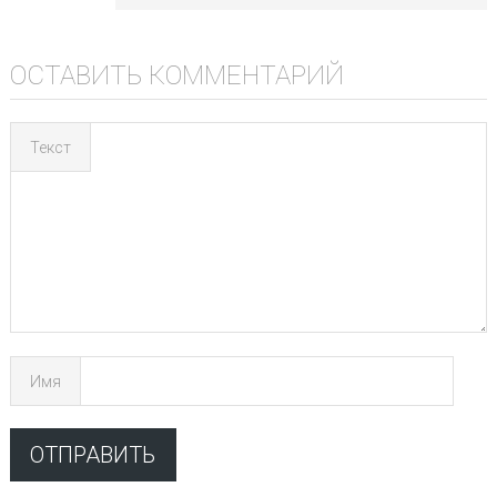
ОСТАВИТЬ КОММЕНТАРИЙ
Текст
Имя