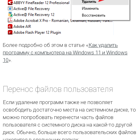
Более подробно об этом в статье «
Как удалить
программу с компьютера на Windows 11 и Windows
10
».
Перенос файлов пользователя
Если удаление программ также не позволяет
освободить достаточно места на системном диске, то
можно попробовать перенести часть файлов
пользователя с системного диска на какой-то другой
диск. Обычно, больше всего пользовательских файлов
находится в следующих папках: