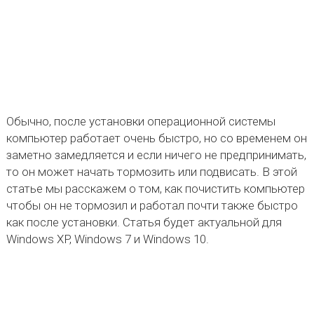
Обычно, после установки операционной системы
компьютер работает очень быстро, но со временем он
заметно замедляется и если ничего не предпринимать,
то он может начать тормозить или подвисать. В этой
статье мы расскажем о том, как почистить компьютер
чтобы он не тормозил и работал почти также быстро
как после установки. Статья будет актуальной для
Windows XP, Windows 7 и Windows 10.