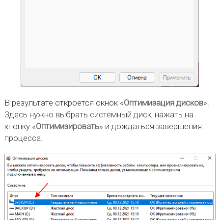
В результате откроется окнок «
Оптимизация дисков
».
Здесь нужно выбрать системный диск, нажать на
кнопку «
Оптимизировать
» и дождаться завершения
процесса.