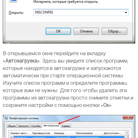
В открывшемся окне перейдите на вкладку
«
Автозагрузка
». Здесь вы увидите список программ,
которые находятся в автозагрузке и запускаются
автоматически при старте операционной системы.
Изучите список программ и определите программы,
которые вам не нужны. Для того чтобы удалить эти
программы из автозагрузки просто снимите отметки и
сохраните настройки с помощью кнопки «
Ок
».