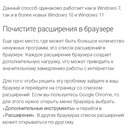
Данный способ одинаково работает как в Windows 7,
так и в более новых Windows 10 и Windows 11.
Почистите расширения в браузере
Еще одно место, где может быть большое количество
ненужных программ, это список расширений в
браузере. Каждое расширение браузера создает
дополнительную нагрузку, что может приводить к
значительному замедлению работы с интернетом.
Для того чтобы решить эту проблему зайдите в ваш
браузер и перейдите на страницу со списком
расширений. Если вы пользуетесь Google Chrome, то
для этого нужно открыть меню браузера, выбрать
«
Дополнительные инструменты
» и перейти в
«
Расширения
». В других браузерах список расширений
может открываться по-другому.