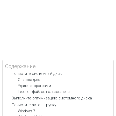
Содержание
Почистите системный диск
Очистка диска
Удаление программ
Перенос файлов пользователя
Выполните оптимизацию системного диска
Почистите автозагрузку
Windows 7