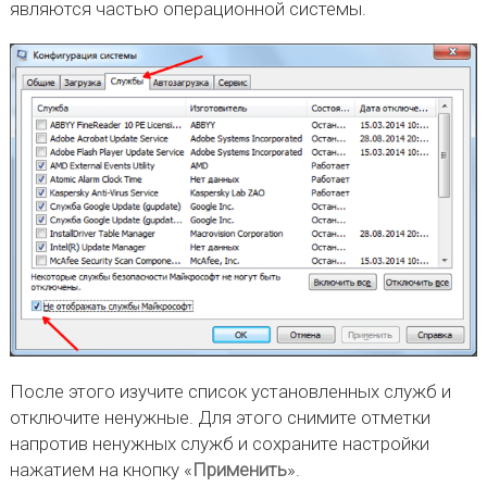
являются частью операционной системы.
После этого изучите список установленных служб и
отключите ненужные. Для этого снимите отметки
напротив ненужных служб и сохраните настройки
нажатием на кнопку «
Применить
».