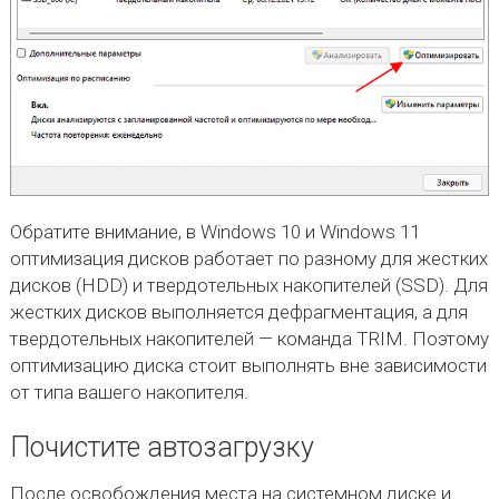
Обратите внимание, в Windows 10 и Windows 11
оптимизация дисков работает по разному для жестких
дисков (HDD) и твердотельных накопителей (SSD). Для
жестких дисков выполняется дефрагментация, а для
твердотельных накопителей — команда TRIM. Поэтому
оптимизацию диска стоит выполнять вне зависимости
от типа вашего накопителя.
Почистите автозагрузку
После освобождения места на системном диске и