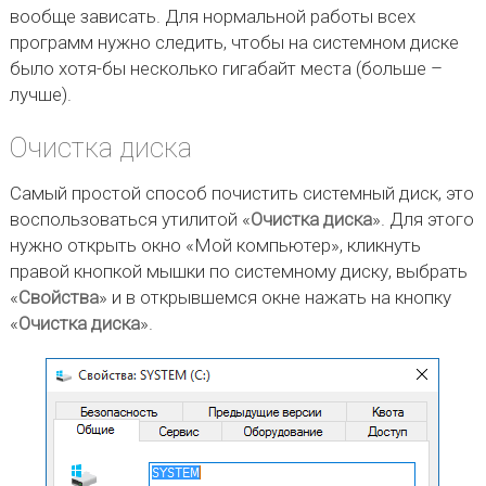
вообще зависать. Для нормальной работы всех
программ нужно следить, чтобы на системном диске
было хотя-бы несколько гигабайт места (больше –
лучше).
Очистка диска
Самый простой способ почистить системный диск, это
воспользоваться утилитой «
Очистка диска
». Для этого
нужно открыть окно «Мой компьютер», кликнуть
правой кнопкой мышки по системному диску, выбрать
«
Свойства
» и в открывшемся окне нажать на кнопку
«
Очистка диска
».