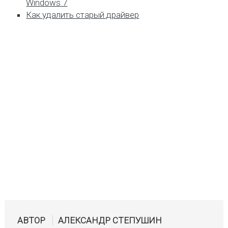
Windows 7
Как удалить старый драйвер
АВТОР
АЛЕКСАНДР СТЕПУШИН