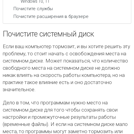
Windows 10, 11
Почистите службы
Почистите расширения в браузере
Почистите системный диск
Если ваш компьютер тормозит, и вы хотите решить эту
проблему, то стоит начать с освобождения места на
системном диске. Может показаться, что количество
свободного места на системном диске не должно
никак влиять на скорость работы компьютера, но на
практике такое влияние есть и оно достаточно
значительное.
Дело в том, что программам нужно место на
системном диске для того чтобы сохранять свои
настройки и промежуточные результаты работы
(временные файлы). И если на системном диске мало
места, то программы могут заметно тормозить или