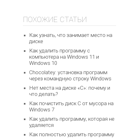
ПОХОЖИЕ СТАТЬИ
Как узнать, что занимает место на
диске
Как удалить программу с
компьютера на Windows 11 и
Windows 10
Chocolatey: установка программ
через командную строку Windows
Нет места на диске «С»: почему и
что делать?
Как почистить диск С от мусора на
Windows 7
Как удалить программу, которая не
удаляется
Как полностью удалить программу