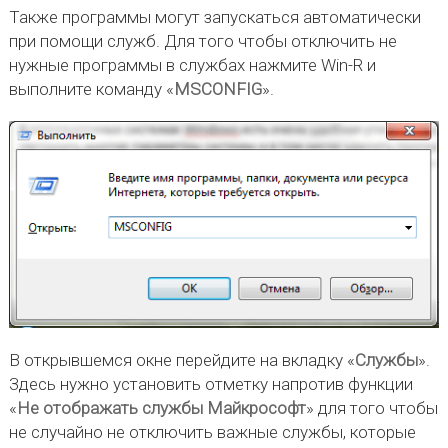
Также программы могут запускаться автоматически
при помощи служб. Для того чтобы отключить не
нужные программы в службах нажмите Win-R и
выполните команду «
MSCONFIG
».
В открывшемся окне перейдите на вкладку «
Службы
».
Здесь нужно установить отметку напротив функции
«
Не отображать службы Майкрософт
» для того чтобы
не случайно не отключить важные службы, которые