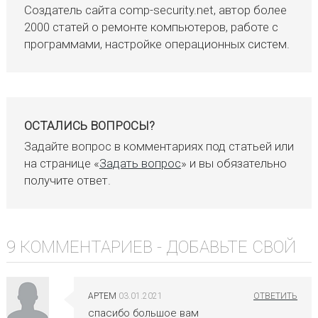
Создатель сайта comp-security.net, автор более
2000 статей о ремонте компьютеров, работе с
программами, настройке операционных систем.
ОСТАЛИСЬ ВОПРОСЫ?
Задайте вопрос в комментариях под статьей или
на странице «
Задать вопрос
» и вы обязательно
получите ответ.
9 КОММЕНТАРИЕВ -
ДОБАВЬТЕ СВОЙ
АРТЕМ
03.01.2021
спасибо большое вам