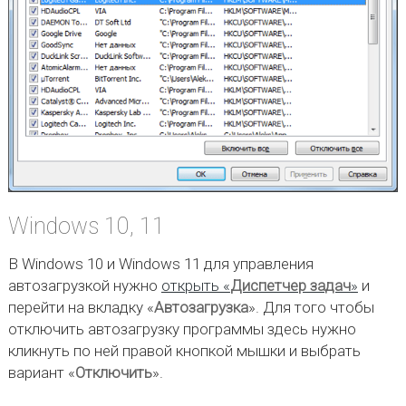
Windows 10, 11
В Windows 10 и Windows 11 для управления
автозагрузкой нужно
открыть «
Диспетчер задач
»
и
перейти на вкладку «
Автозагрузка
». Для того чтобы
отключить автозагрузку программы здесь нужно
кликнуть по ней правой кнопкой мышки и выбрать
вариант «
Отключить
».