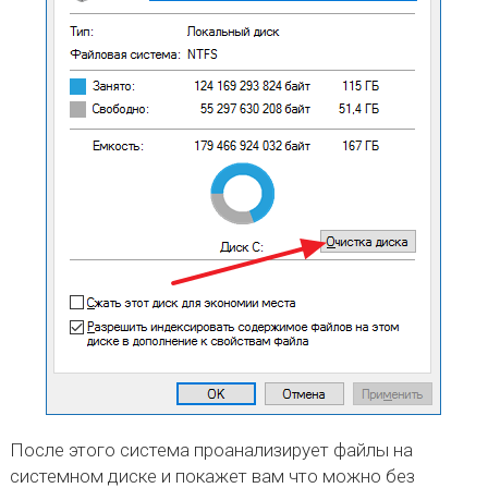
После этого система проанализирует файлы на
системном диске и покажет вам что можно без