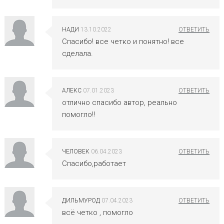
НАДИ
13.10.2022
Спасибо! все четко и понятно! все
сделала.
АЛЕКС
07.01.2023
отлично спасибо автор, реально
помогло!!
ЧЕЛОВЕК
06.04.2023
Спасибо,работает
ДИЛЬМУРОД
07.04.2023
всё четко , помогло