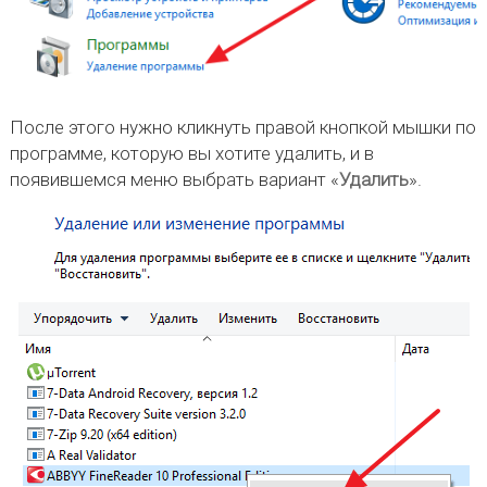
После этого нужно кликнуть правой кнопкой мышки по
программе, которую вы хотите удалить, и в
появившемся меню выбрать вариант «
Удалить
».