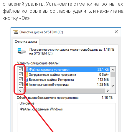
опасений удалять. Установите отметки напротив тех
файлов, которые вы согласны удалить, и нажмите на
кнопку «
Ок»
.