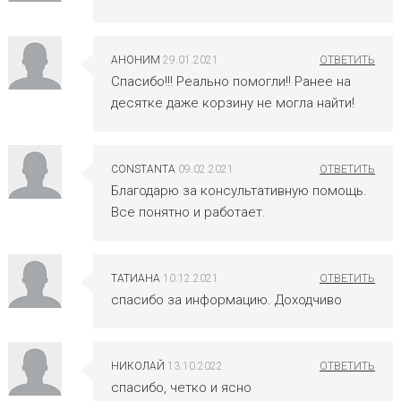
АНОНИМ
29.01.2021
Спасибо!!! Реально помогли!! Ранее на
десятке даже корзину не могла найти!
СONSTАNTA
09.02.2021
Благодарю за консультативную помощь.
Все понятно и работает.
ТАТИАНА
10.12.2021
спасибо за информацию. Доходчиво
НИКОЛАЙ
13.10.2022
спасибо, четко и ясно