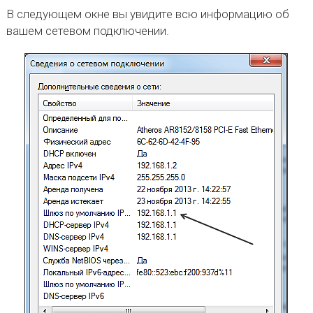
В следующем окне вы увидите всю информацию об
вашем сетевом подключении.