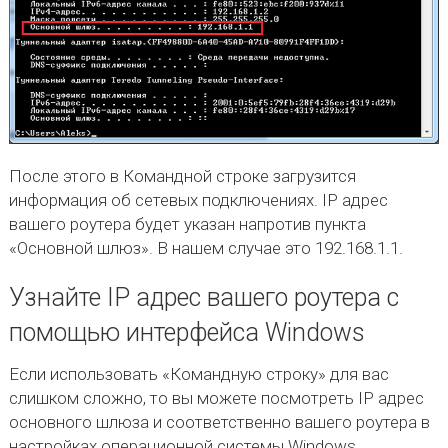
После этого в Командной строке загрузится
информация об сетевых подключениях. IP адрес
вашего роутера будет указан напротив пункта
«Основной шлюз». В нашем случае это 192.168.1.1.
Узнайте IP адрес вашего роутера с
помощью интерфейса Windows
Если использовать «Командную строку» для вас
слишком сложно, то вы можете посмотреть IP адрес
основного шлюза и соответственно вашего роутера в
настройках операционной системы Windows.