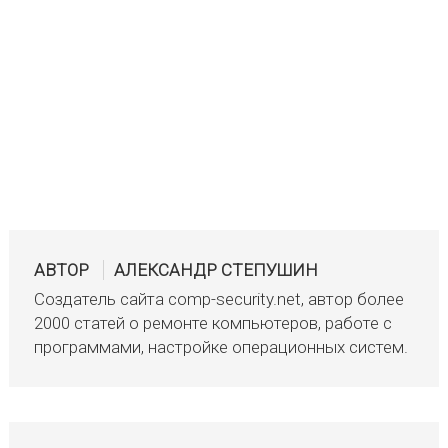
АВТОР
АЛЕКСАНДР СТЕПУШИН
Создатель сайта comp-security.net, автор более
2000 статей о ремонте компьютеров, работе с
программами, настройке операционных систем.