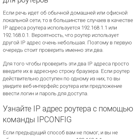
Если речь идет об обычной домашней или офисной
локальной сети, то в большинстве случаев в качестве
IP адреса роутера используется 192.168.1.1 или
192.168.0.1. Вероятность, что роутер использует
другой IP адрес очень небольшая. Поэтому в первую
очередь стоит проверить именно эти два.
Для того чтобы проверить эти два IP адреса просто
введите их в адресную строку браузера. Если роутер
действительно доступен по одному из них, то вы
увидите веб-интерфейс роутера или предложение
ввести логин и пароль для доступа.
Узнайте IP адрес роутера с помощью
команды IPCONFIG
Если предыдущий способ вам не помог, и вы не