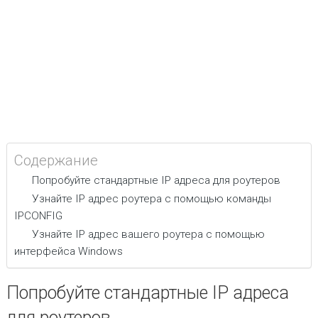
Содержание
Попробуйте стандартные IP адреса для роутеров
Узнайте IP адрес роутера с помощью команды
IPCONFIG
Узнайте IP адрес вашего роутера с помощью
интерфейса Windows
Попробуйте стандартные IP адреса
для роутеров