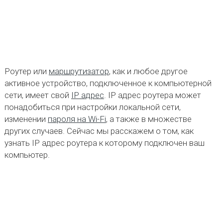
Роутер или
маршрутизатор
, как и любое другое
активное устройство, подключенное к компьютерной
сети, имеет свой
IP адрес
. IP адрес роутера может
понадобиться при настройки локальной сети,
изменении
пароля на Wi-Fi
, а также в множестве
других случаев. Сейчас мы расскажем о том, как
узнать IP адрес роутера к которому подключен ваш
компьютер.