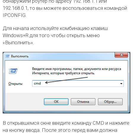
обнаружили роутер по адресу 192.168.1.1 или
192.168.0.1, то вы можете воспользоваться командой
IPCONFIG.
Для начала используйте комбинацию клавиш
Windows+R для того чтобы открыть меню
«Выполнить».
В открывшемся окне введите команду CMD и нажмите
на кнопку ввода. После этого перед вами должна