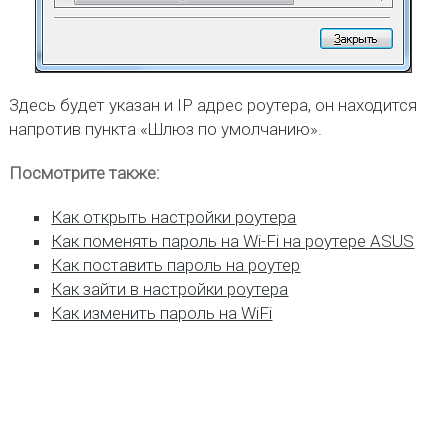
Здесь будет указан и IP адрес роутера, он находится
напротив пункта «Шлюз по умолчанию».
Посмотрите также:
Как открыть настройки роутера
Как поменять пароль на Wi-Fi на роутере ASUS
Как поставить пароль на роутер
Как зайти в настройки роутера
Как изменить пароль на WiFi