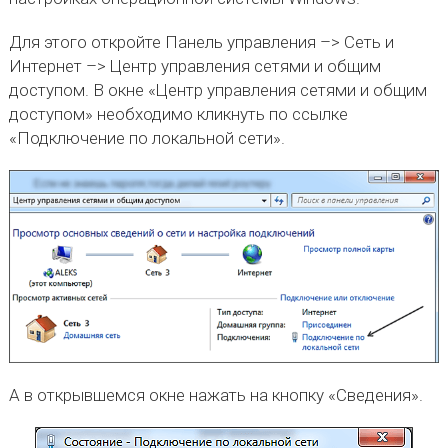
Для этого откройте Панель управления –> Сеть и
Интернет –> Центр управления сетями и общим
доступом. В окне «Центр управления сетями и общим
доступом» необходимо кликнуть по ссылке
«Подключение по локальной сети».
А в открывшемся окне нажать на кнопку «Сведения».