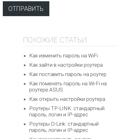
ПОХОЖИЕ СТАТЬИ
Как изменить пароль на WiFi
Как зайти в настройки роутера
Как поставить пароль на роутер
Как поменять пароль на Wi-Fi на
роутере ASUS
Как открыть настройки роутера
Роутеры TP-LINK: стандартный
пароль, логин и IP-адрес
Роутеры D-Link: стандартный
пароль, логин и IP-адрес