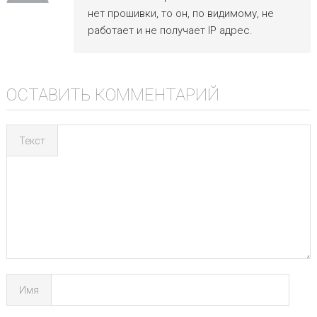
нет прошивки, то он, по видимому, не
работает и не получает IP адрес.
ОСТАВИТЬ КОММЕНТАРИЙ
Текст
Имя