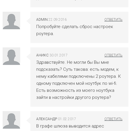
ADMIN
22.09.2016
Попробуйте сделать сброс настроек
роутера.
АНИКС
30.01.2017
Здравствуйте. Не могли бы Вы мне
подсказать? Суть такова: есть модем, к
нему кабелями подключены 2 роутера. К
одному подключен мой ноутбук по wi-fi.
Есть возможность из моего ноутбука
зайти в настройки другого роутера?
АЛЕКСАНДР
01.02.2017
В графе шлюза выводится адрес