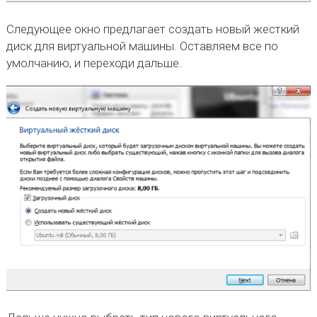
Следующее окно предлагает создать новый жесткий
диск для виртуальной машины. Оставляем все по
умолчанию, и переходи дальше.