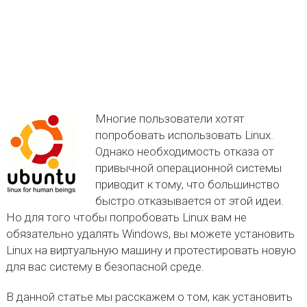
Многие пользователи хотят
попробовать использовать Linux.
Однако необходимость отказа от
привычной операционной системы
приводит к тому, что большинство
быстро отказывается от этой идеи.
Но для того чтобы попробовать Linux вам не
обязательно удалять Windows, вы можете установить
Linux на виртуальную машину и протестировать новую
для вас систему в безопасной среде.
В данной статье мы расскажем о том, как установить