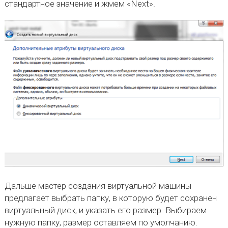
стандартное значение и жмем «Next».
Дальше мастер создания виртуальной машины
предлагает выбрать папку, в которую будет сохранен
виртуальный диск, и указать его размер. Выбираем
нужную папку, размер оставляем по умолчанию.