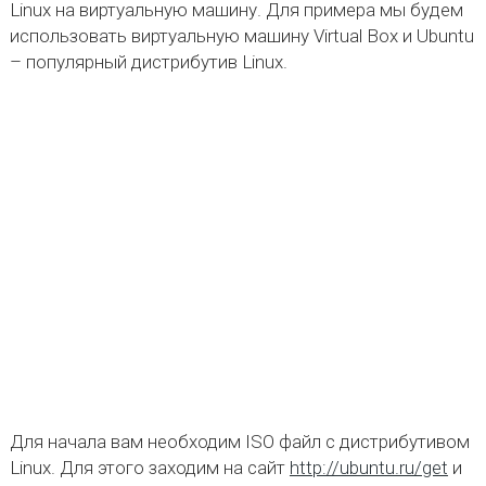
Linux на виртуальную машину. Для примера мы будем
использовать виртуальную машину Virtual Box и Ubuntu
– популярный дистрибутив Linux.
Для начала вам необходим ISO файл с дистрибутивом
Linux. Для этого заходим на сайт
http://ubuntu.ru/get
и