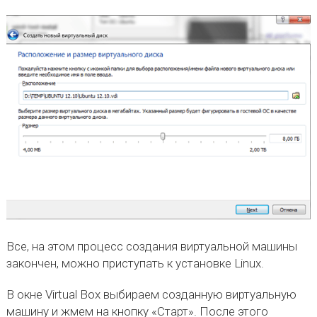
Все, на этом процесс создания виртуальной машины
закончен, можно приступать к установке Linux.
В окне Virtual Box выбираем созданную виртуальную
машину и жмем на кнопку «Старт». После этого