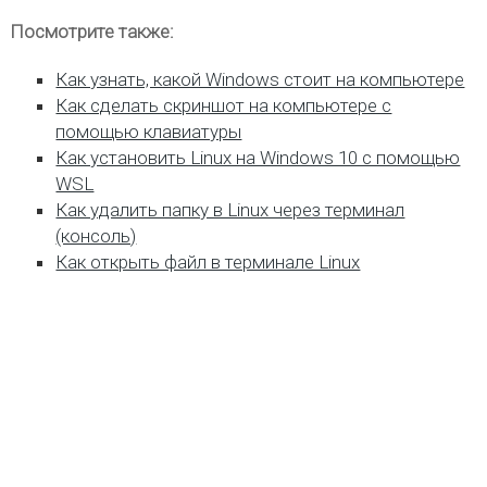
Посмотрите также:
Как узнать, какой Windows стоит на компьютере
Как сделать скриншот на компьютере с
помощью клавиатуры
Как установить Linux на Windows 10 с помощью
WSL
Как удалить папку в Linux через терминал
(консоль)
Как открыть файл в терминале Linux