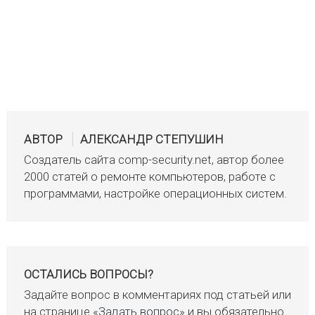
АВТОР
АЛЕКСАНДР СТЕПУШИН
Создатель сайта comp-security.net, автор более
2000 статей о ремонте компьютеров, работе с
программами, настройке операционных систем.
ОСТАЛИСЬ ВОПРОСЫ?
Задайте вопрос в комментариях под статьей или
на странице «
Задать вопрос
» и вы обязательно