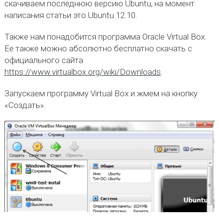
скачиваем последнюю версию Ubuntu, на момент
написания статьи это Ubuntu 12.10.
Также нам понадобится программа Oracle Virtual Box.
Ее также можно абсолютно бесплатно скачать с
официального сайта
https://www.virtualbox.org/wiki/Downloads
.
Запускаем программу Virtual Box и жмем на кнопку
«Создать».