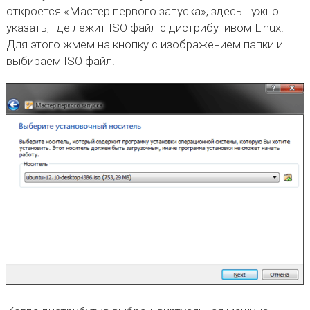
откроется «Мастер первого запуска», здесь нужно
указать, где лежит ISO файл с дистрибутивом Linux.
Для этого жмем на кнопку с изображением папки и
выбираем ISO файл.