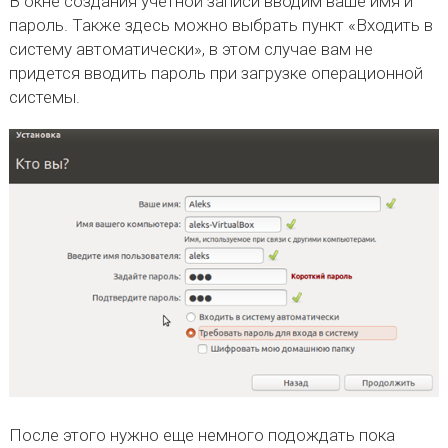
В окне создания учетной записи вводим ваше имя и
пароль. Также здесь можно выбрать пункт «Входить в
систему автоматически», в этом случае вам не
придется вводить пароль при загрузке операционной
системы.
После этого нужно еще немного подождать пока