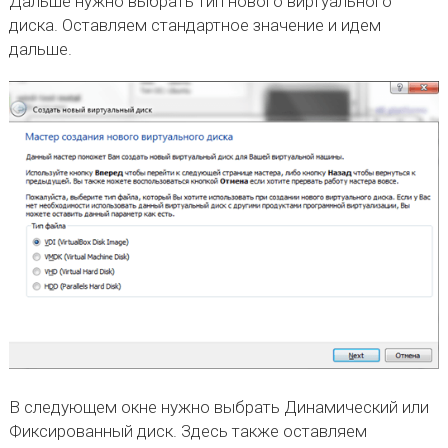
Дальше нужно выбрать тип нового виртуального
диска. Оставляем стандартное значение и идем
дальше.
В следующем окне нужно выбрать Динамический или
Фиксированный диск. Здесь также оставляем