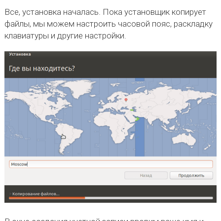
Все, установка началась. Пока установщик копирует
файлы, мы можем настроить часовой пояс, раскладку
клавиатуры и другие настройки.