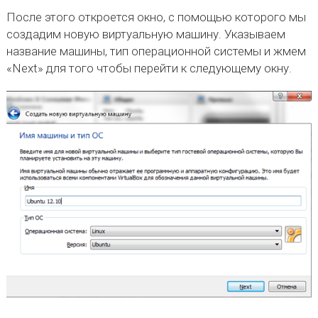
После этого откроется окно, с помощью которого мы
создадим новую виртуальную машину. Указываем
название машины, тип операционной системы и жмем
«Next» для того чтобы перейти к следующему окну.