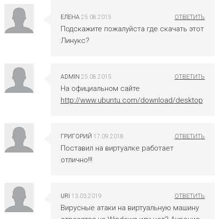
ЕЛЕНА
25.08.2015
Подскажите пожалуйста где скачать этот
Линукс?
ADMIN
25.08.2015
На официальном сайте
http://www.ubuntu.com/download/desktop
ГРИГОРИЙ
17.09.2018
Поставил на виртуалке работает
отлично!!!
URI
13.03.2019
Вирусные атаки на виртуальную машину