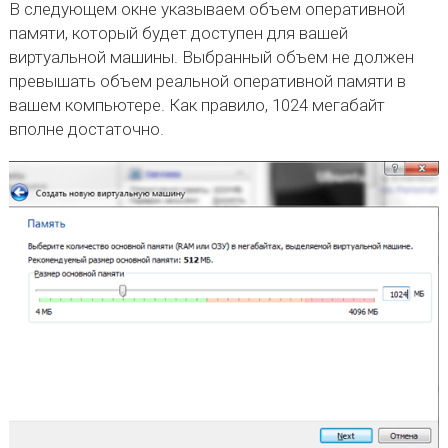
В следующем окне указываем объем оперативной
памяти, который будет доступен для вашей
виртуальной машины. Выбранный объем не должен
превышать объем реальной оперативной памяти в
вашем компьютере. Как правило, 1024 мегабайт
вполне достаточно.