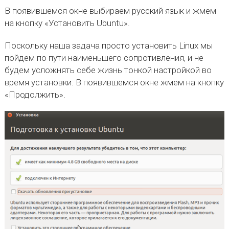
В появившемся окне выбираем русский язык и жмем
на кнопку «Установить Ubuntu».
Поскольку наша задача просто установить Linux мы
пойдем по пути наименьшего сопротивления, и не
будем усложнять себе жизнь тонкой настройкой во
время установки. В появившемся окне жмем на кнопку
«Продолжить».