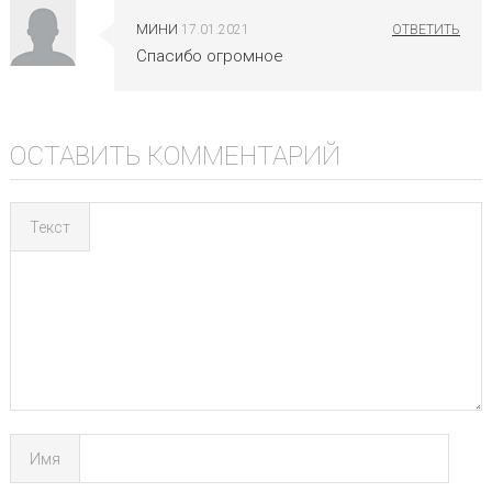
МИНИ
17.01.2021
Спасибо огромное
ОСТАВИТЬ КОММЕНТАРИЙ
Текст
Имя