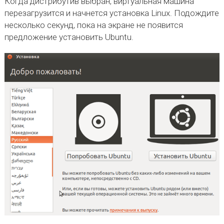
Когда дистрибутив выбран, виртуальная машина
перезагрузится и начнется установка Linux. Подождите
несколько секунд, пока на экране не появится
предложение установить Ubuntu.