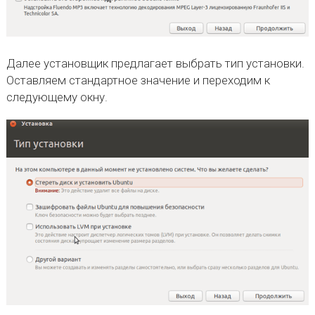
Далее установщик предлагает выбрать тип установки.
Оставляем стандартное значение и переходим к
следующему окну.