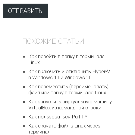
ПОХОЖИЕ СТАТЬИ
Как перейти в папку в терминале
Linux
Как включить и отключить Hyper-V
в Windows 11 и Windows 10
Как переместить (переименовать)
файл или папку в терминале Linux
Как запустить виртуальную машину
VirtualBox из командной строки
Как пользоваться PuTTY
Как скачать файл в Linux через
терминал