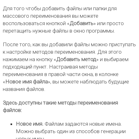
Для того чтобы добавить файлы или папки для
массового переименования вы можете
воспользоваться кнопкой «
Добавить
» или просто
перетащить нужные файлы в окно программы.
После того, как вы добавили файлы можно приступать
к настройке методов переименования. Для этого
нажимаем на кнопку «
Добавить метод
» и выбираем
подходящий пункт. Настраивая методы
переименования в правой части окна, в колонке
«
Новое имя файла
», вы можете наблюдать будущие
названия файлов.
Здесь доступны такие методы переименования
файлов:
Новое имя.
Файлам задаются новые имена.
Можно выбрать один из способов генерации
новых имен.