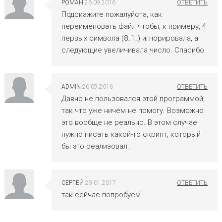
РОМАН
26.09.2016
Подскажите пожалуйста, как
переименовать файл чтобы, к примеру, 4
первых символа (8_1_) игнорировала, а
следующие увеличивала число. Спасибо.
ADMIN
26.09.2016
Давно не пользовался этой программой,
так что уже ничем не помогу. Возможно
это вообще не реально. В этом случае
нужно писать какой-то скрипт, который
бы это реализовал.
СЕРГЕЙ
29.01.2017
так сейчас попробуем..