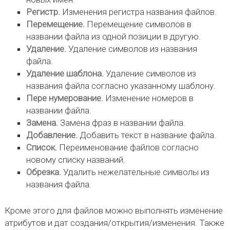
Регистр.
Изменения регистра названия файлов.
Перемещение.
Перемещение символов в
названии файла из одной позиции в другую.
Удаление.
Удаление символов из названия
файла.
Удаление шаблона.
Удаление символов из
названия файла согласно указанному шаблону.
Пере нумерование.
Изменение номеров в
названии файла.
Замена.
Замена фраз в названии файла.
Добавление.
Добавить текст в название файла.
Список.
Переименование файлов согласно
новому списку названий.
Обрезка.
Удалить нежелательные символы из
названия файла.
Кроме этого для файлов можно выполнять изменение
атрибутов и дат создания/открытия/изменения. Также