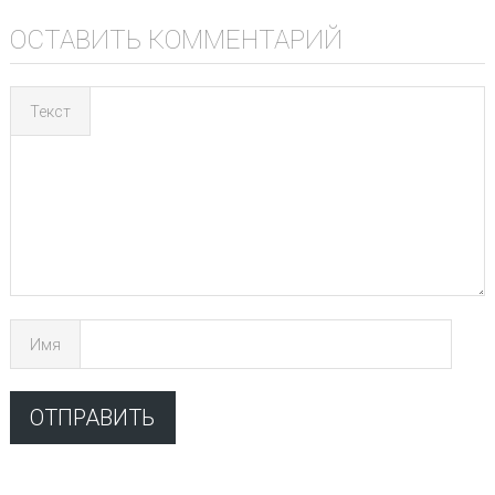
ОСТАВИТЬ КОММЕНТАРИЙ
Текст
Имя