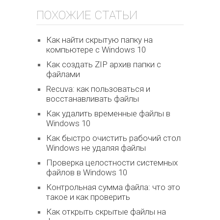
ПОХОЖИЕ СТАТЬИ
Как найти скрытую папку на
компьютере с Windows 10
Как создать ZIP архив папки с
файлами
Recuva: как пользоваться и
восстанавливать файлы
Как удалить временные файлы в
Windows 10
Как быстро очистить рабочий стол
Windows не удаляя файлы
Проверка целостности системных
файлов в Windows 10
Контрольная сумма файла: что это
такое и как проверить
Как открыть скрытые файлы на