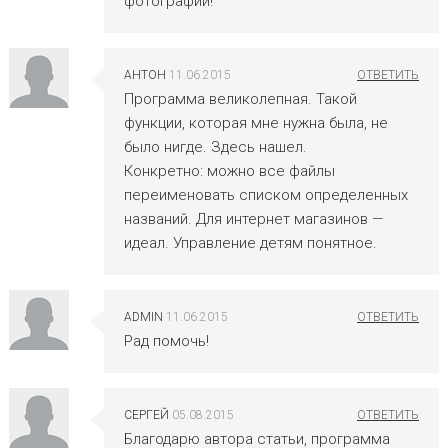
фотографии!
АНТОН
11.06.2015
Программа великолепная. Такой
функции, которая мне нужна была, не
было нигде. Здесь нашел.
Конкретно: можно все файлы
переименовать списком определенных
названий. Для интернет магазинов —
идеал. Управление детям понятное.
ADMIN
11.06.2015
Рад помочь!
СЕРГЕЙ
05.08.2015
Благодарю автора статьи, программа