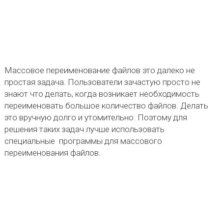
Массовое переименование файлов это далеко не
простая задача. Пользователи зачастую просто не
знают что делать, когда возникает необходимость
переименовать большое количество файлов. Делать
это вручную долго и утомительно. Поэтому для
решения таких задач лучше использовать
специальные программы для массового
переименования файлов.