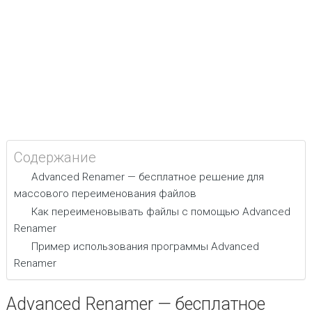
Содержание
Advanced Renamer — бесплатное решение для
массового переименования файлов
Как переименовывать файлы с помощью Advanced
Renamer
Пример использования программы Advanced
Renamer
Advanced Renamer — бесплатное