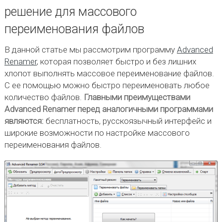
решение для массового
переименования файлов
В данной статье мы рассмотрим программу
Advanced
Renamer
, которая позволяет быстро и без лишних
хлопот выполнять массовое переименование файлов.
С ее помощью можно быстро переименовать любое
количество файлов.
Главными преимуществами
Advanced Renamer перед аналогичными программами
являются:
бесплатность, русскоязычный интерфейс и
широкие возможности по настройке массового
переименования файлов.