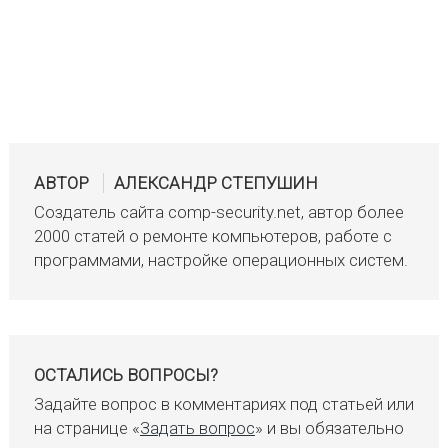
АВТОР
АЛЕКСАНДР СТЕПУШИН
Создатель сайта comp-security.net, автор более
2000 статей о ремонте компьютеров, работе с
программами, настройке операционных систем.
ОСТАЛИСЬ ВОПРОСЫ?
Задайте вопрос в комментариях под статьей или
на странице «
Задать вопрос
» и вы обязательно