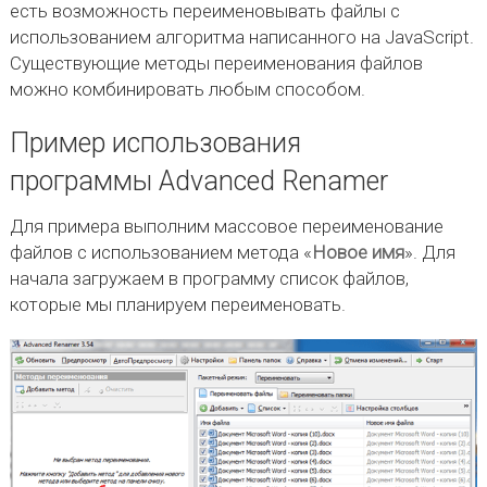
есть возможность переименовывать файлы с
использованием алгоритма написанного на JavaScript.
Существующие методы переименования файлов
можно комбинировать любым способом.
Пример использования
программы Advanced Renamer
Для примера выполним массовое переименование
файлов с использованием метода «
Новое имя
». Для
начала загружаем в программу список файлов,
которые мы планируем переименовать.