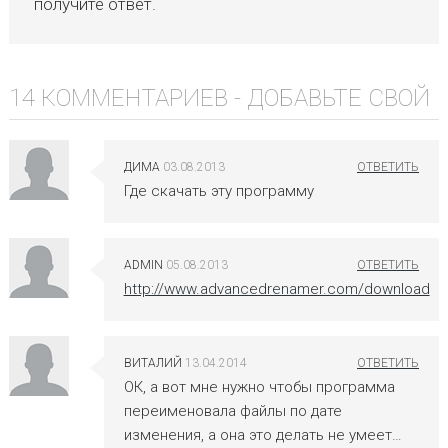
получите ответ.
14 КОММЕНТАРИЕВ -
ДОБАВЬТЕ СВОЙ
ДИМА
03.08.2013
Где скачать эту программу
ADMIN
05.08.2013
http://www.advancedrenamer.com/download
ВИТАЛИЙ
13.04.2014
ОК, а вот мне нужно чтобы программа
переименовала файлы по дате
изменения, а она это делать не умеет…