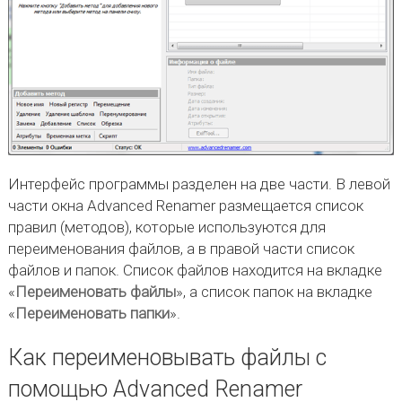
Интерфейс программы разделен на две части. В левой
части окна Advanced Renamer размещается список
правил (методов), которые используются для
переименования файлов, а в правой части список
файлов и папок. Список файлов находится на вкладке
«
Переименовать файлы
», а список папок на вкладке
«
Переименовать папки
».
Как переименовывать файлы с
помощью Advanced Renamer