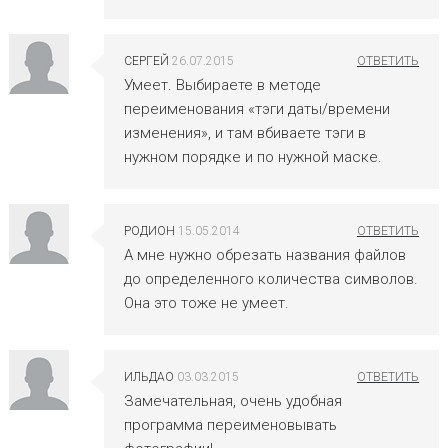
СЕРГЕЙ
26.07.2015
Умеет. Выбираете в методе
переименования «тэги даты/времени
изменения», и там вбиваете тэги в
нужном порядке и по нужной маске.
РОДИОН
15.05.2014
А мне нужно обрезать названия файлов
до определенного количества символов.
Она это тоже не умеет.
ИЛЬДАО
03.03.2015
Замечательная, очень удобная
программа переименовывать