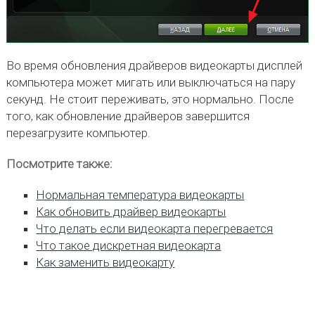
Во время обновления драйверов видеокарты дисплей
компьютера может мигать или выключаться на пару
секунд. Не стоит переживать, это нормально. После
того, как обновление драйверов завершится
перезагрузите компьютер.
Посмотрите также:
Нормальная температура видеокарты
Как обновить драйвер видеокарты
Что делать если видеокарта перегревается
Что такое дискретная видеокарта
Как заменить видеокарту