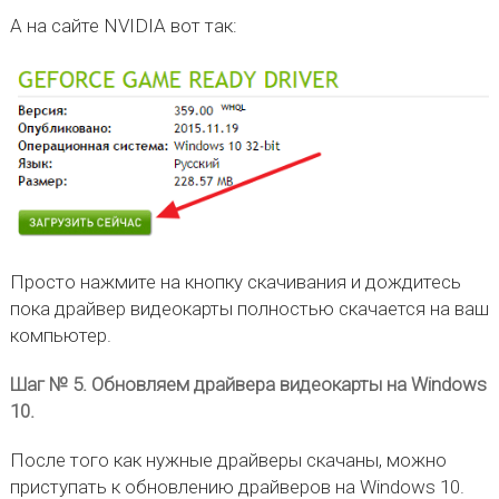
А на сайте NVIDIA вот так:
Просто нажмите на кнопку скачивания и дождитесь
пока драйвер видеокарты полностью скачается на ваш
компьютер.
Шаг № 5. Обновляем драйвера видеокарты на Windows
10.
После того как нужные драйверы скачаны, можно
приступать к обновлению драйверов на Windows 10.