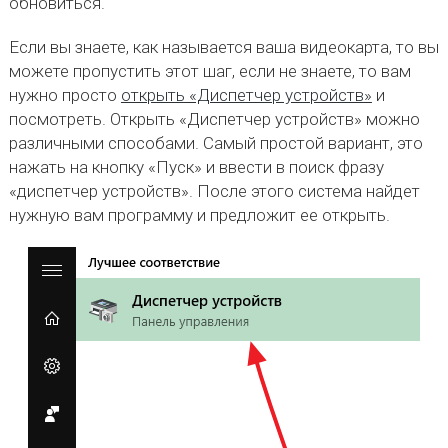
обновиться.
Если вы знаете, как называется ваша видеокарта, то вы
можете пропустить этот шаг, если не знаете, то вам
нужно просто
открыть «Диспетчер устройств»
и
посмотреть. Открыть «Диспетчер устройств» можно
различными способами. Самый простой вариант, это
нажать на кнопку «Пуск» и ввести в поиск фразу
«диспетчер устройств». После этого система найдет
нужную вам программу и предложит ее открыть.