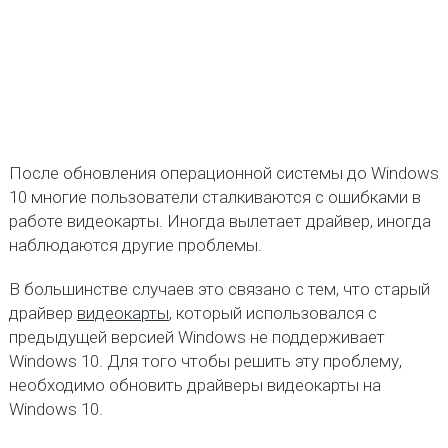
После обновления операционной системы до Windows
10 многие пользователи сталкиваются с ошибками в
работе видеокарты. Иногда вылетает драйвер, иногда
наблюдаются другие проблемы.
В большинстве случаев это связано с тем, что старый
драйвер
видеокарты
, который использовался с
предыдущей версией Windows не поддерживает
Windows 10. Для того чтобы решить эту проблему,
необходимо обновить драйверы видеокарты на
Windows 10.