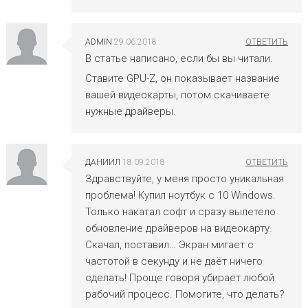
ADMIN
29.06.2018
В статье написано, если бы вы читали.
Ставите GPU-Z, он показывает название
вашей видеокарты, потом скачиваете
нужные драйверы.
ДАНИИЛ
18.09.2018
Здравствуйте, у меня просто уникальная
проблема! Купил ноутбук с 10 Windows.
Только накатал софт и сразу вылетело
обновление драйверов на видеокарту.
Скачал, поставил… Экран мигает с
частотой в секунду и не даёт ничего
сделать! Проще говоря убирает любой
рабочий процесс. Помогите, что делать?