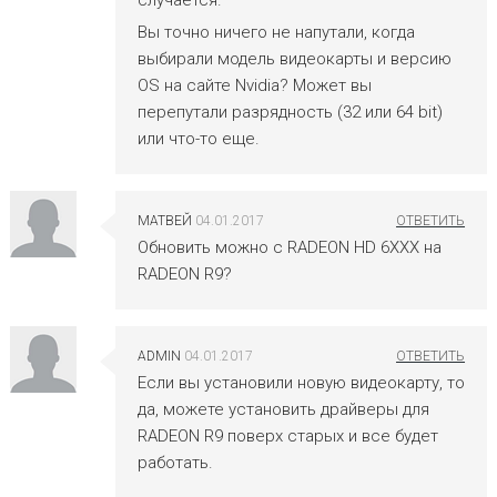
Вы точно ничего не напутали, когда
выбирали модель видеокарты и версию
OS на сайте Nvidia? Может вы
перепутали разрядность (32 или 64 bit)
или что-то еще.
МАТВЕЙ
04.01.2017
Обновить можно с RADEON HD 6XXX на
RADEON R9?
ADMIN
04.01.2017
Если вы установили новую видеокарту, то
да, можете установить драйверы для
RADEON R9 поверх старых и все будет
работать.