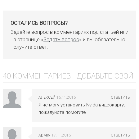
ОСТАЛИСЬ ВОПРОСЫ?
Задайте вопрос в комментариях под статьей или
на странице «
Задать вопрос
» и вы обязательно
получите ответ.
40 КОММЕНТАРИЕВ -
ДОБАВЬТЕ СВОЙ
АЛЕКСЕЙ
16.11.2016
Я не могу установить Nvida видеокарту,
пожалуйста помогите
ADMIN
17.11.2016