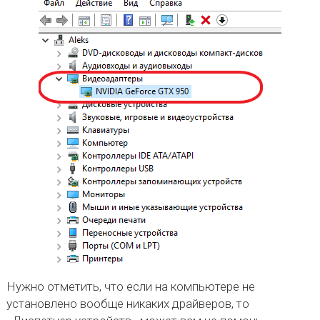
Нужно отметить, что если на компьютере не
установлено вообще никаких драйверов, то