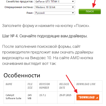
Заполните форму и нажмите на кнопку «Поиск».
Шаг № 4. Скачайте подходящие вам драйверы.
После заполнения поисковой формы, сайт
производителя предложит вам скачать драйверы
видеокарты на Виндовс 10. На сайте AMD кнопка
скачивания выглядит вот так: