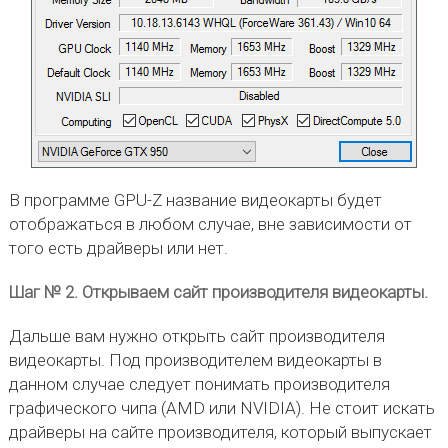
В программе GPU-Z название видеокарты будет
отображаться в любом случае, вне зависимости от
того есть драйверы или нет.
Шаг № 2. Открываем сайт производителя видеокарты.
Дальше вам нужно открыть сайт производителя
видеокарты. Под производителем видеокарты в
данном случае следует понимать производителя
графического чипа (AMD или NVIDIA). Не стоит искать
драйверы на сайте производителя, который выпускает