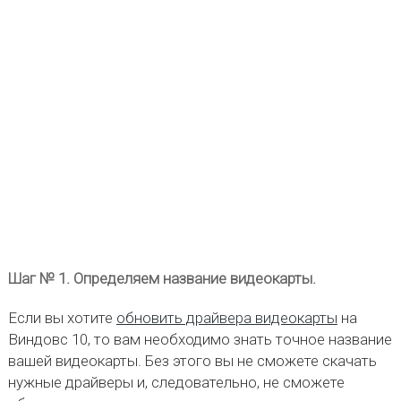
Шаг № 1. Определяем название видеокарты.
Если вы хотите
обновить драйвера видеокарты
на
Виндовс 10, то вам необходимо знать точное название
вашей видеокарты. Без этого вы не сможете скачать
нужные драйверы и, следовательно, не сможете