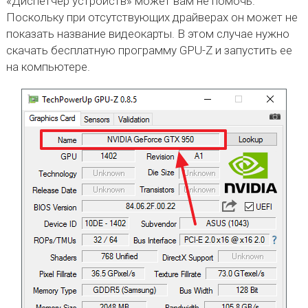
«Диспетчер устройств» может вам не помочь.
Поскольку при отсутствующих драйверах он может не
показать название видеокарты. В этом случае нужно
скачать бесплатную программу GPU-Z и запустить ее
на компьютере.