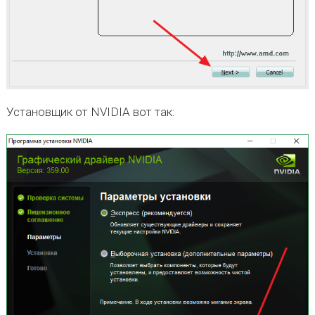
Установщик от NVIDIA вот так: