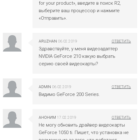
for your product», введите в поиск R2,
выберите ваш процессор и нажмите
«Отправить».
ARUZHAN
06.02.2019
Здравствуйте, у меня видеоадаптер
NVIDIA GeForce 210 какую выбрать
серию своей видеокарты?
ADMIN
06.02.2019
Видимо GeForce 200 Series.
АНОНИМ
17.02.2019
Не могу обновить драйвер видеокарты
GeForce 1050 ti. Пишет, что установка не
возможна из-за того, что работают