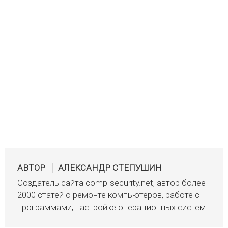
АВТОР
АЛЕКСАНДР СТЕПУШИН
Создатель сайта comp-security.net, автор более
2000 статей о ремонте компьютеров, работе с
программами, настройке операционных систем.