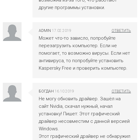
другие программы установки.
ADMIN
17.02.2019
Может что-то зависло, попробуйте
перезагрузить компьютер. Если не
помогает, то возможно вирусы. Если нет
антивируса, то попробуйте установить
Kaspersky Free и проверить компьютер.
БОГДАН
16.10.2019
Не могу обновить драйвер. Зашёл на
сайт Nvidia, скачал нужный, начал
установку! Пишет: Этот графический
драйвер несовместим с данной версией
Windows.
Этот графический драйвер не обнаружил