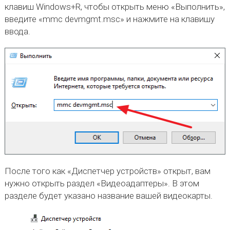
клавиш Windows+R, чтобы открыть меню «Выполнить»,
введите «mmc devmgmt.msc» и нажмите на клавишу
ввода.
После того как «Диспетчер устройств» открыт, вам
нужно открыть раздел «Видеоадаптеры». В этом
разделе будет указано название вашей видеокарты.