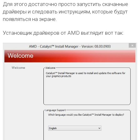
Для этого достаточно просто запустить скачанные
драйверы и следовать инструкциям, которые будут
появляться на экране.
Установщик драйверов от AMD выглядит вот так: