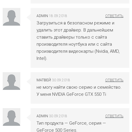
ADMIN
18.09.2018
Загрузиться в безопасном режиме и
удалить этот драйвер. В дальнейшем
ставить драйверы только с сайта
производителя ноутбука или с сайта
производителя видеокарты (Nvidia, AMD,
Intel).
МАТВЕЙ
30.09.2018
не могу найти свою серию и семейство.
У меня NVIDIA GeForce GTX 550 Ti
ADMIN
30.09.2018
Тип продукта — GeForce, серия —
GeForce 500 Series.