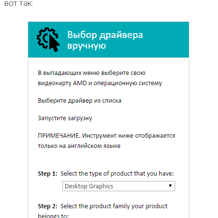
вот так: