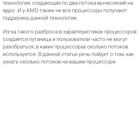
технология, создающая по два потока вычислений на
ядро. И у AMD также не все процессоры получают
поддержку данной технологии.
Из-за такого разброса в характеристиках процессоров
создается путаница и пользователи часто не могут
разобраться, в каких процессорах сколько потоков
используется. В данной статье речь пойдет о том, как
узнать сколько потоков на вашем процессоре.