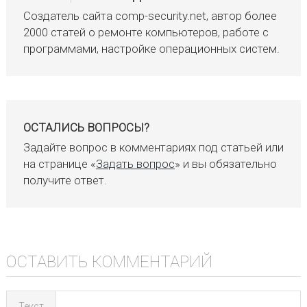
Создатель сайта comp-security.net, автор более
2000 статей о ремонте компьютеров, работе с
программами, настройке операционных систем.
ОСТАЛИСЬ ВОПРОСЫ?
Задайте вопрос в комментариях под статьей или
на странице «
Задать вопрос
» и вы обязательно
получите ответ.
ОСТАВИТЬ КОММЕНТАРИЙ
Текст