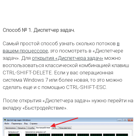
Способ № 1. Диспетчер задач.
Самый простой способ узнать сколько потоков
в
вашем процессоре
, это посмотреть в «Диспетчере
задач». Для
открытия «Диспетчера задач»
можно
воспользоваться классической комбинацией клавиш
CTRL-SHIFT-DELETE. Если у вас операционная
система Windows 7 или более новая, то это можно
сделать еще и с помощью CTRL-SHIFT-ESC.
После открытия «Диспетчера задач» нужно перейти на
вкладку «Быстродействие».