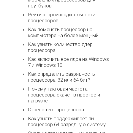
ноутбуков
Рейтинг производительности
процессоров
Как поменять процессор на
компьютере на более мощный
Как узнать количество ядер
процессора
Как включить все ядра на Windows
7 и Windows 10
Как определить разрядность
процессора, 32 или 64 бит?
Почему тактовая частота
процессора скачет в простое и
нагрузке
Стресс тест процессора
Как узнать поддерживает ли
процессор 64 разрядную систему