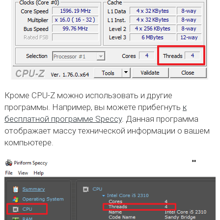
Кроме CPU-Z можно использовать и другие
программы. Например, вы можете прибегнуть
к
бесплатной программе Speccy
. Данная программа
отображает массу технической информации о вашем
компьютере.