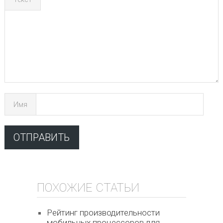
Имя
ПОХОЖИЕ СТАТЬИ
Рейтинг производительности
мобильных процессоров для