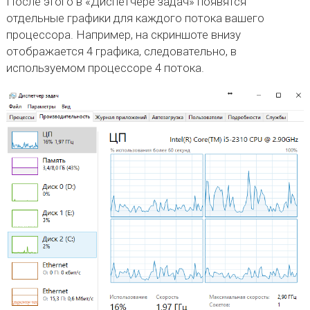
После этого в «Диспетчере задач» появятся
отдельные графики для каждого потока вашего
процессора. Например, на скриншоте внизу
отображается 4 графика, следовательно, в
используемом процессоре 4 потока.