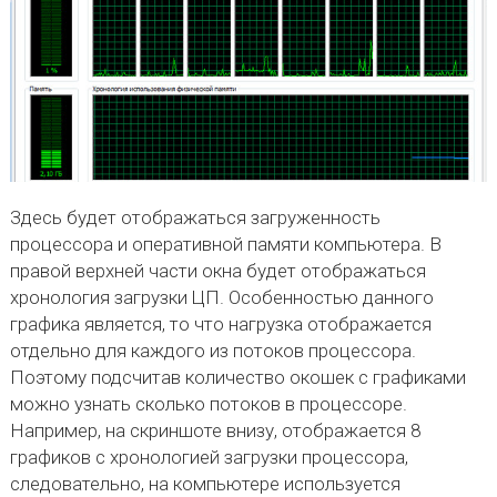
Здесь будет отображаться загруженность
процессора и оперативной памяти компьютера. В
правой верхней части окна будет отображаться
хронология загрузки ЦП. Особенностью данного
графика является, то что нагрузка отображается
отдельно для каждого из потоков процессора.
Поэтому подсчитав количество окошек с графиками
можно узнать сколько потоков в процессоре.
Например, на скриншоте внизу, отображается 8
графиков с хронологией загрузки процессора,
следовательно, на компьютере используется