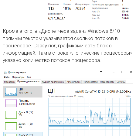
Кроме этого, в «Диспетчере задач» Windows 8/10
прямым текстом указывается сколько потоков в
процессоре. Сразу под графиками есть блок с
информацией. Там в строке «Логические процессоры»
указано количество потоков процессора.