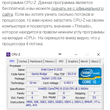
программа CPU-Z. Данная программа является
бесплатной, и вы можете
скачать ее с официального
сайта
. Если вы хотите узнать сколько потоков в
процессоре, то вам нужно запустить CPU-Z на своем
компьютере и посмотреть значение «Threads»,
которое находится в правом нижнем углу программы
на вкладке «CPU». На скриншоте внизу видно, что у
процессора 4 потока.