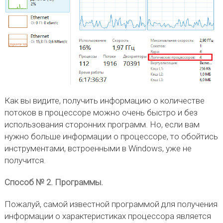
Как вы видите, получить информацию о количестве
потоков в процессоре можно очень быстро и без
использования сторонних программ. Но, если вам
нужно больше информации о процессоре, то обойтись
инструментами, встроенными в Windows, уже не
получится.
Способ № 2. Программы.
Пожалуй, самой известной программой для получения
информации о характеристиках процессора является