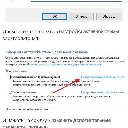
Дальше нужно перейти в
настройки активной схемы
электропитания.
И нажать на ссылку «
Изменить дополнительные
параметры питания
».