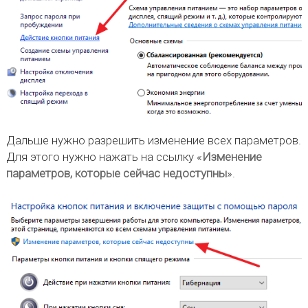
Дальше нужно разрешить изменение всех параметров.
Для этого нужно нажать на ссылку «
Изменение
параметров, которые сейчас недоступны
».