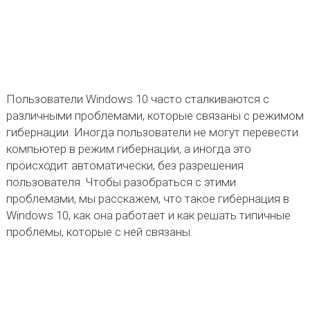
Пользователи Windows 10 часто сталкиваются с
различными проблемами, которые связаны с режимом
гибернации. Иногда пользователи не могут перевести
компьютер в режим гибернации, а иногда это
происходит автоматически, без разрешения
пользователя. Чтобы разобраться с этими
проблемами, мы расскажем, что такое гибернация в
Windows 10, как она работает и как решать типичные
проблемы, которые с ней связаны.