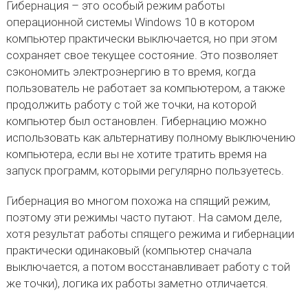
Гибернация – это особый режим работы
операционной системы Windows 10 в котором
компьютер практически выключается, но при этом
сохраняет свое текущее состояние. Это позволяет
сэкономить электроэнергию в то время, когда
пользователь не работает за компьютером, а также
продолжить работу с той же точки, на которой
компьютер был остановлен. Гибернацию можно
использовать как альтернативу полному выключению
компьютера, если вы не хотите тратить время на
запуск программ, которыми регулярно пользуетесь.
Гибернация во многом похожа на спящий режим,
поэтому эти режимы часто путают. На самом деле,
хотя результат работы спящего режима и гибернации
практически одинаковый (компьютер сначала
выключается, а потом восстанавливает работу с той
же точки), логика их работы заметно отличается.