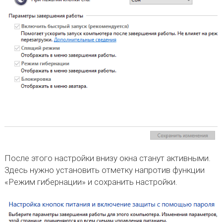
После этого настройки внизу окна станут активными.
Здесь нужно установить отметку напротив функции
«Режим гибернации» и сохранить настройки.