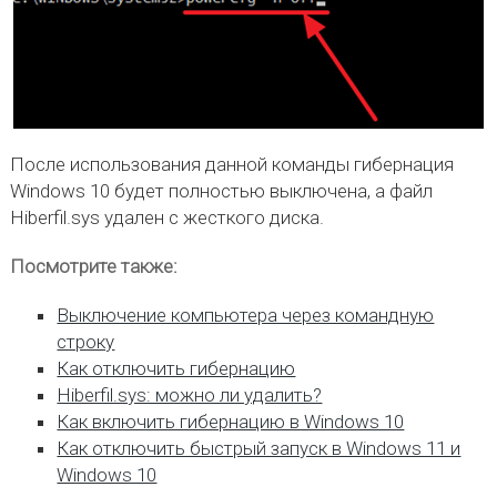
После использования данной команды гибернация
Windows 10 будет полностью выключена, а файл
Hiberfil.sys удален с жесткого диска.
Посмотрите также:
Выключение компьютера через командную
строку
Как отключить гибернацию
Hiberfil.sys: можно ли удалить?
Как включить гибернацию в Windows 10
Как отключить быстрый запуск в Windows 11 и
Windows 10