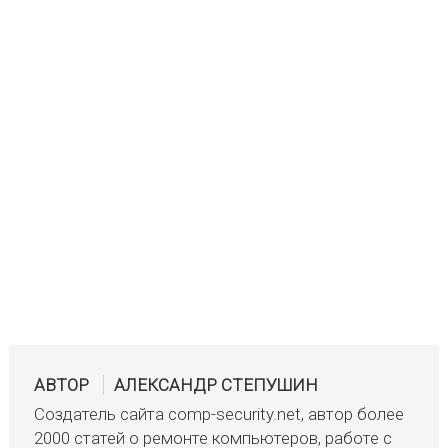
АВТОР
АЛЕКСАНДР СТЕПУШИН
Создатель сайта comp-security.net, автор более
2000 статей о ремонте компьютеров, работе с