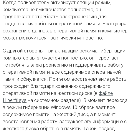
Когда пользователь активирует спящий режим,
компьютер не выключается полностью, он
продолжает потреблять электроэнергию для
поддержания работы оперативной памяти. Благодаря
сохранению данных в оперативной памяти компьютер
может включиться практически мгновенно.
С другой стороны, при активации режима гибернации
компьютер выключается полностью, он перестает
потреблять электроэнергию и поддерживать работу
оперативной памяти, все содержимое оперативной
памяти обнуляется. При этом восстановление работы
происходит благодаря хранению содержимого
оперативной памяти на жестком диске (в
файле
Hiberfil.sys
на системном разделе). В момент перехода
в режим гибернации Windows 10 сбрасывает все
содержимое памяти на жесткий диск, а в момент
восстановления работы загружает эту информацию с
жесткого диска обратно в память. Такой, подход