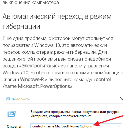
выключения компьютера.
Автоматический переход в режим
гибернации
Еще одна проблема, с которой могут столкнуться
пользователи Windows 10, это автоматический
переход компьютера в режим гибернации. Для
решения этой проблемы вам снова понадобится
раздел «
Электропитание
» из панели управления
Windows 10. Чтобы открыть его нажмите комбинацию
клавиш
Windows-R
и выполните команду «
control
/name Microsoft.PowerOptions
».