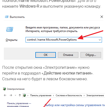
«
control /name Microsoft.PowerOptions
». Для этого
нажмите
Windows-R
и выполните указанную команду.
После открытия окна «Электропитание» нужно
перейти в подраздел «
Действие кнопки питания
».
Ссылка на него будет в левом боковом меню.