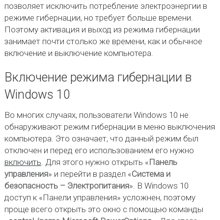
позволяет исключить потребление электроэнергии в
режиме гибернации, но требует больше времени.
Поэтому активация и выход из режима гибернации
занимает почти столько же времени, как и обычное
включение и выключение компьютера.
Включение режима гибернации в
Windows 10
Во многих случаях, пользователи Windows 10 не
обнаруживают режим гибернации в меню выключения
компьютера. Это означает, что данный режим был
отключен и перед его использованием его нужно
включить
. Для этого нужно открыть «
Панель
управления
» и перейти в раздел «
Система и
безопасность – Электропитания
». В Windows 10
доступ к «Панели управления» усложнен, поэтому
проще всего открыть это окно с помощью команды