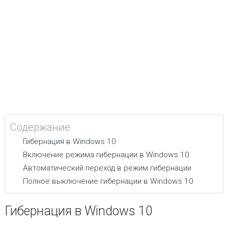
Содержание
Гибернация в Windows 10
Включение режима гибернации в Windows 10
Автоматический переход в режим гибернации
Полное выключение гибернации в Windows 10
Гибернация в Windows 10