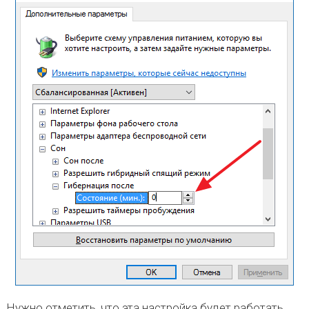
Нужно отметить, что эта настройка будет работать