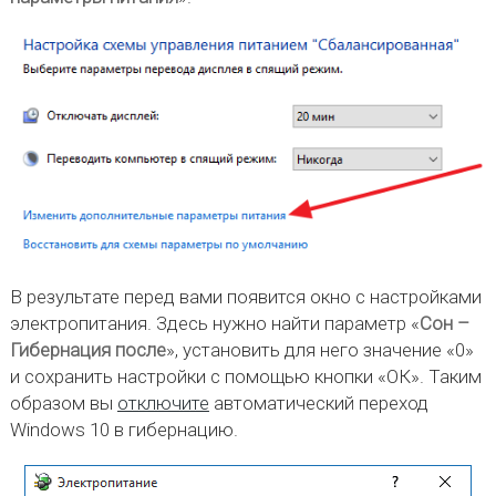
В результате перед вами появится окно с настройками
электропитания. Здесь нужно найти параметр «
Сон –
Гибернация после
», установить для него значение «0»
и сохранить настройки с помощью кнопки «ОК». Таким
образом вы
отключите
автоматический переход
Windows 10 в гибернацию.