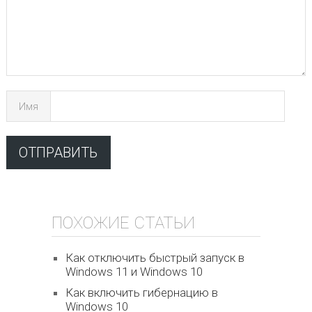
Имя
ПОХОЖИЕ СТАТЬИ
Как отключить быстрый запуск в
Windows 11 и Windows 10
Как включить гибернацию в
Windows 10