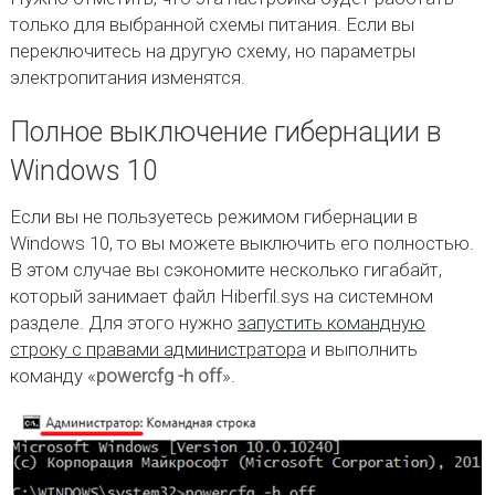
только для выбранной схемы питания. Если вы
переключитесь на другую схему, но параметры
электропитания изменятся.
Полное выключение гибернации в
Windows 10
Если вы не пользуетесь режимом гибернации в
Windows 10, то вы можете выключить его полностью.
В этом случае вы сэкономите несколько гигабайт,
который занимает файл Hiberfil.sys на системном
разделе. Для этого нужно
запустить командную
строку с правами администратора
и выполнить
команду «
powercfg -h off
».