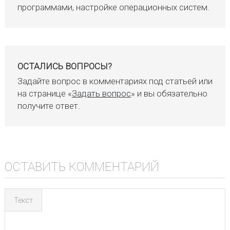
программами, настройке операционных систем.
ОСТАЛИСЬ ВОПРОСЫ?
Задайте вопрос в комментариях под статьей или
на странице «
Задать вопрос
» и вы обязательно
получите ответ.
ОСТАВИТЬ КОММЕНТАРИЙ
Текст