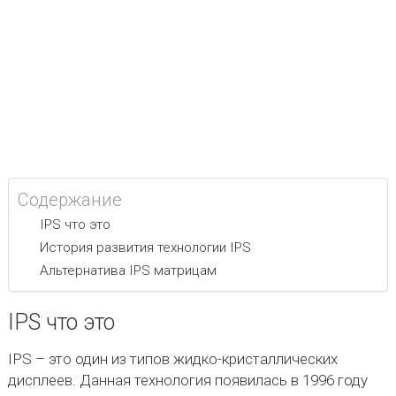
Содержание
IPS что это
История развития технологии IPS
Альтернатива IPS матрицам
IPS что это
IPS – это один из типов жидко-кристаллических
дисплеев. Данная технология появилась в 1996 году