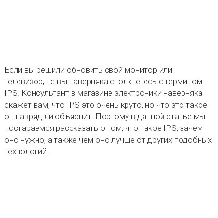
Если вы решили обновить свой
монитор
или
телевизор, то вы наверняка столкнетесь с термином
IPS. Консультант в магазине электроники наверняка
скажет вам, что IPS это очень круто, но что это такое
он навряд ли объяснит. Поэтому в данной статье мы
постараемся рассказать о том, что такое IPS, зачем
оно нужно, а также чем оно лучше от других подобных
технологий.