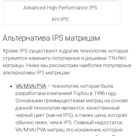
Advanced High Performance IPS
AH-IPS
Альтернатива IPS матрицам
Кроме IPS существуют и другие технологии, которые
стремятся заменить популярные и дешевые TN+film
матрицы. Ниже мы рассмотрим наиболее популярные
альтернативы IPS матрицам.
VA/MVA/PVA
– технология, которая была
разработана компанией Fujitsu в 1996 году.
Основными преимуществами матриц на основе
данной технологии являются: качественный
черный цвет (как на IPS), а также цена, которая
обычно ниже, чем в IPS. Главный недостаток
VA/MVA/PVA матриц это искажения, которые