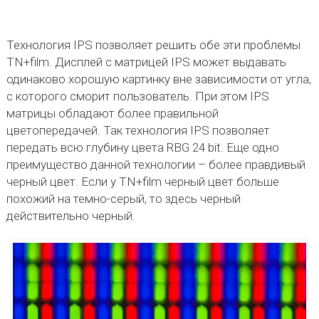
Технология IPS позволяет решить обе эти проблемы
TN+film. Дисплей с матрицей IPS может выдавать
одинаково хорошую картинку вне зависимости от угла,
с которого сморит пользователь. При этом IPS
матрицы обладают более правильной
цветопередачей. Так технология IPS позволяет
передать всю глубину цвета RBG 24 bit. Еще одно
преимущество данной технологии – более правдивый
черный цвет. Если у TN+film черный цвет больше
похожий на темно-серый, то здесь черный
действительно черный.