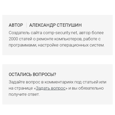
АВТОР
АЛЕКСАНДР СТЕПУШИН
Создатель сайта comp-security.net, автор более
2000 статей о ремонте компьютеров, работе с
программами, настройке операционных систем.
ОСТАЛИСЬ ВОПРОСЫ?
Задайте вопрос в комментариях под статьей или
на странице «
Задать вопрос
» и вы обязательно
получите ответ.