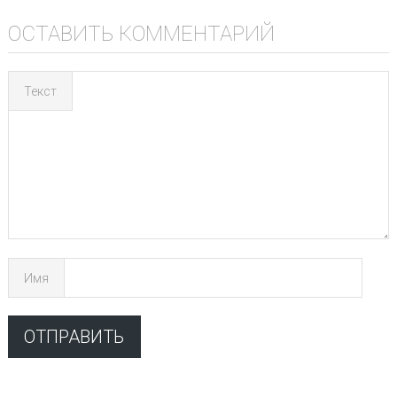
ОСТАВИТЬ КОММЕНТАРИЙ
Текст
Имя