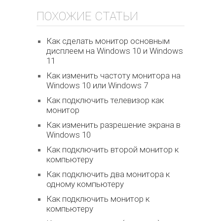
ПОХОЖИЕ СТАТЬИ
Как сделать монитор основным
дисплеем на Windows 10 и Windows
11
Как изменить частоту монитора на
Windows 10 или Windows 7
Как подключить телевизор как
монитор
Как изменить разрешение экрана в
Windows 10
Как подключить второй монитор к
компьютеру
Как подключить два монитора к
одному компьютеру
Как подключить монитор к
компьютеру