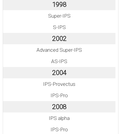
1998
Super-IPS
S-IPS
2002
Advanced Super-IPS
AS-IPS
2004
IPS-Provectus
IPS-Pro
2008
IPS alpha
IPS-Pro