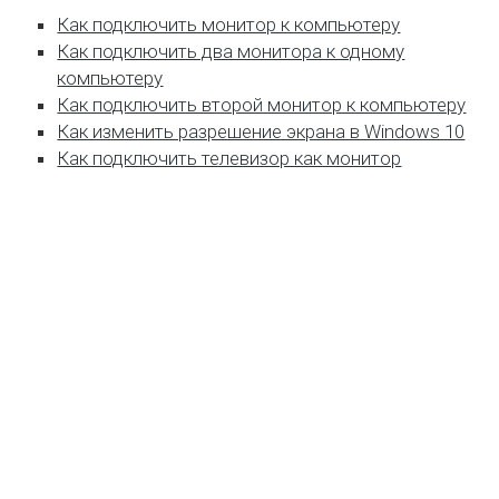
Как подключить монитор к компьютеру
Как подключить два монитора к одному
компьютеру
Как подключить второй монитор к компьютеру
Как изменить разрешение экрана в Windows 10
Как подключить телевизор как монитор