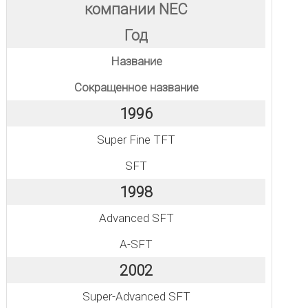
компании NEC
Год
Название
Сокращенное название
1996
Super Fine TFT
SFT
1998
Advanced SFT
A-SFT
2002
Super-Advanced SFT