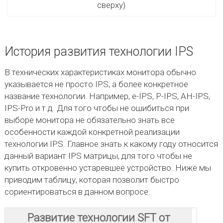
сверху)
История развития технологии IPS
В технических характеристиках монитора обычно
указывается не просто IPS, а более конкретное
название технологии. Например, e-IPS, P-IPS, AH-IPS,
IPS-Pro и т.д. Для того чтобы не ошибиться при
выборе монитора не обязательно знать все
особенности каждой конкретной реализации
технологии IPS. Главное знать к какому году относится
данный вариант IPS матрицы, для того чтобы не
купить откровенно устаревшее устройство. Ниже мы
приводим таблицу, которая позволит быстро
сориентироваться в данном вопросе.
Развитие технологии SFT от