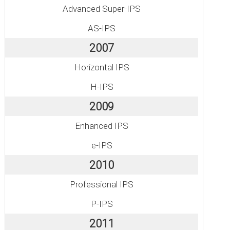
Advanced Super-IPS
AS-IPS
2007
Horizontal IPS
H-IPS
2009
Enhanced IPS
e-IPS
2010
Professional IPS
P-IPS
2011