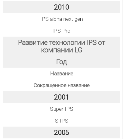
2010
IPS alpha next gen
IPS-Pro
Развитие технологии IPS от
компании LG
Год
Название
Сокращенное название
2001
Super-IPS
S-IPS
2005