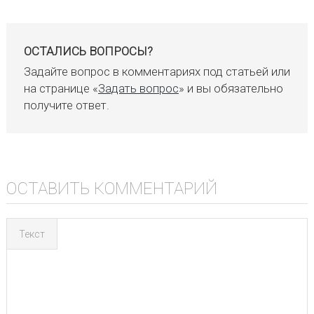
ОСТАЛИСЬ ВОПРОСЫ?
Задайте вопрос в комментариях под статьей или
на странице «
Задать вопрос
» и вы обязательно
получите ответ.
ОСТАВИТЬ КОММЕНТАРИЙ
Текст