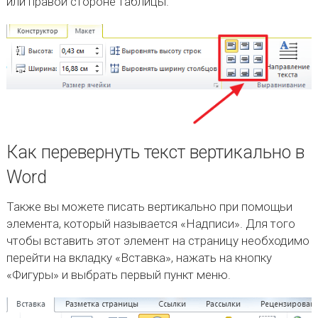
или правой стороне таблицы.
Как перевернуть текст вертикально в
Word
Также вы можете писать вертикально при помощьи
элемента, который называется «Надписи». Для того
чтобы вставить этот элемент на страницу необходимо
перейти на вкладку «Вставка», нажать на кнопку
«Фигуры» и выбрать первый пункт меню.