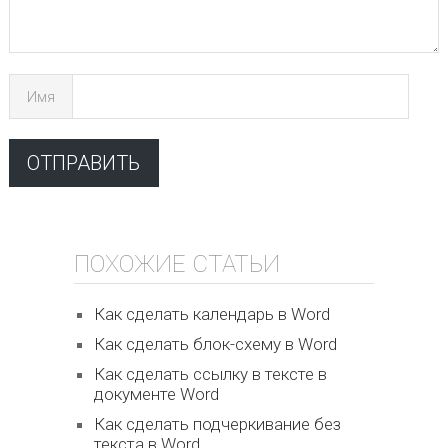
Имя
ПОХОЖИЕ СТАТЬИ
Как сделать календарь в Word
Как сделать блок-схему в Word
Как сделать ссылку в тексте в
документе Word
Как сделать подчеркивание без
текста в Word