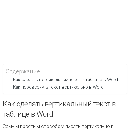
Содержание
Как сделать вертикальный текст в таблице в Word
Как перевернуть текст вертикально в Word
Как сделать вертикальный текст в
таблице в Word
Самым простым способом писать вертикально в