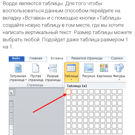
Ворде являются таблицы. Для того чтобы
воспользоваться данным способом перейдите на
вкладку «Вставка» и с помощью кнопки «Таблица»
создайте новую таблицу в том месте, где вы хотите
написать вертикальный текст. Размер таблицы можете
выбрать любой. Подойдет даже таблица размером 1
на 1.