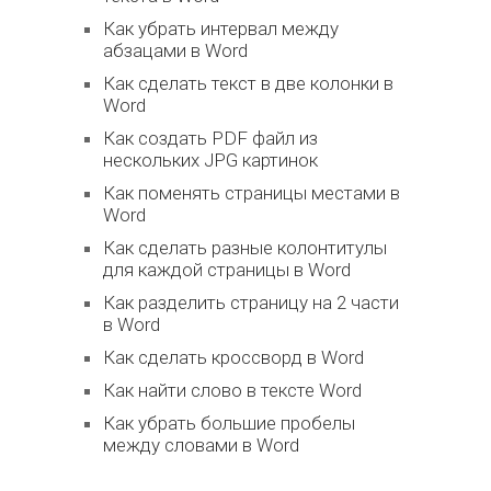
Как убрать интервал между
абзацами в Word
Как сделать текст в две колонки в
Word
Как создать PDF файл из
нескольких JPG картинок
Как поменять страницы местами в
Word
Как сделать разные колонтитулы
для каждой страницы в Word
Как разделить страницу на 2 части
в Word
Как сделать кроссворд в Word
Как найти слово в тексте Word
Как убрать большие пробелы
между словами в Word