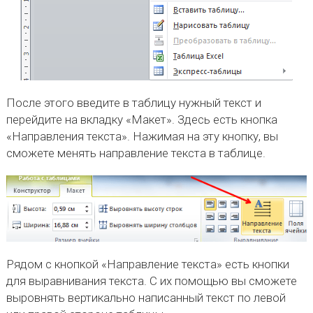
После этого введите в таблицу нужный текст и
перейдите на вкладку «Макет». Здесь есть кнопка
«Направления текста». Нажимая на эту кнопку, вы
сможете менять направление текста в таблице.
Рядом с кнопкой «Направление текста» есть кнопки
для выравнивания текста. С их помощью вы сможете
выровнять вертикально написанный текст по левой