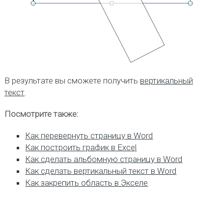
В результате вы сможете получить
вертикальный
текст
.
Посмотрите также:
Как перевернуть страницу в Word
Как построить график в Excel
Как сделать альбомную страницу в Word
Как сделать вертикальный текст в Word
Как закрепить область в Экселе