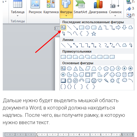
Дальше нужно будет выделить мышкой область
документа Word, в которой должна находиться
надпись. После чего, вы получите рамку, в которую
нужно ввести текст.