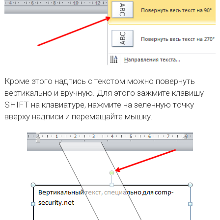
Кроме этого надпись с текстом можно повернуть
вертикально и вручную. Для этого зажмите клавишу
SHIFT на клавиатуре, нажмите на зеленную точку
вверху надписи и перемещайте мышку.