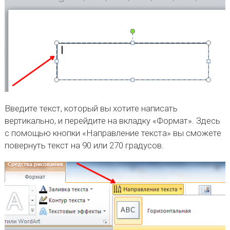
Введите текст, который вы хотите написать
вертикально, и перейдите на вкладку «Формат». Здесь
с помощью кнопки «Направление текста» вы сможете
повернуть текст на 90 или 270 градусов.