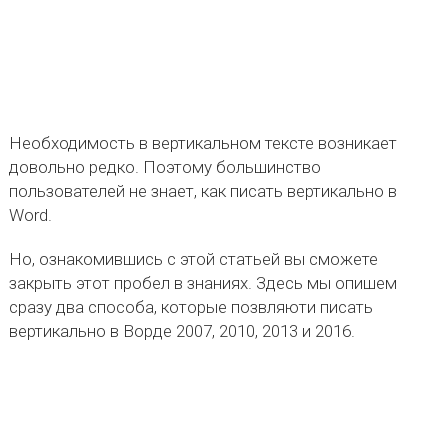
Необходимость в вертикальном тексте возникает
довольно редко. Поэтому большинство
пользователей не знает, как писать вертикально в
Word.
Но, ознакомившись с этой статьей вы сможете
закрыть этот пробел в знаниях. Здесь мы опишем
сразу два способа, которые позвляюти писать
вертикально в Ворде 2007, 2010, 2013 и 2016.