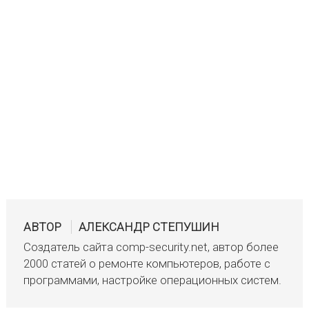
АВТОР
АЛЕКСАНДР СТЕПУШИН
Создатель сайта comp-security.net, автор более
2000 статей о ремонте компьютеров, работе с
программами, настройке операционных систем.