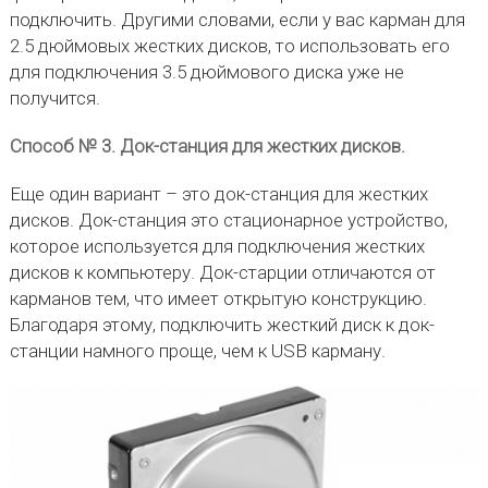
подключить. Другими словами, если у вас карман для
2.5 дюймовых жестких дисков, то использовать его
для подключения 3.5 дюймового диска уже не
получится.
Способ № 3. Док-станция для жестких дисков.
Еще один вариант – это док-станция для жестких
дисков. Док-станция это стационарное устройство,
которое используется для подключения жестких
дисков к компьютеру. Док-старции отличаются от
карманов тем, что имеет открытую конструкцию.
Благодаря этому, подключить жесткий диск к док-
станции намного проще, чем к USB карману.