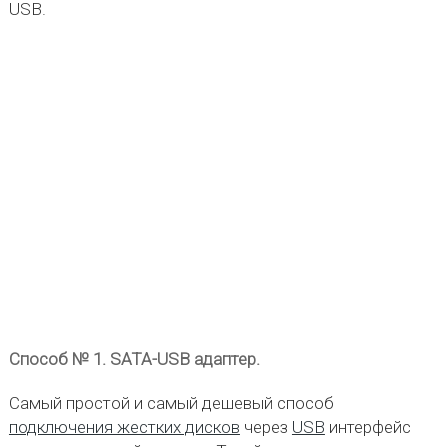
USB.
Способ № 1. SATA-USB адаптер.
Самый простой и самый дешевый способ
подключения жестких дисков
через
USB
интерфейс