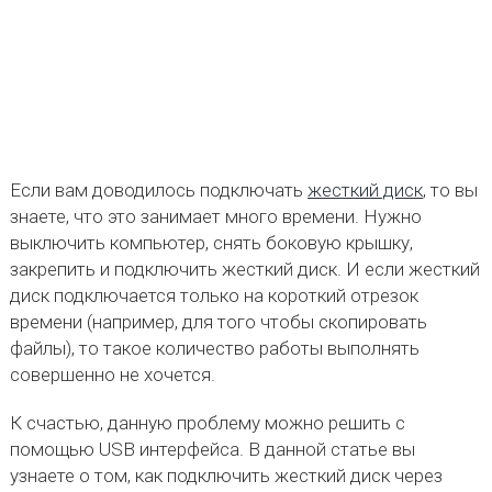
Если вам доводилось подключать
жесткий диск
, то вы
знаете, что это занимает много времени. Нужно
выключить компьютер, снять боковую крышку,
закрепить и подключить жесткий диск. И если жесткий
диск подключается только на короткий отрезок
времени (например, для того чтобы скопировать
файлы), то такое количество работы выполнять
совершенно не хочется.
К счастью, данную проблему можно решить с
помощью USB интерфейса. В данной статье вы
узнаете о том, как подключить жесткий диск через