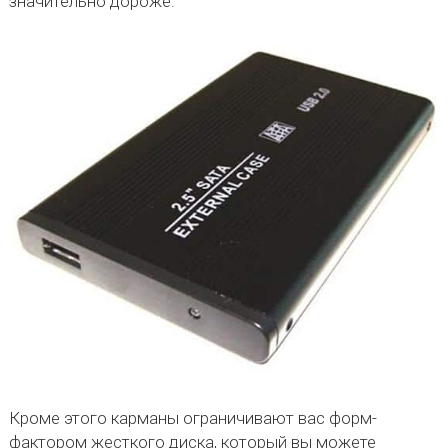
значительно дороже.
Кроме этого карманы ограничивают вас форм-
фактором жесткого диска, который вы можете