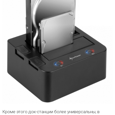
Кроме этого док-станции более универсальны, в