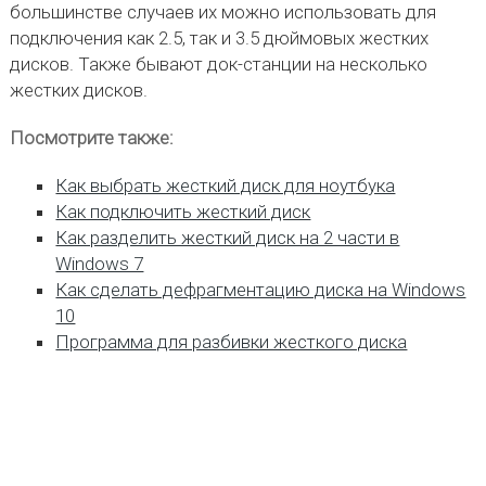
большинстве случаев их можно использовать для
подключения как 2.5, так и 3.5 дюймовых жестких
дисков. Также бывают док-станции на несколько
жестких дисков.
Посмотрите также:
Как выбрать жесткий диск для ноутбука
Как подключить жесткий диск
Как разделить жесткий диск на 2 части в
Windows 7
Как сделать дефрагментацию диска на Windows
10
Программа для разбивки жесткого диска