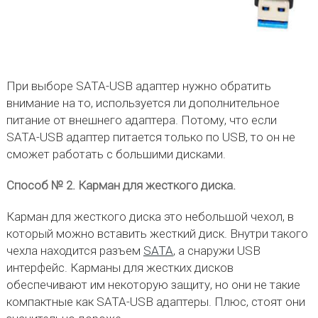
При выборе SATA-USB адаптер нужно обратить
внимание на то, используется ли дополнительное
питание от внешнего адаптера. Потому, что если
SATA-USB адаптер питается только по USB, то он не
сможет работать с большими дисками.
Способ № 2. Карман для жесткого диска.
Карман для жесткого диска это небольшой чехол, в
который можно вставить жесткий диск. Внутри такого
чехла находится разъем
SATA
, а снаружи USB
интерфейс. Карманы для жестких дисков
обеспечивают им некоторую защиту, но они не такие
компактные как SATA-USB адаптеры. Плюс, стоят они