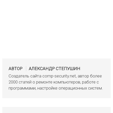
АВТОР
АЛЕКСАНДР СТЕПУШИН
Создатель сайта comp-security.net, автор более
2000 статей о ремонте компьютеров, работе с
программами, настройке операционных систем.