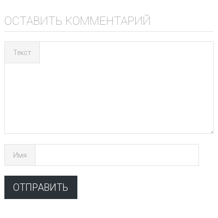
ОСТАВИТЬ КОММЕНТАРИЙ
Текст
Имя