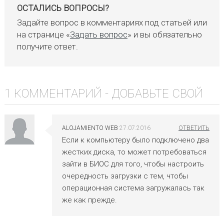
ОСТАЛИСЬ ВОПРОСЫ?
Задайте вопрос в комментариях под статьей или
на странице «
Задать вопрос
» и вы обязательно
получите ответ.
1 КОММЕНТАРИЙ -
ДОБАВЬТЕ СВОЙ
ALOJAMIENTO WEB
27.07.2016
Если к компьютеру было подключено два
жестких диска, то может потребоваться
зайти в БИОС для того, чтобы настроить
очередность загрузки с тем, чтобы
операционная система загружалась так
же как прежде.