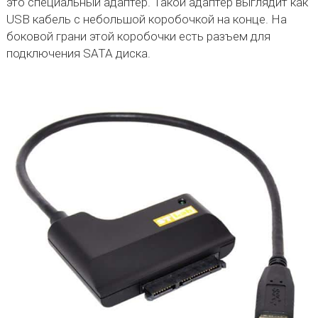
это специальный адаптер. Такой адаптер выглядит как
USB кабель с небольшой коробочкой на конце. На
боковой грани этой коробочки есть разъем для
подключения SATA диска.