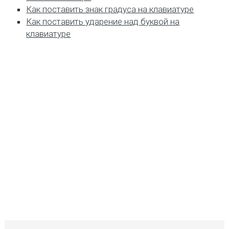
Как поставить знак градуса на клавиатуре
Как поставить ударение над буквой на
клавиатуре