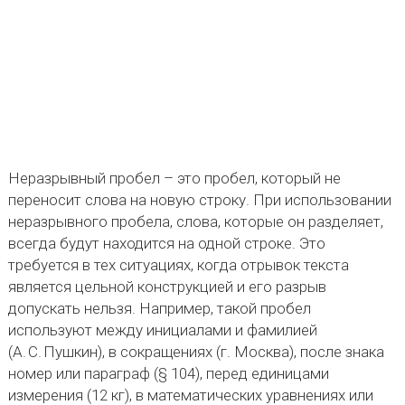
Неразрывный пробел – это пробел, который не
переносит слова на новую строку. При использовании
неразрывного пробела, слова, которые он разделяет,
всегда будут находится на одной строке. Это
требуется в тех ситуациях, когда отрывок текста
является цельной конструкцией и его разрыв
допускать нельзя. Например, такой пробел
используют между инициалами и фамилией
(А. С. Пушкин), в сокращениях (г. Москва), после знака
номер или параграф (§ 104), перед единицами
измерения (12 кг), в математических уравнениях или