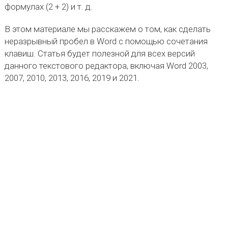
формулах (2 + 2) и т. д.
В этом материале мы расскажем о том, как сделать
неразрывный пробел в Word с помощью сочетания
клавиш. Статья будет полезной для всех версий
данного текстового редактора, включая Word 2003,
2007, 2010, 2013, 2016, 2019 и 2021.