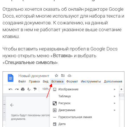
Отдельно хочется сказать об онлайн редакторе Google
Docs, который многие используют для набора текста и
создания документов. К сожалению, на данный
момент в нем не работает указанное выше сочетание
клавиш.
Чтобы вставить неразрывный пробел в Google Docs
нужно открыть меню «
Вставка
» и выбрать
«
Специальные символы
».