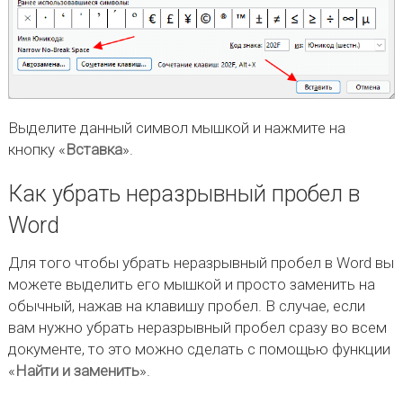
Выделите данный символ мышкой и нажмите на
кнопку «
Вставка
».
Как убрать неразрывный пробел в
Word
Для того чтобы убрать неразрывный пробел в Word вы
можете выделить его мышкой и просто заменить на
обычный, нажав на клавишу пробел. В случае, если
вам нужно убрать неразрывный пробел сразу во всем
документе, то это можно сделать с помощью функции
«
Найти и заменить
».