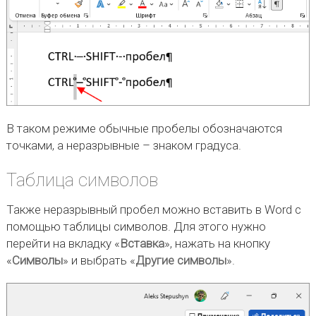
В таком режиме обычные пробелы обозначаются
точками, а неразрывные – знаком градуса.
Таблица символов
Также неразрывный пробел можно вставить в Word с
помощью таблицы символов. Для этого нужно
перейти на вкладку «
Вставка
», нажать на кнопку
«
Символы
» и выбрать «
Другие символы
».