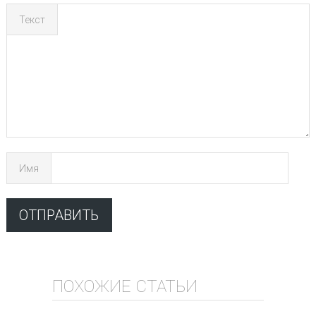
Текст
Имя
ПОХОЖИЕ СТАТЬИ