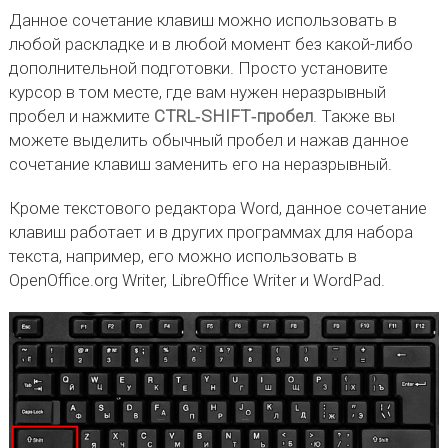
Данное сочетание клавиш можно использовать в
любой раскладке и в любой момент без какой-либо
дополнительной подготовки. Просто установите
курсор в том месте, где вам нужен неразрывный
пробел и нажмите
CTRL‑SHIFT‑пробел
. Также вы
можете выделить обычный пробел и нажав данное
сочетание клавиш заменить его на неразрывный.
Кроме текстового редактора Word, данное сочетание
клавиш работает и в других программах для набора
текста, например, его можно использовать в
OpenOffice.org Writer, LibreOffice Writer и WordPad.