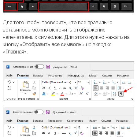
Для того чтобы проверить, что все правильно
вставилось можно включить отображение
непечатаемых символов. Для этого нужно нажать на
кнопку «
Отобразить все символы
» на вкладке
«
Главная
».