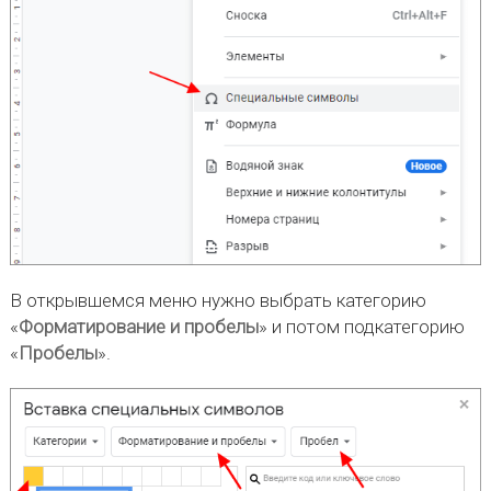
В открывшемся меню нужно выбрать категорию
«
Форматирование и пробелы
» и потом подкатегорию
«
Пробелы
».