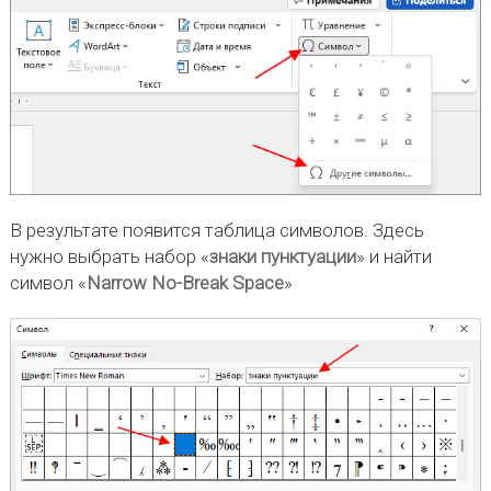
В результате появится таблица символов. Здесь
нужно выбрать набор «
знаки пунктуации
» и найти
символ «
Narrow No-Break Space
»