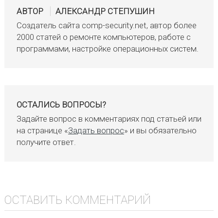
АВТОР
АЛЕКСАНДР СТЕПУШИН
Создатель сайта comp-security.net, автор более
2000 статей о ремонте компьютеров, работе с
программами, настройке операционных систем.
ОСТАЛИСЬ ВОПРОСЫ?
Задайте вопрос в комментариях под статьей или
на странице «
Задать вопрос
» и вы обязательно
получите ответ.
ОСТАВИТЬ КОММЕНТАРИЙ