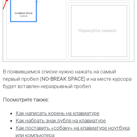
В появившемся списке нужно нажать на самый
первый пробел (
NO-BREAK SPACE
) и на месте курсора
будет вставлен неразрывный пробел.
Посмотрите также:
Как написать корень на клавиатуре
Как набрать знак рубля на клавиатуре
Как поставить «собаку» на клавиатуре ноутбука
или компьютера