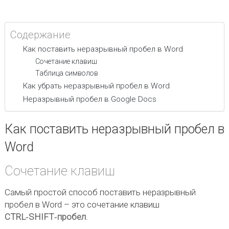
Содержание
Как поставить неразрывный пробел в Word
Сочетание клавиш
Таблица символов
Как убрать неразрывный пробел в Word
Неразрывный пробел в Google Docs
Как поставить неразрывный пробел в
Word
Сочетание клавиш
Самый простой способ поставить неразрывный
пробел в Word – это сочетание клавиш
CTRL‑SHIFT‑пробел
.