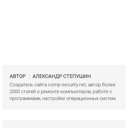
АВТОР
АЛЕКСАНДР СТЕПУШИН
Создатель сайта comp-security.net, автор более
2000 статей о ремонте компьютеров, работе с
программами, настройке операционных систем.