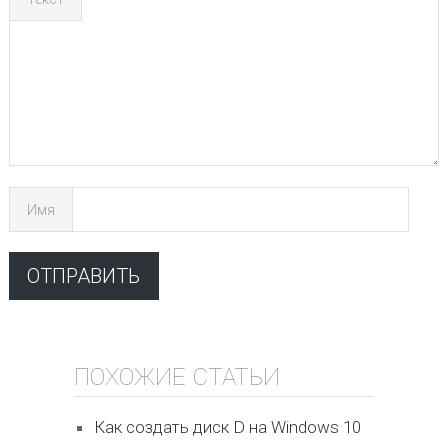
Имя
ПОХОЖИЕ СТАТЬИ
Как создать диск D на Windows 10