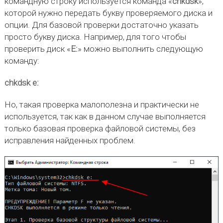
командную строку используется команда «
chkdsk
»,
которой нужно передать букву проверяемого диска и
опции. Для базовой проверки достаточно указать
просто букву диска. Например, для того чтобы
проверить диск «
E:
» можно выполнить следующую
команду:
chkdsk e:
Но, такая проверка малополезна и практически не
используется, так как в данном случае выполняется
только базовая проверка файловой системы, без
исправления найденных проблем.