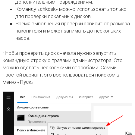
дополнительным повреждениям.
Команду «
chkdsk
» можно использовать только
для проверки локальных дисков.
Время выполнения проверки зависит от размера
накопителя и может занимать до нескольких
часов.
Чтобы проверить диск сначала нужно запустить
командную строку с правами администратора. Это
можно сделать несколькими способами. Самый
простой вариант, это воспользоваться поиском в
меню «
Пуск
».