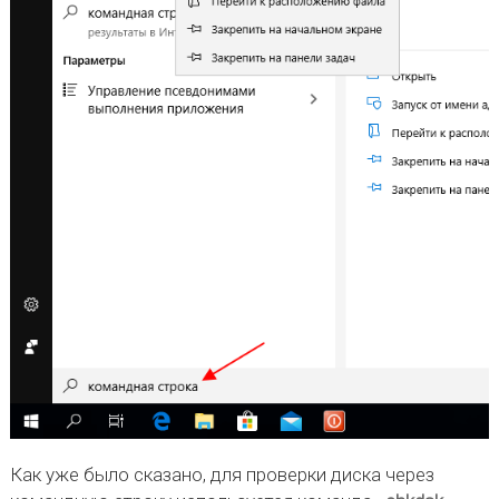
Как уже было сказано, для проверки диска через