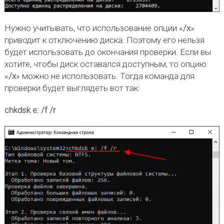
Нужно учитывать, что использование опции «
/x
»
приводит к отключению диска. Поэтому его нельзя
будет использовать до окончания проверки. Если вы
хотите, чтобы диск оставался доступным, то опцию
«
/x
» можно не использовать. Тогда команда для
проверки будет выглядеть вот так:
chkdsk e: /f /r