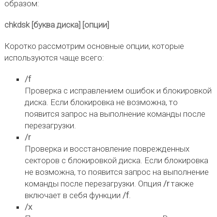
образом:
chkdsk [буква диска] [опции]
Коротко рассмотрим основные опции, которые
используются чаще всего:
/f
Проверка с исправлением ошибок и блокировкой
диска. Если блокировка не возможна, то
появится запрос на выполнение команды после
перезагрузки.
/r
Проверка и восстановление поврежденных
секторов с блокировкой диска. Если блокировка
не возможна, то появится запрос на выполнение
команды после перезагрузки. Опция
/r
также
включает в себя функции
/f
.
/x