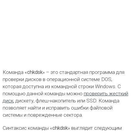
Команда «
chkdsk
» – это стандартная программа для
проверки дисков в операционной системе DOS,
которая доступна из командной строки Windows. С
помощью данной команды можно
проверить жесткий
диск
, дискету, флеш-накопитель или SSD. Команда
позволяет найти и исправить ошибки файловой
системы и поврежденные сектора.
Синтаксис команды «
chkdsk
» выглядит следующим