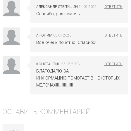
АЛЕКСАНДР СТЕПУШИН
24.01.2022
Спасибо, рад помочь.
АНОНИМ
05.01.2023
Всё очень понятно. Спасибо!
КОНСТАНТИН
25.05.2023
БЛАГОДАРЮ ЗА
ИНФОРМАЦИЮ,ПОМОГАЕТ В НЕКОТОРЫХ
МЕЛОЧАХ!!!!!!!!!!!!!!!!!!!
ОСТАВИТЬ КОММЕНТАРИЙ
Текст