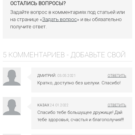
ОСТАЛИСЬ ВОПРОСЫ?
Задайте вопрос в комментариях под статьей или
на странице «
Задать вопрос
» и вы обязательно
получите ответ.
5 КОММЕНТАРИЕВ -
ДОБАВЬТЕ СВОЙ
ДМИТРИЙ.
03.05.2021
Кратко, доступно без шелухи. Спасибо!
КАЗАХ
24.01.2022
Спасибо тебе большущее дружище! Дай
тебе здоровья, счастья и благополучия!!!