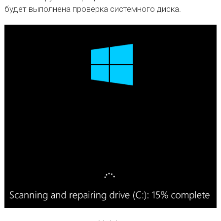
будет выполнена проверка системного диска.