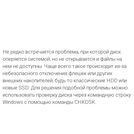
Не редко встречается проблема, при которой диск
оперяется системой, но не открывается и файлы на
нем не доступны. Чаще всего такое происходит из-за
небезопасного отключения флешек или других
внешних накопителей, будь то классические HDD или
новые SSD. Для решения подобной проблемы можно
использовать проверку диска через командную строку
Windows с помощью команды CHKDSK.