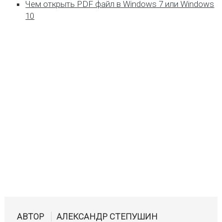
Чем открыть PDF файл в Windows 7 или Windows
10
АВТОР
АЛЕКСАНДР СТЕПУШИН