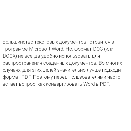
Большинство текстовых документов готовится в
программе Microsoft Word. Но, формат DOC (или
DOCX) не всегда удобно использовать для
распространения созданных документов. Во многих
случаях, для этих целей значительно лучше подходит
формат PDF. Поэтому перед пользователями часто
встает вопрос, как конвертировать Word в PDF.