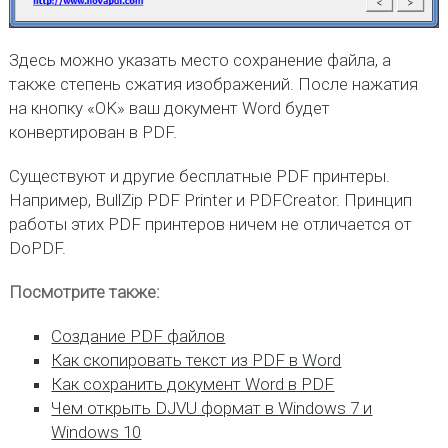
Здесь можно указать место сохранение файла, а
также степень сжатия изображений. После нажатия
на кнопку «OK» ваш документ Word будет
конвертирован в PDF.
Существуют и другие бесплатные PDF принтеры.
Например, BullZip PDF Printer и PDFCreator. Принцип
работы этих PDF принтеров ничем не отличается от
DoPDF.
Посмотрите также:
Создание PDF файлов
Как скопировать текст из PDF в Word
Как сохранить документ Word в PDF
Чем открыть DJVU формат в Windows 7 и
Windows 10