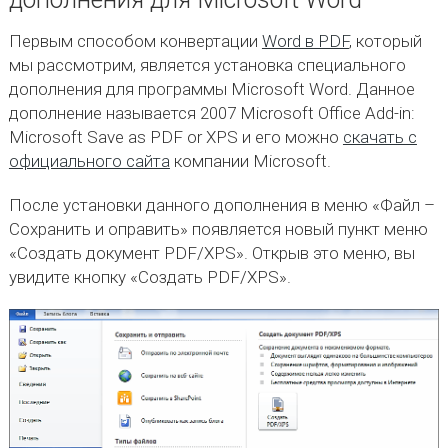
Первым способом конвертации
Word в PDF
, который
мы рассмотрим, является установка специального
дополнения для программы Microsoft Word. Данное
дополнение называется 2007 Microsoft Office Add-in:
Microsoft Save as PDF or XPS и его можно
скачать с
официального сайта
компании Microsoft.
После установки данного дополнения в меню «Файл –
Сохранить и оправить» появляется новый пункт меню
«Создать документ PDF/XPS». Открыв это меню, вы
увидите кнопку «Создать PDF/XPS».