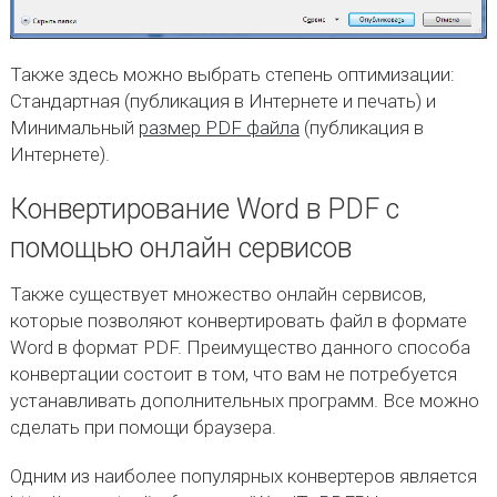
Также здесь можно выбрать степень оптимизации:
Стандартная (публикация в Интернете и печать) и
Минимальный
размер PDF файла
(публикация в
Интернете).
Конвертирование Word в PDF с
помощью онлайн сервисов
Также существует множество онлайн сервисов,
которые позволяют конвертировать файл в формате
Word в формат PDF. Преимущество данного способа
конвертации состоит в том, что вам не потребуется
устанавливать дополнительных программ. Все можно
сделать при помощи браузера.
Одним из наиболее популярных конвертеров является