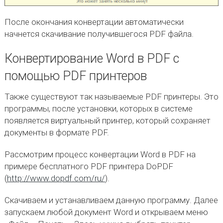
После окончания конвертации автоматически
начнется скачивание получившегося PDF файла.
Конвертирование Word в PDF с
помощью PDF принтеров
Также существуют так называемые PDF принтеры. Это
программы, после установки, которых в системе
появляется виртуальный принтер, который сохраняет
документы в формате PDF.
Рассмотрим процесс конвертации Word в PDF на
примере бесплатного PDF принтера DoPDF
(
http://www.dopdf.com/ru/
).
Скачиваем и устанавливаем данную программу. Далее
запускаем любой документ Word и открываем меню