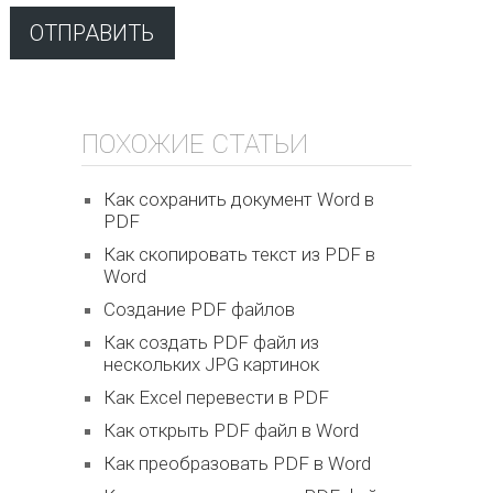
ПОХОЖИЕ СТАТЬИ
Как сохранить документ Word в
PDF
Как скопировать текст из PDF в
Word
Создание PDF файлов
Как создать PDF файл из
нескольких JPG картинок
Как Excel перевести в PDF
Как открыть PDF файл в Word
Как преобразовать PDF в Word