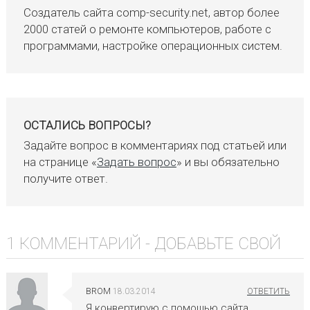
Создатель сайта comp-security.net, автор более
2000 статей о ремонте компьютеров, работе с
программами, настройке операционных систем.
ОСТАЛИСЬ ВОПРОСЫ?
Задайте вопрос в комментариях под статьей или
на странице «
Задать вопрос
» и вы обязательно
получите ответ.
1 КОММЕНТАРИЙ -
ДОБАВЬТЕ СВОЙ
BROM
18.03.2014
Я конвертирую с помошью сайта