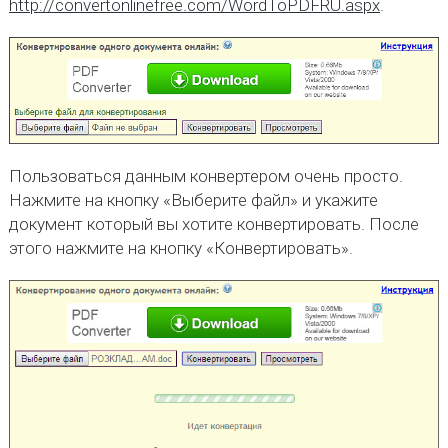
http://convertonlinefree.com/WordToPDFRU.aspx
.
Пользоваться данным конвертером очень просто.
Нажмите на кнопку «Выберите файл» и укажите
документ который вы хотите конвертировать. После
этого нажмите на кнопку «Конвертировать».