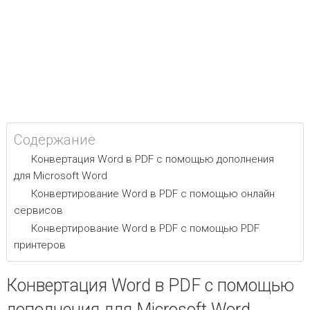
Содержание
Конвертация Word в PDF с помощью дополнения
для Microsoft Word
Конвертирование Word в PDF с помощью онлайн
сервисов
Конвертирование Word в PDF с помощью PDF
принтеров
Конвертация Word в PDF с помощью
дополнения для Microsoft Word