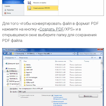
Для того чтобы конвертировать файл в формат PDF
нажмите на кнопку «
Создать PDF
/XPS» и в
открывшемся окне выберите папку для сохранения
PDF файла.