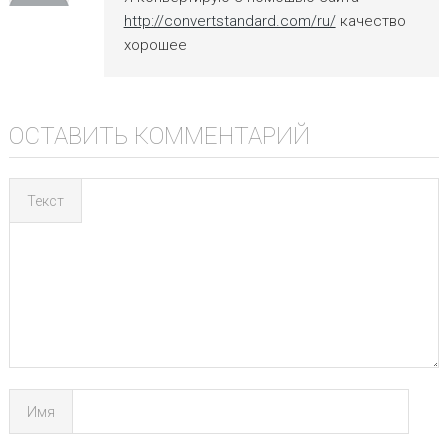
http://convertstandard.com/ru/
качество
хорошее
ОСТАВИТЬ КОММЕНТАРИЙ
Текст
Имя