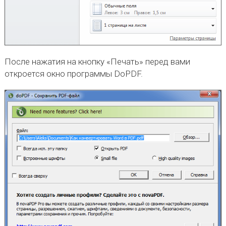
После нажатия на кнопку «Печать» перед вами
откроется окно программы DoPDF.