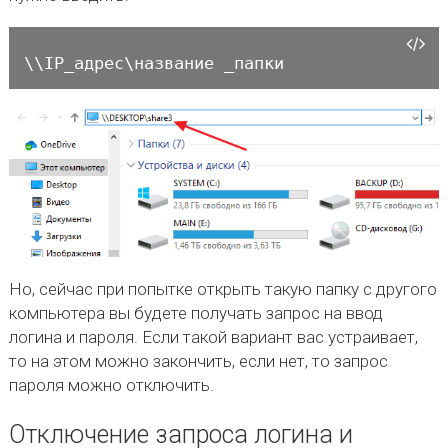
\\IP_адрес\название _папки
Но, сейчас при попытке открыть такую папку с другого
компьютера вы будете получать запрос на ввод
логина и пароля. Если такой вариант вас устраивает,
то на этом можно закончить, если нет, то запрос
пароля можно отключить.
Отключение запроса логина и