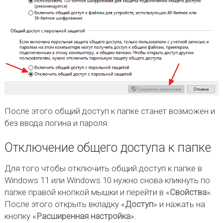
После этого общий доступ к папке станет возможен и
без ввода логина и пароля.
Отключение общего доступа к папке
Для того чтобы отключить общий доступ к папке в
Windows 11 или Windows 10 нужно снова кликнуть по
папке правой кнопкой мышки и перейти в «
Свойства
».
После этого открыть вкладку «
Доступ
» и нажать на
кнопку «
Расширенная настройка
».