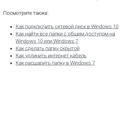
Посмотрите также:
Как подключить сетевой диск в Windows 10
Как найти все папки с общим доступом на
Windows 10 или Windows 7
Как сделать папку скрытой
Как удлинить интернет кабель
Как расшарить папку в Windows 7