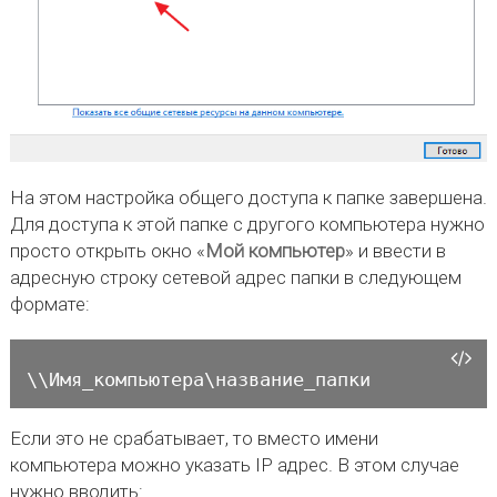
На этом настройка общего доступа к папке завершена.
Для доступа к этой папке с другого компьютера нужно
просто открыть окно «
Мой компьютер
» и ввести в
адресную строку сетевой адрес папки в следующем
формате:
\\Имя_компьютера\название_папки
Если это не срабатывает, то вместо имени
компьютера можно указать IP адрес. В этом случае
нужно вводить: