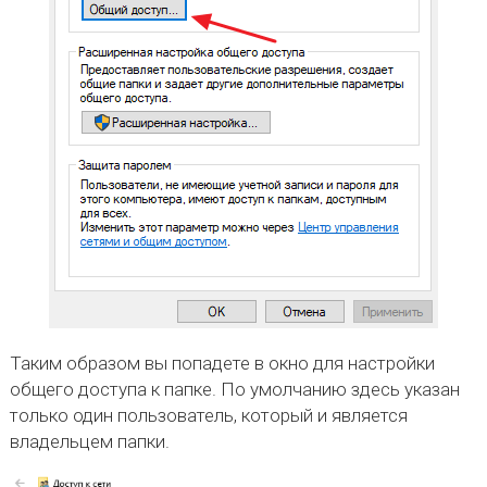
Таким образом вы попадете в окно для настройки
общего доступа к папке. По умолчанию здесь указан
только один пользователь, который и является
владельцем папки.