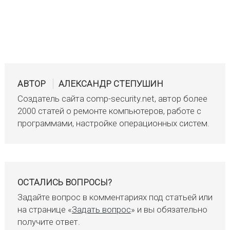
АВТОР
АЛЕКСАНДР СТЕПУШИН
Создатель сайта comp-security.net, автор более
2000 статей о ремонте компьютеров, работе с
программами, настройке операционных систем.
ОСТАЛИСЬ ВОПРОСЫ?
Задайте вопрос в комментариях под статьей или
на странице «
Задать вопрос
» и вы обязательно
получите ответ.