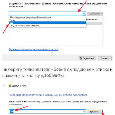
Выберите пользователя «
Все
» в выпадающем списке и
нажмите на кнопку «
Добавить
».