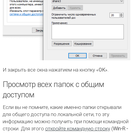
И закрыть все окна нажатием на кнопку «
ОК
».
Просмотр всех папок с общим
доступом
Если вы не помните, какие именно папки открывали
для общего доступа по локальной сети, то эту
информацию можно получить при помощи командной
строки. Для этого
откройте командную строку
(
Win-R -