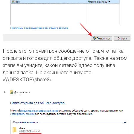
После этого появиться сообщение о том, что папка
открыта и готова для общего доступа. Также на этом
этапе вы увидите, какой сетевой адрес получила
данная папка. На скриншоте внизу это
«
\\DESKTOP\share3
».