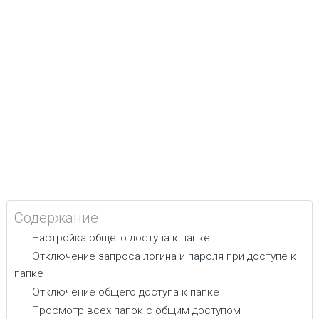
Содержание
Настройка общего доступа к папке
Отключение запроса логина и пароля при доступе к
папке
Отключение общего доступа к папке
Просмотр всех папок с общим доступом