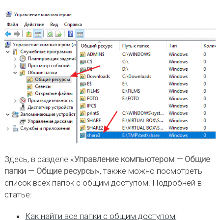
Здесь, в разделе «
Управление компьютером — Общие
папки — Общие ресурсы
», также можно посмотреть
список всех папок с общим доступом. Подробней в
статье:
Как найти все папки с общим доступом
;