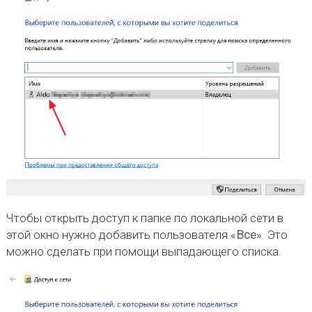
Чтобы открыть доступ к папке по локальной сети в
этой окно нужно добавить пользователя «
Все
». Это
можно сделать при помощи выпадающего списка.