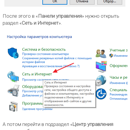
После этого в «
Панели управления
» нужно открыть
раздел «
Сеть и Интернет
».
А потом перейти в подраздел «
Центр управления