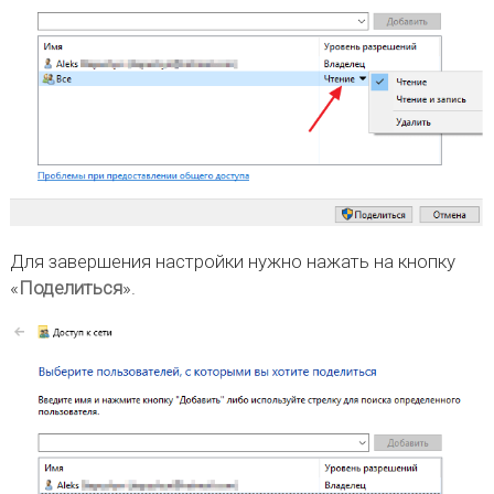
Для завершения настройки нужно нажать на кнопку
«
Поделиться
».