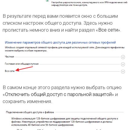
В результате перед вами появится окно с большим
списком настроек общего доступа. Здесь нужно
пролистать немного вниз и найти раздел «
Все сети
».
В самом конце этого раздела нужно выбрать опцию
«
Отключить общий доступ с парольной защитой
» и
сохранить изменения.