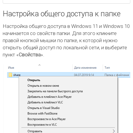
Настройка общего доступа к папке
Настройка общего доступа в Windows 11 и Windows 10
начинается со свойств папки. Для этого кликните
правой кнопкой мышки по папке, к которой нужно
открыть общий доступ по локальной сети, и выберите
пункт «
Свойства
».