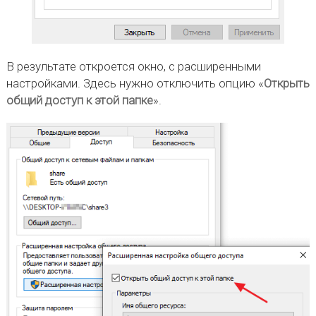
В результате откроется окно, с расширенными
настройками. Здесь нужно отключить опцию «
Открыть
общий доступ к этой папке
».