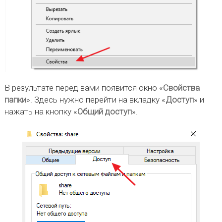
В результате перед вами появится окно «
Свойства
папки
». Здесь нужно перейти на вкладку «
Доступ
» и
нажать на кнопку «
Общий доступ
».