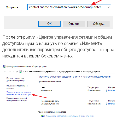
После открытия «
Центра управления сетями и общим
доступом
» нужно кликнуть по ссылке «
Изменить
дополнительные параметры общего доступа
», которая
находится в левом боковом меню.