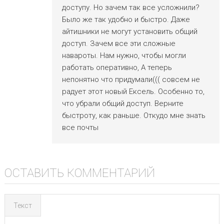
доступу. Но зачем так все усложнили?
Было же так удобно и быстро. Даже
айтишники не могут установить общий
доступ. Зачем все эти сложные
навароты. Нам нужно, чтобы могли
работать оперативно, А теперь
непонятно что придумали((( совсем не
радует этот новый Ексель. Особенно то,
что убрали общий доступ. Верните
быстроту, как раньше. Откудо мне знать
все почты
ОСТАВИТЬ КОММЕНТАРИЙ
Текст