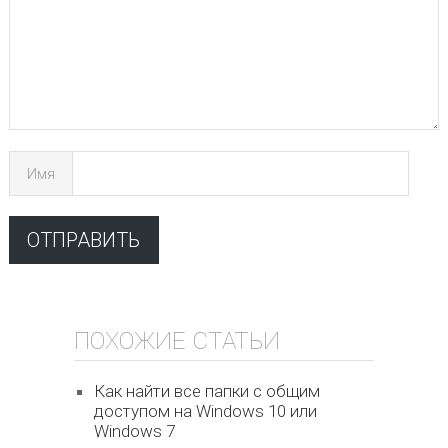
Имя
ПОХОЖИЕ СТАТЬИ
Как найти все папки с общим
доступом на Windows 10 или
Windows 7