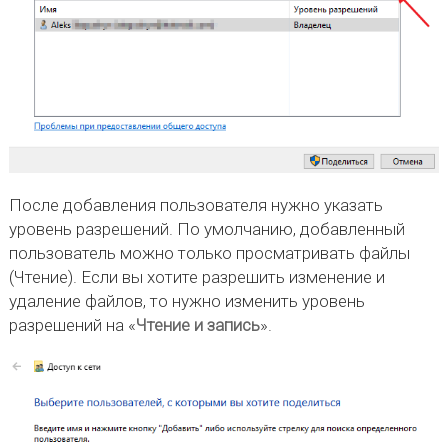
После добавления пользователя нужно указать
уровень разрешений. По умолчанию, добавленный
пользователь можно только просматривать файлы
(Чтение). Если вы хотите разрешить изменение и
удаление файлов, то нужно изменить уровень
разрешений на «
Чтение и запись
».