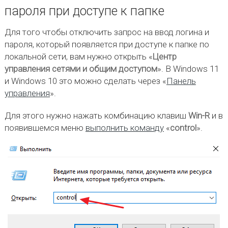
пароля при доступе к папке
Для того чтобы отключить запрос на ввод логина и
пароля, который появляется при доступе к папке по
локальной сети, вам нужно открыть «
Центр
управления сетями и общим доступом
». В Windows 11
и Windows 10 это можно сделать через «
Панель
управления
».
Для этого нужно нажать комбинацию клавиш
Win-R
и в
появившемся меню
выполнить команду
«
control
».