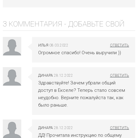
3 КОММЕНТАРИЯ -
ДОБАВЬТЕ СВОЙ
ИЛЬЯ
08.03.2022
Огромное спасибо! Очень выручили ))
ДИНАРА
28.12.2022
Здравствуйте! Зачем убрали общий
доступ в Екселе? Теперь стало совсем
неудобно. Верните пожалуйста так, как
было раньше.
ДИНАРА
28.12.2022
ДД! Прочитала инструкцию по общему