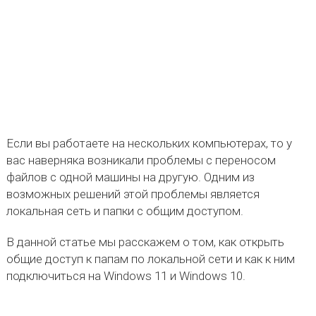
Если вы работаете на нескольких компьютерах, то у
вас наверняка возникали проблемы с переносом
файлов с одной машины на другую. Одним из
возможных решений этой проблемы является
локальная сеть и папки с общим доступом.
В данной статье мы расскажем о том, как открыть
общие доступ к папам по локальной сети и как к ним
подключиться на Windows 11 и Windows 10.